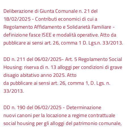
Deliberazione di Giunta Comunale n. 21 del
18/02/2025 - Contributi economici di cui a
Regolamento Affidamento e Solidarietà Familiare -
definizione fasce ISEE e modalità operative. Atto da
pubblicare ai sensi art. 26, comma 1 D. Lgs.n. 33/2013.
DD n. 211 del 06/02/2025- Art. 5 Regolamento Social
Housing: riserva di n. 13 alloggi per condizioni di grave
disagio abitativo anno 2025. Atto
da pubblicare ai sensi art. 26, comma 1, D. Lgs. n.
33/2013.
DD n. 190 del 06/02/2025 - Determinazione
nuovi canoni per la locazione a regime contrattuale
social housing per gli alloggi del patrimonio comunale,