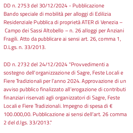
DD n. 2753 del 30/12/2024 - Pubblicazione
Bando speciale di mobilità per alloggi di Edilizia
Residenziale Pubblica di proprietà ATER di Venezia –
Campo dei Sassi Altobello – n. 26 alloggi per Anziani
Fragili. Atto da pubblicare ai sensi art. 26, comma 1,
D.Lgs. n. 33/2013.
DD n. 2732 del 24/12/2024 "Provvedimenti a
sostegno dell'organizzazione di Sagre, Feste Locali e
Fiere Tradizionali per l’anno 2024. Approvazione di un
avviso pubblico finalizzato all'erogazione di contributi
finanziari riservati agli organizzatori di Sagre, Feste
Locali e Fiere Tradizionali. Impegno di spesa di €
100.000,00. Pubblicazione ai sensi dell’art. 26 comma
2 del d.lgs. 33/2013."