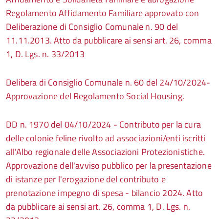
Regolamento Affidamento Familiare approvato con
Deliberazione di Consiglio Comunale n. 90 del
11.11.2013. Atto da pubblicare ai sensi art. 26, comma
1, D. Lgs. n. 33/2013
Delibera di Consiglio Comunale n. 60 del 24/10/2024-
Approvazione del Regolamento Social Housing.
DD n. 1970 del 04/10/2024 - Contributo per la cura
delle colonie feline rivolto ad associazioni/enti iscritti
all'Albo regionale delle Associazioni Protezionistiche.
Approvazione dell'avviso pubblico per la presentazione
di istanze per l'erogazione del contributo e
prenotazione impegno di spesa - bilancio 2024. Atto
da pubblicare ai sensi art. 26, comma 1, D. Lgs. n.