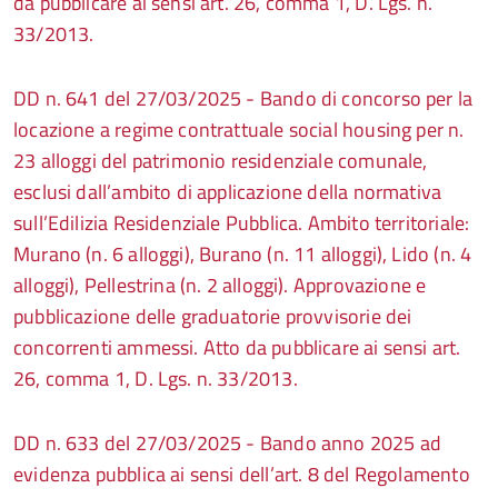
da pubblicare ai sensi art. 26, comma 1, D. Lgs. n.
33/2013.
DD n. 641 del 27/03/2025 - Bando di concorso per la
locazione a regime contrattuale social housing per n.
23 alloggi del patrimonio residenziale comunale,
esclusi dall’ambito di applicazione della normativa
sull’Edilizia Residenziale Pubblica. Ambito territoriale:
Murano (n. 6 alloggi), Burano (n. 11 alloggi), Lido (n. 4
alloggi), Pellestrina (n. 2 alloggi). Approvazione e
pubblicazione delle graduatorie provvisorie dei
concorrenti ammessi. Atto da pubblicare ai sensi art.
26, comma 1, D. Lgs. n. 33/2013.
DD n. 633 del 27/03/2025 - Bando anno 2025 ad
evidenza pubblica ai sensi dell’art. 8 del Regolamento