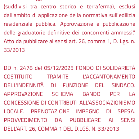
(suddivisi tra centro storico e terraferma), esclusi
dall’ambito di applicazione della normativa sull’edilizia
residenziale pubblica. Approvazione e pubblicazione
delle graduatorie definitive dei concorrenti ammessi."
Atto da pubblicare ai sensi art. 26, comma 1, D. Lgs. n.
33/2013
DD n. 2478 del 05/12/2025 FONDO DI SOLIDARIETÀ
COSTITUITO TRAMITE L'ACCANTONAMENTO
DELL'INDENNITÀ DI FUNZIONE DEL SINDACO.
APPROVAZIONE SCHEMA BANDO PER LA
CONCESSIONE DI CONTRIBUTI ALL’ASSOCIAZIONISMO
LOCALE. PRENOTAZIONE IMPEGNO DI SPESA.
PROVVEDIMENTO DA PUBBLICARE AI SENSI
DELL’ART. 26, COMMA 1 DEL D.LGS. N. 33/2013