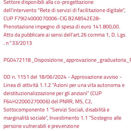
Settore disponibili alla co-progettazione
dell'intervento "Rete di servizi di facilitazione digitale",
CUP F79I24000070006-CIG B2A8542E28-
Prenotazione impegno di spesa di euro 141.800,00.
Atto da pubblicare ai sensi dell'art.26 comma 1, D. Lgs
. n°33/2013
PG0472118_Disposizione_approvazione_graduatoria_Po
DD n. 1151 del 18/06/2024
- Approvazione avviso -
Linea di attività 1.1.2 “Azioni per una vita autonoma e
deistituzionalizzazione per gli anziani” (CUP
F64H22000270006) del PNRR, M5, C2,
Sottocomponente 1 “Servizi Sociali, disabilità e
marginalità sociale”, Investimento 1.1 “Sostegno alle
persone vulnerabili e prevenzione