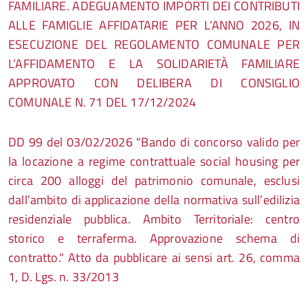
FAMILIARE. ADEGUAMENTO IMPORTI DEI CONTRIBUTI
ALLE FAMIGLIE AFFIDATARIE PER L’ANNO 2026, IN
ESECUZIONE DEL REGOLAMENTO COMUNALE PER
L’AFFIDAMENTO E LA SOLIDARIETÀ FAMILIARE
APPROVATO CON DELIBERA DI CONSIGLIO
COMUNALE N. 71 DEL 17/12/2024
DD
99 del 03/02/2026
"Bando di concorso valido per
la locazione a regime contrattuale social housing per
circa 200 alloggi del patrimonio comunale, esclusi
dall’ambito di applicazione della normativa sull’edilizia
residenziale pubblica. Ambito Territoriale: centro
storico e terraferma. Approvazione schema di
contratto." Atto da pubblicare ai sensi art. 26, comma
1, D. Lgs. n. 33/2013