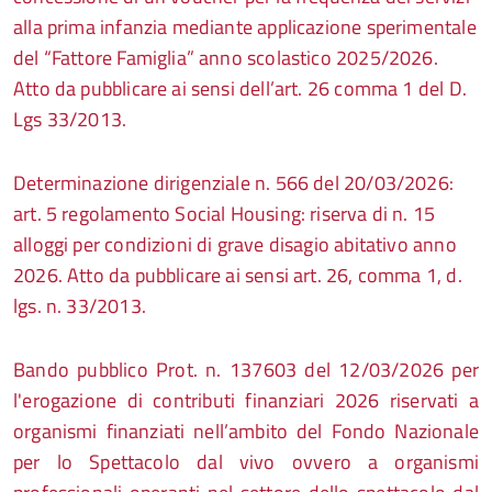
alla prima infanzia mediante applicazione sperimentale
del “Fattore Famiglia” anno scolastico 2025/2026.
Atto da pubblicare ai sensi dell’art. 26 comma 1 del D.
Lgs 33/2013.
Determinazione dirigenziale n. 566 del 20/03/2026:
art. 5 regolamento Social Housing: riserva di n. 15
alloggi per condizioni di grave disagio abitativo anno
2026. Atto da pubblicare ai sensi art. 26, comma 1, d.
lgs. n. 33/2013.
Bando pubblico Prot. n. 137603 del 12/03/2026 per
l'erogazione di contributi finanziari 2026 riservati a
organismi finanziati nell’ambito del Fondo Nazionale
per lo Spettacolo dal vivo ovvero a organismi