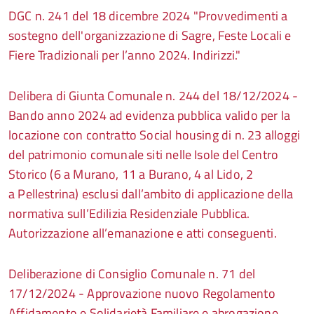
DGC n. 241 del 18 dicembre 2024 "Provvedimenti a
sostegno dell'organizzazione di Sagre, Feste Locali e
Fiere Tradizionali per l’anno 2024. Indirizzi."
Delibera di Giunta Comunale n. 244 del 18/12/2024 -
Bando anno 2024 ad evidenza pubblica valido per la
locazione con contratto Social housing di n. 23 alloggi
del patrimonio comunale siti nelle Isole del Centro
Storico (6 a Murano, 11 a Burano, 4 al Lido, 2
a Pellestrina) esclusi dall’ambito di applicazione della
normativa sull’Edilizia Residenziale Pubblica.
Autorizzazione all’emanazione e atti conseguenti.
Deliberazione di Consiglio Comunale n. 71 del
17/12/2024 - Approvazione nuovo Regolamento
Affidamento e Solidarietà Familiare e abrogazione