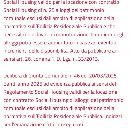
Social Housing valido per la locazione con contratto
Social Housing di n. 25 alloggi del patrimonio
comunale esclusi dall’ambito di applicazione della
normativa sull’Edilizia Residenziale Pubblica e che
necessitano di lavori di manutenzione. Il numero degli
alloggi potrà essere aumentato in base ad eventuali
incrementi delle disponibilità. Atto da pubblicare ai
sensi art. 26, comma 1, D. Lgs. n. 33/2013.
Delibera di Giunta Comunale n. 46 del 20/03/2025 -
Bandi anno 2025 ad evidenza pubblica ai sensi del
Regolamento Social Housing validi per la locazione
con contratto Social Housing di alloggi del patrimonio
comunale esclusi dall’ambito di applicazione della
normativa sull’Edilizia Residenziale Pubblica. Indirizzi
per l’emanazione e atti conseguenti
.