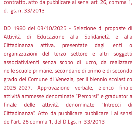
contratto. atto da pubblicare ai sensi art. 26, comma 1,
d. lgs. n. 33/2013
DD 1980 del 03/10/2025 - Selezione di proposte di
Attività di Educazione alla Solidarietà e alla
Cittadinanza attiva, presentate dagli enti o
organizzazioni del terzo settore e altri soggetti
associativi/enti senza scopo di lucro, da realizzare
nelle scuole primarie, secondarie di primo e di secondo
grado del Comune di Venezia, per il biennio scolastico
2025-2027. Approvazione verbale, elenco finale
attività ammesse denominate “Percorsi” e graduatoria
finale delle attività denominate “Intrecci di
Cittadinanza”. Atto da pubblicare pubblicare l ai sensi
dell’art. 26 comma 1, del D.Lgs. n. 33/2013