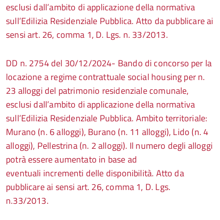
esclusi dall’ambito di applicazione della normativa
sull’Edilizia Residenziale Pubblica. Atto da pubblicare ai
sensi art. 26, comma 1, D. Lgs. n. 33/2013.
DD n. 2754 del 30/12/2024- Bando di concorso per la
locazione a regime contrattuale social housing per n.
23 alloggi del patrimonio residenziale comunale,
esclusi dall’ambito di applicazione della normativa
sull’Edilizia Residenziale Pubblica. Ambito territoriale:
Murano (n. 6 alloggi), Burano (n. 11 alloggi), Lido (n. 4
alloggi), Pellestrina (n. 2 alloggi). Il numero degli alloggi
potrà essere aumentato in base ad
eventuali incrementi delle disponibilità. Atto da
pubblicare ai sensi art. 26, comma 1, D. Lgs.
n.33/2013.