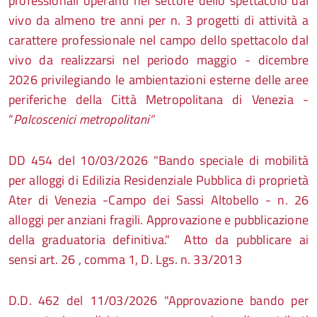
professionali operanti nel settore dello spettacolo dal
vivo da almeno tre anni per n. 3 progetti di attività a
carattere professionale nel campo dello spettacolo dal
vivo da realizzarsi nel periodo maggio - dicembre
2026 privilegiando le ambientazioni esterne delle aree
periferiche della Città Metropolitana di Venezia -
“
Palcoscenici metropolitani”
DD 454 del 10/03/2026 "Bando speciale di mobilità
per alloggi di Edilizia Residenziale Pubblica di proprietà
Ater di Venezia -Campo dei Sassi Altobello - n. 26
alloggi per anziani fragili. Approvazione e pubblicazione
della graduatoria definitiva." Atto da pubblicare ai
sensi art. 26 , comma 1, D. Lgs. n. 33/2013
D.D. 462 del 11/03/2026 "Approvazione bando per