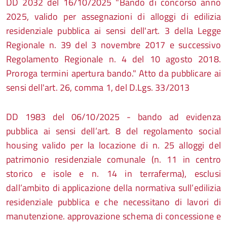
DD
2032 del 16/10/2025 "
Bando di concorso anno
2025, valido per assegnazioni di alloggi di edilizia
residenziale pubblica ai sensi dell'art. 3 della Legge
Regionale n. 39 del 3 novembre 2017 e successivo
Regolamento Regionale n. 4 del 10 agosto 2018.
Proroga termini apertura bando." Atto da pubblicare ai
sensi dell'art. 26, comma 1, del D.Lgs. 33/2013
DD 1983 del 06/10/2025 -
bando ad evidenza
pubblica ai sensi dell’art. 8 del regolamento social
housing valido per la locazione di n. 25 alloggi del
patrimonio residenziale comunale (n. 11 in centro
storico e isole e n. 14 in terraferma), esclusi
dall’ambito di applicazione della normativa sull’edilizia
residenziale pubblica e che necessitano di lavori di
manutenzione. approvazione schema di concessione e