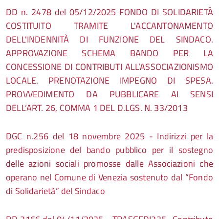
DD n. 2478 del 05/12/2025 FONDO DI SOLIDARIETÀ
COSTITUITO TRAMITE L'ACCANTONAMENTO
DELL'INDENNITÀ DI FUNZIONE DEL SINDACO.
APPROVAZIONE SCHEMA BANDO PER LA
CONCESSIONE DI CONTRIBUTI ALL’ASSOCIAZIONISMO
LOCALE. PRENOTAZIONE IMPEGNO DI SPESA.
PROVVEDIMENTO DA PUBBLICARE AI SENSI
DELL’ART. 26, COMMA 1 DEL D.LGS. N. 33/2013
DGC n.256 del 18 novembre 2025 - Indirizzi per la
predisposizione del bando pubblico per il sostegno
delle azioni sociali promosse dalle Associazioni che
operano nel Comune di Venezia sostenuto dal “Fondo
di Solidarietà” del Sindaco