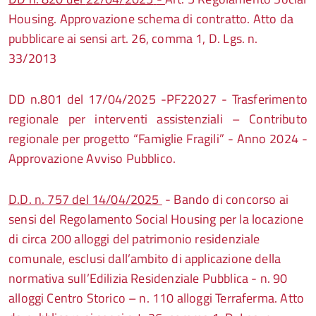
Housing. Approvazione schema di contratto. Atto da
pubblicare ai sensi art. 26, comma 1, D. Lgs. n.
33/2013
DD n.801 del 17/04/2025 -PF22027 - Trasferimento
regionale per interventi assistenziali – Contributo
regionale per progetto “Famiglie Fragili” - Anno 2024 -
Approvazione Avviso Pubblico.
D.D. n. 757 del 14/04/2025
- Bando di concorso ai
sensi del Regolamento Social Housing per la locazione
di circa 200 alloggi del patrimonio residenziale
comunale, esclusi dall’ambito di applicazione della
normativa sull’Edilizia Residenziale Pubblica - n. 90
alloggi Centro Storico – n. 110 alloggi Terraferma. Atto