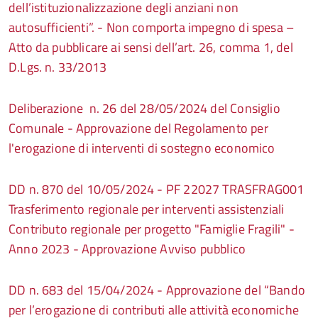
dell’istituzionalizzazione degli anziani non
autosufficienti”. - Non comporta impegno di spesa –
Atto da pubblicare ai sensi dell’art. 26, comma 1, del
D.Lgs. n. 33/2013
Deliberazione n. 26 del 28/05/2024 del Consiglio
Comunale - Approvazione del Regolamento per
l'erogazione di interventi di sostegno economico
DD n. 870 del 10/05/2024 - PF 22027 TRASFRAG001
Trasferimento regionale per interventi assistenziali
Contributo regionale per progetto "Famiglie Fragili" -
Anno 2023 - Approvazione Avviso pubblico
DD n. 683 del 15/04/2024 - Approvazione del “Bando
per l’erogazione di contributi alle attività economiche