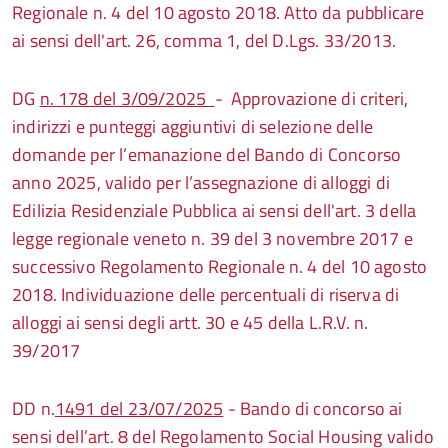
Regionale n. 4 del 10 agosto 2018. Atto da pubblicare
ai sensi dell'art. 26, comma 1, del D.Lgs. 33/2013.
DG
n. 178 del 3/09/2025
- Approvazione di criteri,
indirizzi e punteggi aggiuntivi di selezione delle
domande per l’emanazione del Bando di Concorso
anno 2025, valido per l’assegnazione di alloggi di
Edilizia Residenziale Pubblica ai sensi dell'art. 3 della
legge regionale veneto n. 39 del 3 novembre 2017 e
successivo Regolamento Regionale n. 4 del 10 agosto
2018. Individuazione delle percentuali di riserva di
alloggi ai sensi degli artt. 30 e 45 della L.R.V. n.
39/2017
DD n.
1491 del 23/07/2025
- Bando di concorso ai
sensi dell’art. 8 del Regolamento Social Housing valido