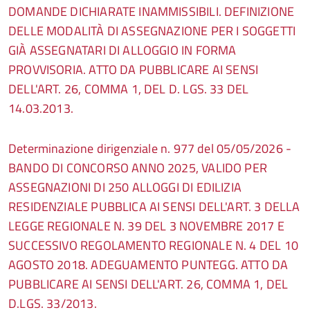
DOMANDE DICHIARATE INAMMISSIBILI. DEFINIZIONE
DELLE MODALITÀ DI ASSEGNAZIONE PER I SOGGETTI
GIÀ ASSEGNATARI DI ALLOGGIO IN FORMA
PROVVISORIA. ATTO DA PUBBLICARE AI SENSI
DELL'ART. 26, COMMA 1, DEL D. LGS. 33 DEL
14.03.2013.
Determinazione dirigenziale n. 977 del 05/05/2026 -
BANDO DI CONCORSO ANNO 2025, VALIDO PER
ASSEGNAZIONI DI 250 ALLOGGI DI EDILIZIA
RESIDENZIALE PUBBLICA AI SENSI DELL'ART. 3 DELLA
LEGGE REGIONALE N. 39 DEL 3 NOVEMBRE 2017 E
SUCCESSIVO REGOLAMENTO REGIONALE N. 4 DEL 10
AGOSTO 2018. ADEGUAMENTO PUNTEGG. ATTO DA
PUBBLICARE AI SENSI DELL'ART. 26, COMMA 1, DEL
D.LGS. 33/2013.