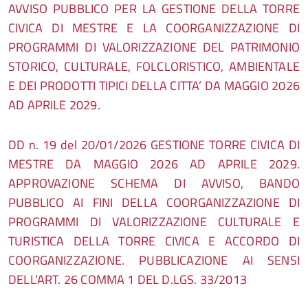
AVVISO PUBBLICO PER LA GESTIONE DELLA TORRE
CIVICA DI MESTRE E LA COORGANIZZAZIONE DI
PROGRAMMI DI VALORIZZAZIONE DEL PATRIMONIO
STORICO, CULTURALE, FOLCLORISTICO, AMBIENTALE
E DEI PRODOTTI TIPICI DELLA CITTA’ DA MAGGIO 2026
AD APRILE 2029.
DD n. 19 del 20/01/2026 GESTIONE TORRE CIVICA DI
MESTRE DA MAGGIO 2026 AD APRILE 2029.
APPROVAZIONE SCHEMA DI AVVISO, BANDO
PUBBLICO AI FINI DELLA COORGANIZZAZIONE DI
PROGRAMMI DI VALORIZZAZIONE CULTURALE E
TURISTICA DELLA TORRE CIVICA E ACCORDO DI
COORGANIZZAZIONE. PUBBLICAZIONE AI SENSI
DELL’ART. 26 COMMA 1 DEL D.LGS. 33/2013