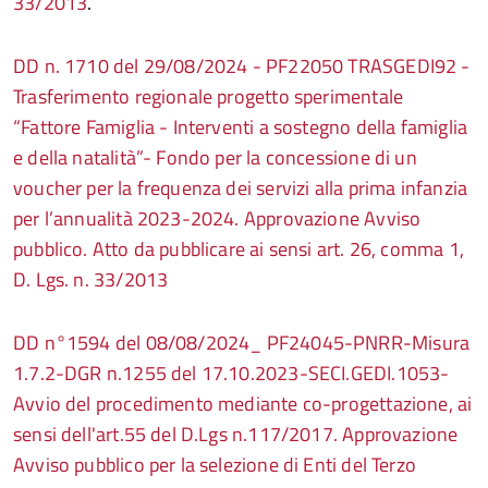
33/2013
.
DD n. 1710 del 29/08/2024 - PF22050 TRASGEDI92 -
Trasferimento regionale progetto sperimentale
“Fattore Famiglia - Interventi a sostegno della famiglia
e della natalità”- Fondo per la concessione di un
voucher per la frequenza dei servizi alla prima infanzia
per l’annualità 2023-2024. Approvazione Avviso
pubblico. Atto da pubblicare ai sensi art. 26, comma 1,
D. Lgs. n. 33/2013
DD n°1594 del 08/08/2024_ PF24045-PNRR-Misura
1.7.2-DGR n.1255 del 17.10.2023-SECI.GEDI.1053-
Avvio del procedimento mediante co-progettazione, ai
sensi dell'art.55 del D.Lgs n.117/2017. Approvazione
Avviso pubblico per la selezione di Enti del Terzo