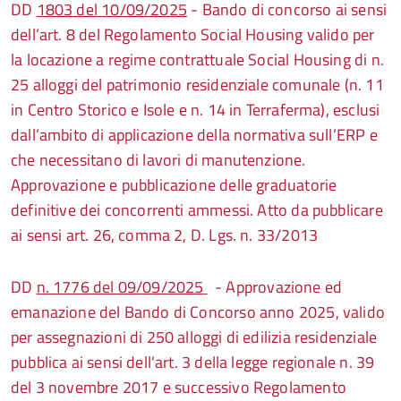
DD
1803 del 10/09/2025
- Bando di concorso ai sensi
dell’art. 8 del Regolamento Social Housing valido per
la locazione a regime contrattuale Social Housing di n.
25 alloggi del patrimonio residenziale comunale (n. 11
in Centro Storico e Isole e n. 14 in Terraferma), esclusi
dall’ambito di applicazione della normativa sull’ERP e
che necessitano di lavori di manutenzione.
Approvazione e pubblicazione delle graduatorie
definitive dei concorrenti ammessi. Atto da pubblicare
ai sensi art. 26, comma 2, D. Lgs. n. 33/2013
DD
n. 1776 del 09/09/2025
- Approvazione ed
emanazione del Bando di Concorso anno 2025, valido
per assegnazioni di 250 alloggi di edilizia residenziale
pubblica ai sensi dell'art. 3 della legge regionale n. 39
del 3 novembre 2017 e successivo Regolamento