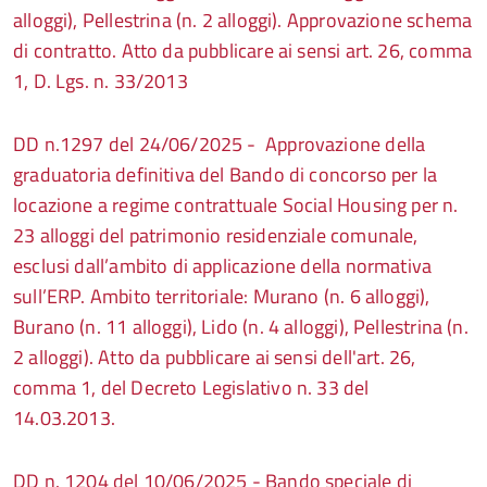
alloggi), Pellestrina (n. 2 alloggi). Approvazione schema
di contratto. Atto da pubblicare ai sensi art. 26, comma
1, D. Lgs. n. 33/2013
DD n.1297 del 24/06/2025 - Approvazione della
graduatoria definitiva del Bando di concorso per la
locazione a regime contrattuale Social Housing per n.
23 alloggi del patrimonio residenziale comunale,
esclusi dall’ambito di applicazione della normativa
sull’ERP. Ambito territoriale: Murano (n. 6 alloggi),
Burano (n. 11 alloggi), Lido (n. 4 alloggi), Pellestrina (n.
2 alloggi). Atto da pubblicare ai sensi dell'art. 26,
comma 1, del Decreto Legislativo n. 33 del
14.03.2013.
DD n. 1204 del 10/06/2025 - Bando speciale di