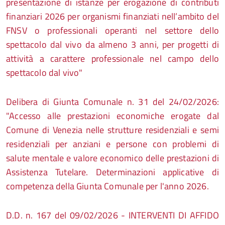
presentazione di istanze per erogazione di contributi
finanziari 2026 per organismi finanziati nell’ambito del
FNSV o professionali operanti nel settore dello
spettacolo dal vivo da almeno 3 anni, per progetti di
attività a carattere professionale nel campo dello
spettacolo dal vivo"
Delibera di Giunta Comunale n. 31
del 24/02/2026
:
"Accesso alle prestazioni economiche erogate dal
Comune di Venezia nelle strutture residenziali e semi
residenziali per anziani e persone con problemi di
salute mentale e valore economico delle prestazioni di
Assistenza Tutelare. Determinazioni applicative di
competenza della Giunta Comunale per l'anno 2026.
D.D. n. 167 del 09/02/2026 - INTERVENTI DI AFFIDO