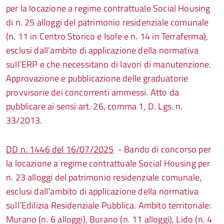
per la locazione a regime contrattuale Social Housing
di n. 25 alloggi del patrimonio residenziale comunale
(n. 11 in Centro Storico e Isole e n. 14 in Terraferma),
esclusi dall’ambito di applicazione della normativa
sull’ERP e che necessitano di lavori di manutenzione.
Approvazione e pubblicazione delle graduatorie
provvisorie dei concorrenti ammessi. Atto da
pubblicare ai sensi art. 26, comma 1, D. Lgs. n.
33/2013.
DD n. 1446 del 16/07/2025
- Bando di concorso per
la locazione a regime contrattuale Social Housing per
n. 23 alloggi del patrimonio residenziale comunale,
esclusi dall’ambito di applicazione della normativa
sull’Edilizia Residenziale Pubblica. Ambito territoriale:
Murano (n. 6 alloggi), Burano (n. 11 alloggi), Lido (n. 4