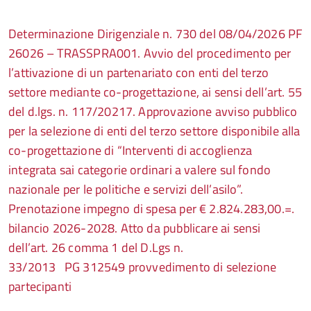
Determinazione Dirigenziale n. 730 del 08/04/2026 PF
26026 – TRASSPRA001. Avvio del procedimento per
l’attivazione di un partenariato con enti del terzo
settore mediante co-progettazione, ai sensi dell’art. 55
del d.lgs. n. 117/20217. Approvazione avviso pubblico
per la selezione di enti del terzo settore disponibile alla
co-progettazione di “Interventi di accoglienza
integrata sai categorie ordinari a valere sul fondo
nazionale per le politiche e servizi dell’asilo”.
Prenotazione impegno di spesa per € 2.824.283,00.=.
bilancio 2026-2028. Atto da pubblicare ai sensi
dell’art. 26 comma 1 del D.Lgs n.
33/2013
PG 312549 provvedimento di selezione
partecipanti