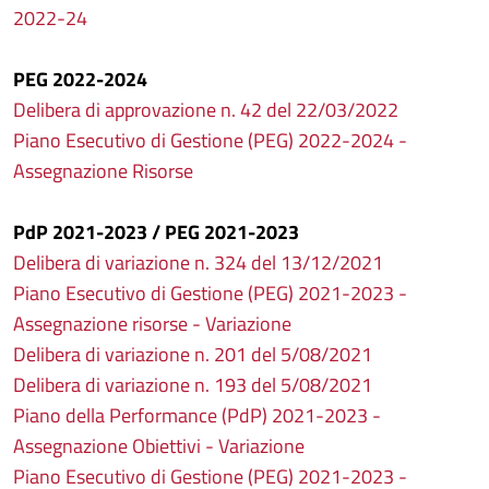
2022-24
PEG 2022-2024
Delibera di approvazione n. 42 del 22/03/2022
Piano Esecutivo di Gestione (PEG) 2022-2024 -
Assegnazione Risorse
PdP 2021-2023 / PEG 2021-2023
Delibera di variazione n. 324 del 13/12/2021
Piano Esecutivo di Gestione (PEG) 2021-2023 -
Assegnazione risorse - Variazione
Delibera di variazione n. 201 del 5/08/2021
Delibera di variazione n. 193 del 5/08/2021
Piano della Performance (PdP) 2021-2023 -
Assegnazione Obiettivi - Variazione
Piano Esecutivo di Gestione (PEG) 2021-2023 -