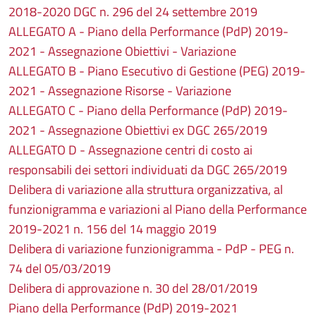
2018-2020 DGC n. 296 del 24 settembre 2019
ALLEGATO A - Piano della Performance (PdP) 2019-
2021 - Assegnazione Obiettivi - Variazione
ALLEGATO B - Piano Esecutivo di Gestione (PEG) 2019-
2021 - Assegnazione Risorse - Variazione
ALLEGATO C - Piano della Performance (PdP) 2019-
2021 - Assegnazione Obiettivi ex DGC 265/2019
ALLEGATO D - Assegnazione centri di costo ai
responsabili dei settori individuati da DGC 265/2019
Delibera di variazione alla struttura organizzativa, al
funzionigramma e variazioni al Piano della Performance
2019-2021 n. 156 del 14 maggio 2019
Delibera di variazione funzionigramma - PdP - PEG n.
74 del 05/03/2019
Delibera di approvazione n. 30 del 28/01/2019
Piano della Performance (PdP) 2019-2021