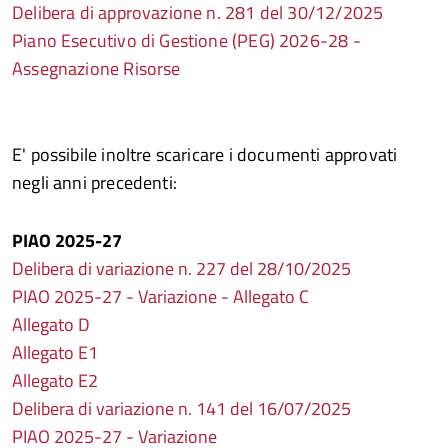
Delibera di approvazione n. 281 del 30/12/2025
Piano Esecutivo di Gestione (PEG) 2026-28 -
Assegnazione Risorse
E' possibile inoltre scaricare i documenti approvati
negli anni precedenti:
PIAO 2025-27
Delibera di variazione n. 227 del 28/10/2025
PIAO 2025-27 - Variazione - Allegato C
Allegato D
Allegato E1
Allegato E2
Delibera di variazione n. 141 del 16/07/2025
PIAO 2025-27 - Variazione