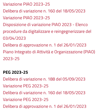
Variazione PIAO 2023-25
Delibera di variazione n. 160 del 18/05/2023
Variazione PIAO 2023-25
Disposizione di variazione PIAO 2023 - Elenco
procedure da digitalizzare e reingegnerizzare del
03/04/2023
Delibera di approvazione n. 1 del 26/01/2023
Piano Integrato di Attività e Organizzazione (PIAO)
2023-25
PEG 2023-25
Delibera di variazione n. 188 del 05/09/2023
Variazione PEG 2023-25
Delibera di variazione n. 160 del 18/05/2023
Variazione PEG 2023-25
Delibera di approvazione n. 1 del 26/01/2023