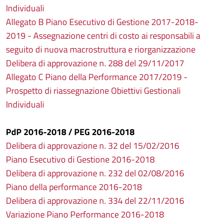
Individuali
Allegato B Piano Esecutivo di Gestione 2017-2018-
2019 - Assegnazione centri di costo ai responsabili a
seguito di nuova macrostruttura e riorganizzazione
Delibera di approvazione n. 288 del 29/11/2017
Allegato C Piano della Performance 2017/2019 -
Prospetto di riassegnazione Obiettivi Gestionali
Individuali
PdP 2016-2018 / PEG 2016-2018
Delibera di approvazione n. 32 del 15/02/2016
Piano Esecutivo di Gestione 2016-2018
Delibera di approvazione n. 232 del 02/08/2016
Piano della performance 2016-2018
Delibera di approvazione n. 334 del 22/11/2016
Variazione Piano Performance 2016-2018