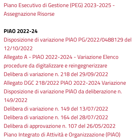
Piano Esecutivo di Gestione (PEG) 2023-2025 -
Assegnazione Risorse
PIAO 2022-24
Disposizione di variazione PIAO PG/2022/0488129 del
12/10/2022
Allegato A - PIAO 2022-2024 - Variazione Elenco
procedure da digitalizzare e reingegnerizzare
Delibera di variazione n. 218 del 29/09/2022
Allegato DGC 218/2022 PIAO 2022-2024 Variazione
Disposizione di variazione PIAO da deliberazione n.
149/2022
Delibera di variazione n. 149 del 13/07/2022
Delibera di variazione n. 164 del 28/07/2022
Delibera di approvazione n. 107 del 26/05/2022
Piano Integrato di Attività e Organizzazione (PIAO)