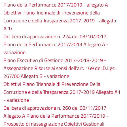
Piano della Performance 2017/2019 - allegato A
Obiettivi Piano Triennale di Prevenzione della
Corruzione e della Trasparenza 2017-2019 - allegato
A.1)
Delibera di approvazione n. 224 del 03/10/2017
.
Piano della Performance 2017/2019 Allegato A -
variazione
Piano Esecutivo di Gestione 2017-2018-2019 -
Assegnazione Risorse ai sensi dell'art. 169 del D.Lgs.
267/00 Allegato B - variazione
Obiettivi Piano Triennale di Prevenzione Della
Corruzione e della Trasparenza 2017-2019 Allegato A1
- variazione
Delibera di approvazione n. 260 del 08/11/2017
Allegato A Piano della Performance 2017/2019 -
Prospetto di riassegnazione Obiettivi Gestionali