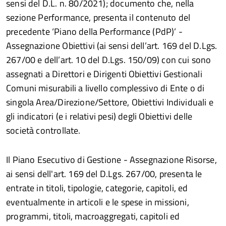
sensi del D.L. n. 80/2021); documento che, nella
sezione Performance, presenta il contenuto del
precedente ‘Piano della Performance (PdP)’ -
Assegnazione Obiettivi (ai sensi dell’art. 169 del D.Lgs.
267/00 e dell’art. 10 del D.Lgs. 150/09) con cui sono
assegnati a Direttori e Dirigenti Obiettivi Gestionali
Comuni misurabili a livello complessivo di Ente o di
singola Area/Direzione/Settore, Obiettivi Individuali e
gli indicatori (e i relativi pesi) degli Obiettivi delle
società controllate.
Il Piano Esecutivo di Gestione - Assegnazione Risorse,
ai sensi dell'art. 169 del D.Lgs. 267/00, presenta le
entrate in titoli, tipologie, categorie, capitoli, ed
eventualmente in articoli e le spese in missioni,
programmi, titoli, macroaggregati, capitoli ed