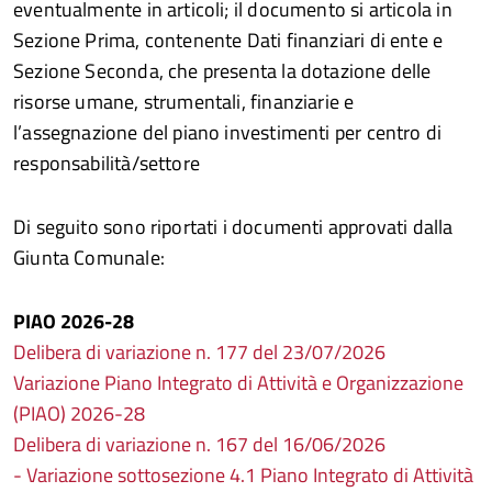
eventualmente in articoli; il documento si articola in
Sezione Prima, contenente Dati finanziari di ente e
Sezione Seconda, che presenta la dotazione delle
risorse umane, strumentali, finanziarie e
l’assegnazione del piano investimenti per centro di
responsabilità/settore
Di seguito sono riportati i documenti approvati dalla
Giunta Comunale:
PIAO 2026-28
Delibera di variazione n. 177 del 23/07/2026
Variazione Piano Integrato di Attività e Organizzazione
(PIAO) 2026-28
Delibera di variazione n. 167 del 16/06/2026
- Variazione sottosezione 4.1 Piano Integrato di Attività