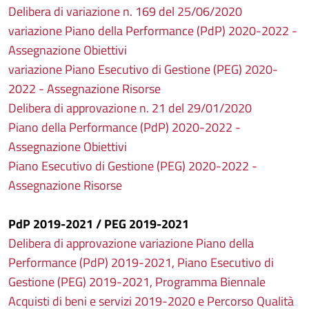
Delibera di variazione n. 169 del 25/06/2020
variazione Piano della Performance (PdP) 2020-2022 -
Assegnazione Obiettivi
variazione Piano Esecutivo di Gestione (PEG) 2020-
2022 - Assegnazione Risorse
Delibera di approvazione n. 21 del 29/01/2020
Piano della Performance (PdP) 2020-2022 -
Assegnazione Obiettivi
Piano Esecutivo di Gestione (PEG) 2020-2022 -
Assegnazione Risorse
PdP 2019-2021 / PEG 2019-2021
Delibera di approvazione variazione Piano della
Performance (PdP) 2019-2021, Piano Esecutivo di
Gestione (PEG) 2019-2021, Programma Biennale
Acquisti di beni e servizi 2019-2020 e Percorso Qualità