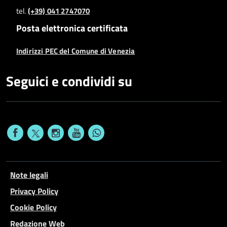
tel.
(+39) 041 2747070
Posta elettronica certificata
Indirizzi PEC del Comune di Venezia
Seguici e condividi su
Note legali
Privacy Policy
Cookie Policy
Redazione Web