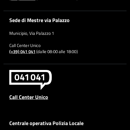
Sede di Mestre via Palazzo
Municipio, Via Palazzo 1
Call Center Unico
(+39) 041 041
(dalle 08:00 alle 18:00)
Call Center Unico
Centrale operativa Polizia Locale