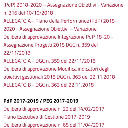
(PdP) 2018-2020 – Assegnazione Obiettivi - Variazione
n. 316 del 10/10/2018
ALLEGATO A - Piano della Performance (PdP) 2018-
2020 - Assegnazione Obiettivi – Variazione
Delibera di approvazione Integrazione PdP 18-20 -
Assegnazione Progetti 2018 DGC n. 359 del
22/11/2018
ALLEGATO A - DGC n. 359 del 22/11/2018
Delibera di approvazione Modifica indicatori degli
obiettivi gestionali 2018 DGC n. 363 del 22.11.2018
ALLEGATO B - DGC n. 363 del 22.11.2018
PdP 2017-2019 / PEG 2017-2019
Delibera di approvazione n. 22 del 14/02/2017
Piano Esecutivo di Gestione 2017-2019
Delibera di approvazione n. 68 del 11/04/2017