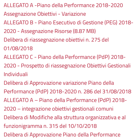
ALLEGATO A -Piano della Performance 2018-2020
Assegnazione Obiettivi - Variazione
ALLEGATO B - Piano Esecutivo di Gestione (PEG) 2018-
2020 - Assegnazione Risorse (8.87 MB)
Delibera di riassegnazione obiettivi n. 275 del
01/08/2018
ALLEGATO C - Piano della Performance (PdP) 2018-
2020 - Prospetto di riassegnazione Obiettivi Gestionali
Individuali
Delibera di Approvazione variazione Piano della
Performance (PdP) 2018-2020 n. 286 del 31/08/2018
ALLEGATO A – Piano della Performance (PdP) 2018-
2020 – integrazione obiettivi gestionali comuni
Delibera di Modifiche alla struttura organizzativa e al
funzionigramma n. 315 del 10/10/2018
Delibera di Approvazione Piano della Performance