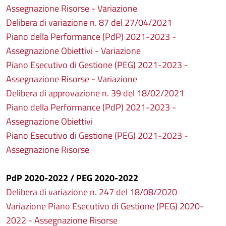
Assegnazione Risorse - Variazione
Delibera di variazione n. 87 del 27/04/2021
Piano della Performance (PdP) 2021-2023 -
Assegnazione Obiettivi - Variazione
Piano Esecutivo di Gestione (PEG) 2021-2023 -
Assegnazione Risorse - Variazione
Delibera di approvazione n. 39 del 18/02/2021
Piano della Performance (PdP) 2021-2023 -
Assegnazione Obiettivi
Piano Esecutivo di Gestione (PEG) 2021-2023 -
Assegnazione Risorse
PdP 2020-2022 / PEG 2020-2022
Delibera di variazione n. 247 del 18/08/2020
Variazione Piano Esecutivo di Gestione (PEG) 2020-
2022 - Assegnazione Risorse