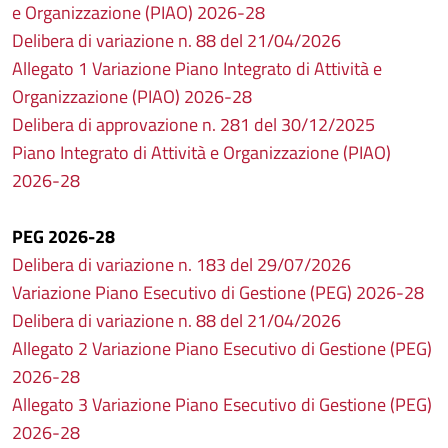
e Organizzazione (PIAO) 2026-28
Delibera di variazione n. 88 del 21/04/2026
Allegato 1 Variazione Piano Integrato di Attività e
Organizzazione (PIAO) 2026-28
Delibera di approvazione n. 281 del 30/12/2025
Piano Integrato di Attività e Organizzazione (PIAO)
2026-28
PEG 2026-28
Delibera di variazione n. 183 del 29/07/2026
Variazione Piano Esecutivo di Gestione (PEG) 2026-28
Delibera di variazione n. 88 del 21/04/2026
Allegato 2 Variazione Piano Esecutivo di Gestione (PEG)
2026-28
Allegato 3 Variazione Piano Esecutivo di Gestione (PEG)
2026-28