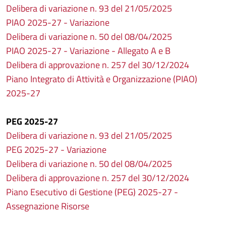
Delibera di variazione n. 93 del 21/05/2025
PIAO 2025-27 - Variazione
Delibera di variazione n. 50 del 08/04/2025
PIAO 2025-27 - Variazione - Allegato A e B
Delibera di approvazione n. 257 del 30/12/2024
Piano Integrato di Attività e Organizzazione (PIAO)
2025-27
PEG 2025-27
Delibera di variazione n. 93 del 21/05/2025
PEG 2025-27 - Variazione
Delibera di variazione n. 50 del 08/04/2025
Delibera di approvazione n. 257 del 30/12/2024
Piano Esecutivo di Gestione (PEG) 2025-27 -
Assegnazione Risorse