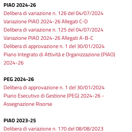
PIAO 2024-26
Delibera di variazione n. 126 del 04/07/2024
Variazione PIAO 2024-26 Allegati C-D
Delibera di variazione n. 125 del 04/07/2024
Variazione PIAO 2024-26 Allegati A-B-C
Delibera di approvazione n. 1 del 30/01/2024
Piano Integrato di Attività e Organizzazione (PIAO)
2024-26
PEG 2024-26
Delibera di approvazione n. 1 del 30/01/2024
Piano Esecutivo di Gestione (PEG) 2024-26 -
Assegnazione Risorse
PIAO 2023-25
Delibera di variazione n. 170 del 08/08/2023