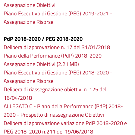
Assegnazione Obiettivi
Piano Esecutivo di Gestione (PEG) 2019-2021 -
Assegnazione Risorse
PdP 2018-2020 / PEG 2018-2020
Delibera di approvazione n. 17 del 31/01/2018
Piano della Performance (PdP) 2018-2020
Assegnazione Obiettivi (2.21 MB)
Piano Esecutivo di Gestione (PEG) 2018-2020 -
Assegnazione Risorse
Delibera di riassegnazione obiettivi n. 125 del
16/04/2018
ALLEGATO C - Piano della Performance (PdP) 2018-
2020 - Prospetto di riassegnazione Obiettivi
Delibera di approvazione variazione PdP 2018-2020 e
PEG 2018-2020 n.211 del 19/06/2018