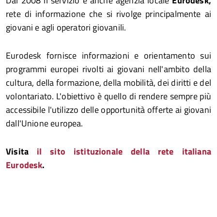
Dal 2008 il servizio è anche agenzia locale
Eurodesk,
rete di informazione che si rivolge principalmente ai
giovani e agli operatori giovanili.
Eurodesk fornisce informazioni e orientamento sui
programmi europei rivolti ai giovani nell'ambito della
cultura, della formazione, della mobilità, dei diritti e del
volontariato. L'obiettivo è quello di rendere sempre più
accessibile l'utilizzo delle opportunità offerte ai giovani
dall'Unione europea.
Visita
il sito istituzionale della rete italiana
Eurodesk
.