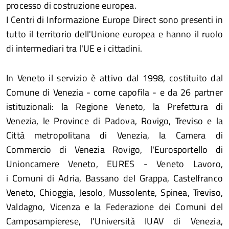
processo di costruzione europea.
I Centri di Informazione Europe Direct sono presenti in
tutto il territorio dell'Unione europea e hanno il ruolo
di intermediari tra l'UE e i cittadini.
In Veneto il servizio è attivo dal 1998, costituito dal
Comune di Venezia - come capofila - e da 26 partner
istituzionali: la Regione Veneto, la Prefettura di
Venezia, le Province di Padova, Rovigo, Treviso e la
Città metropolitana di Venezia, la Camera di
Commercio di Venezia Rovigo, l'Eurosportello di
Unioncamere Veneto, EURES - Veneto Lavoro,
i Comuni di Adria, Bassano del Grappa, Castelfranco
Veneto, Chioggia, Jesolo, Mussolente, Spinea, Treviso,
Valdagno, Vicenza e la Federazione dei Comuni del
Camposampierese, l'Università IUAV di Venezia,