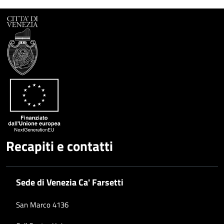
Recapiti e contatti
Sede di Venezia Ca' Farsetti
San Marco 4136