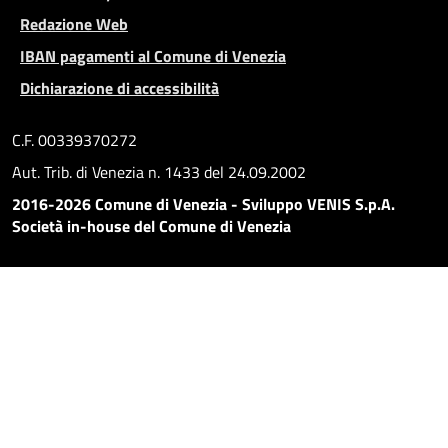
Redazione Web
IBAN pagamenti al Comune di Venezia
Dichiarazione di accessibilità
C.F. 00339370272
Aut. Trib. di Venezia n. 1433 del 24.09.2002
2016-2026 Comune di Venezia - Sviluppo VENIS S.p.A.
Società in-house del Comune di Venezia