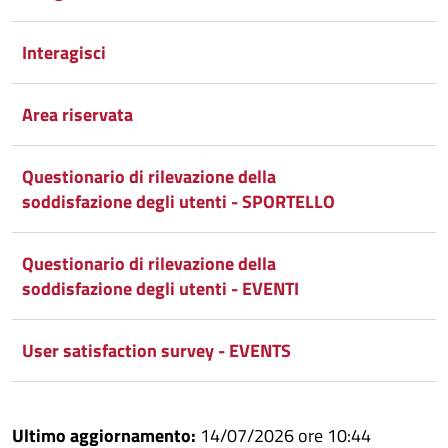
Interagisci
Area riservata
Questionario di rilevazione della
soddisfazione degli utenti - SPORTELLO
Questionario di rilevazione della
soddisfazione degli utenti - EVENTI
User satisfaction survey - EVENTS
Ultimo aggiornamento:
14/07/2026 ore 10:44