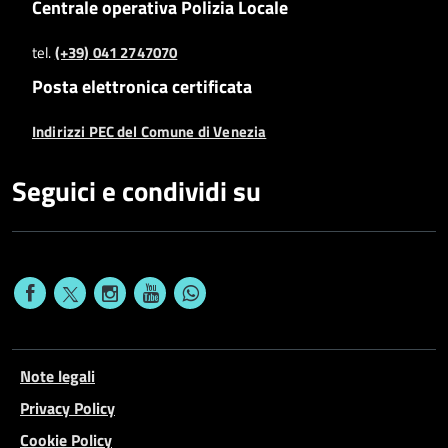
Centrale operativa Polizia Locale
tel.
(+39) 041 2747070
Posta elettronica certificata
Indirizzi PEC del Comune di Venezia
Seguici e condividi su
Note legali
Privacy Policy
Cookie Policy