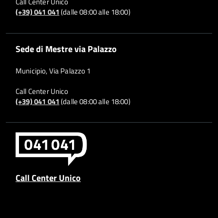
Call Center Unico
(+39) 041 041
(dalle 08:00 alle 18:00)
Sede di Mestre via Palazzo
Municipio, Via Palazzo 1
Call Center Unico
(+39) 041 041
(dalle 08:00 alle 18:00)
Call Center Unico