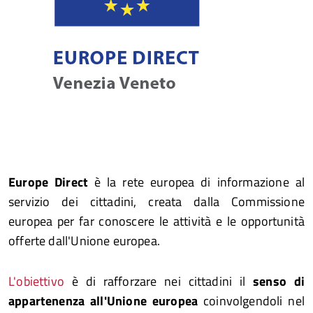
Europe Direct
è la rete europea di informazione al
servizio dei cittadini, creata dalla Commissione
europea per far conoscere le attività e le opportunità
offerte dall'Unione europea.
L'obiettivo
è di rafforzare nei cittadini il
senso di
appartenenza all'Unione europea
coinvolgendoli nel