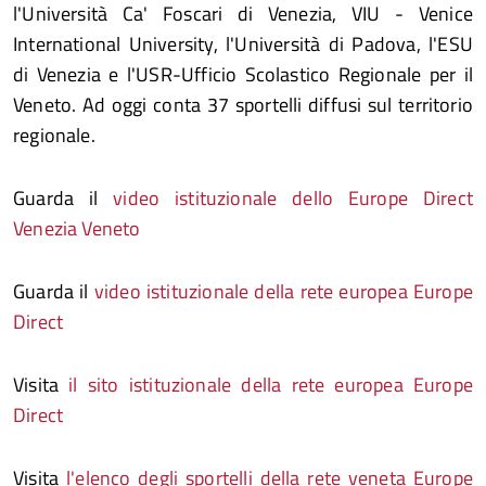
l'Università Ca' Foscari di Venezia, VIU - Venice
International University, l'Università di Padova, l'ESU
di Venezia e l'USR-Ufficio Scolastico Regionale per il
Veneto. Ad oggi conta 37 sportelli diffusi sul territorio
regionale.
Guarda il
video istituzionale dello Europe Direct
Venezia Veneto
Guarda il
video istituzionale della rete europea Europe
Direct
Visita
il sito istituzionale della rete europea Europe
Direct
Visita
l'elenco degli sportelli della rete veneta Europe