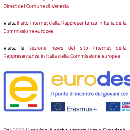
Direct del Comune di Venezia
Visita
il sito Internet della Rappresentanza in Italia della
Commissione europea
Visita la
sezione news del sito Internet della
Rappresentanza in Italia della Commissione europea