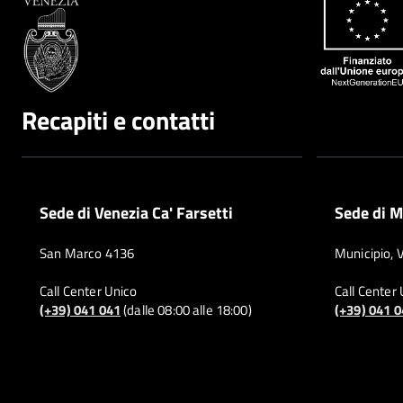
Recapiti e contatti
Sede di Venezia Ca' Farsetti
Sede di M
San Marco 4136
Municipio, 
Call Center Unico
Call Center
(+39) 041 041
(dalle 08:00 alle 18:00)
(+39) 041 