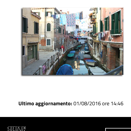
Ultimo aggiornamento:
01/08/2016 ore 14:46