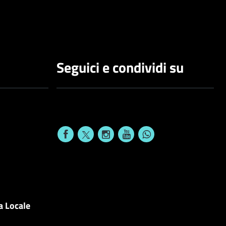
Seguici e condividi su
a Locale