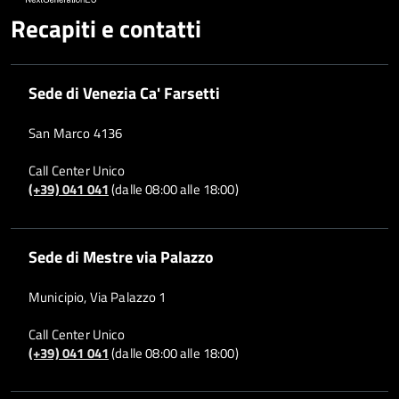
Recapiti e contatti
Sede di Venezia Ca' Farsetti
San Marco 4136
Call Center Unico
(+39) 041 041
(dalle 08:00 alle 18:00)
Sede di Mestre via Palazzo
Municipio, Via Palazzo 1
Call Center Unico
(+39) 041 041
(dalle 08:00 alle 18:00)