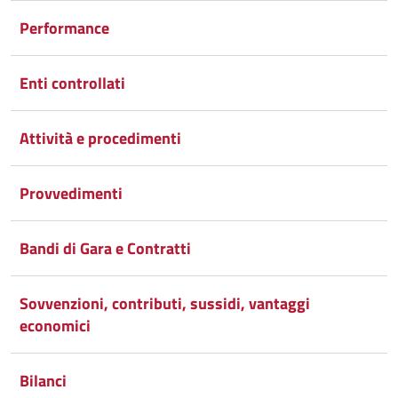
Performance
Enti controllati
Attività e procedimenti
Provvedimenti
Bandi di Gara e Contratti
Sovvenzioni, contributi, sussidi, vantaggi
economici
Bilanci