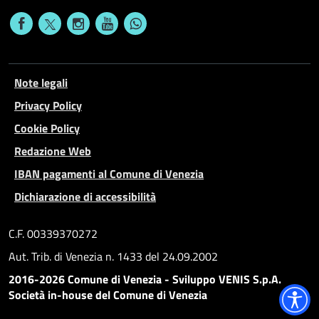
Note legali
Privacy Policy
Cookie Policy
Redazione Web
IBAN pagamenti al Comune di Venezia
Dichiarazione di accessibilità
C.F. 00339370272
Aut. Trib. di Venezia n. 1433 del 24.09.2002
2016-2026 Comune di Venezia - Sviluppo VENIS S.p.A.
Società in-house del Comune di Venezia