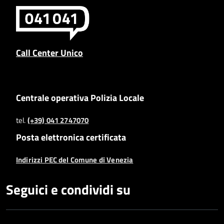
Call Center Unico
Centrale operativa Polizia Locale
tel.
(+39) 041 2747070
Posta elettronica certificata
Indirizzi PEC del Comune di Venezia
Seguici e condividi su