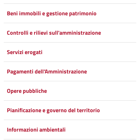
Beni immobili e gestione patrimonio
Controlli e rilievi sull'amministrazione
Servizi erogati
Pagamenti dell'Amministrazione
Opere pubbliche
Pianificazione e governo del territorio
Informazioni ambientali