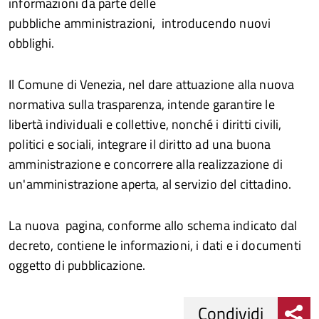
informazioni da parte delle
pubbliche amministrazioni, introducendo nuovi
obblighi.
Il Comune di Venezia, nel dare attuazione alla nuova
normativa sulla trasparenza, intende garantire le
libertà individuali e collettive, nonché i diritti civili,
politici e sociali, integrare il diritto ad una buona
amministrazione e concorrere alla realizzazione di
un'amministrazione aperta, al servizio del cittadino.
La nuova pagina, conforme allo schema indicato dal
decreto, contiene le informazioni, i dati e i documenti
oggetto di pubblicazione.
Condividi