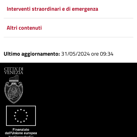
Interventi straordinari e di emergenza
Altri contenuti
Ultimo aggiornamento:
31/05/2024 ore 09:34