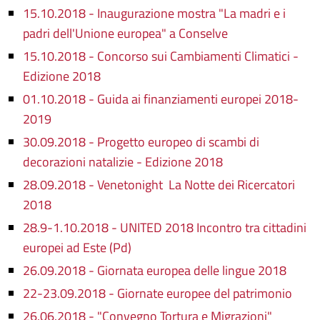
15.10.2018 - Inaugurazione mostra "La madri e i
padri dell'Unione europea" a Conselve
15.10.2018 - Concorso sui Cambiamenti Climatici -
Edizione 2018
01.10.2018 - Guida ai finanziamenti europei 2018-
2019
30.09.2018 - Progetto europeo di scambi di
decorazioni natalizie - Edizione 2018
28.09.2018 - Venetonight La Notte dei Ricercatori
2018
28.9-1.10.2018 - UNITED 2018 Incontro tra cittadini
europei ad Este (Pd)
26.09.2018 - Giornata europea delle lingue 2018
22-23.09.2018 - Giornate europee del patrimonio
26.06.2018 - "Convegno Tortura e Migrazioni"