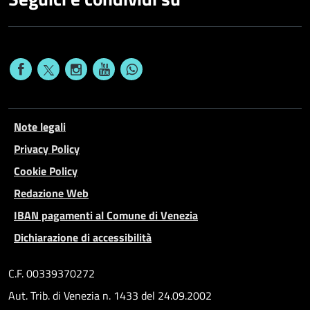
Note legali
Privacy Policy
Cookie Policy
Redazione Web
IBAN pagamenti al Comune di Venezia
Dichiarazione di accessibilità
C.F. 00339370272
Aut. Trib. di Venezia n. 1433 del 24.09.2002