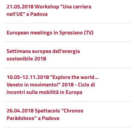
21.05.2018 Workshop "Una carriera
nell'UE" a Padova
European meetings in Spresiano (TV)
Settimana europea dell'energia
sostenibile 2018
10.05-12.11.2018 "Explore the world...
Veneto in movimento!" 2018 - Ciclo di
incontri sulla mobilità in Europa
26.04.2018 Spettacolo “Chronos
Paràdoksos” a Padova