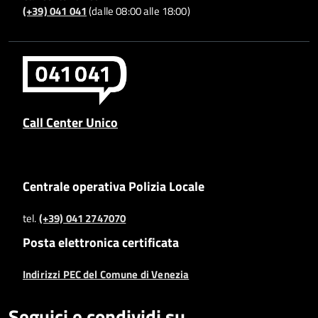
(+39) 041 041
(dalle 08:00 alle 18:00)
Call Center Unico
Centrale operativa Polizia Locale
tel.
(+39) 041 2747070
Posta elettronica certificata
Indirizzi PEC del Comune di Venezia
Seguici e condividi su