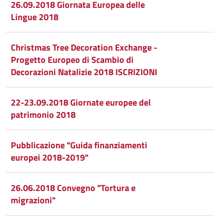
26.09.2018 Giornata Europea delle
Lingue 2018
Christmas Tree Decoration Exchange -
Progetto Europeo di Scambio di
Decorazioni Natalizie 2018 ISCRIZIONI
22-23.09.2018 Giornate europee del
patrimonio 2018
Pubblicazione "Guida finanziamenti
europei 2018-2019"
26.06.2018 Convegno "Tortura e
migrazioni"