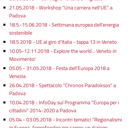
21.05.2018 - Workshop "Una carriera nell'UE" a
Padova
18.5.-15.06.2018 - Settimana europea dell'energia
sostenibile
18.5.2018 - UE al giro d'Italia - tappa 13 in Veneto
10.05-12.11.2018 - Explore the world... Veneto in
Movimento!
05.05 - 31.05.2018 - Festa dell'Europa 2018 a
Venezia
26.04.2018 - Spettacolo "Chronos Paradoksos" a
Padova
10.04.2018 - InfoDay sul Programma "Europa per i
cittadini" 2014-2020 a Padova
05.04 - 03.05.2018 - Incontri tematici "Regionalismi
in Europa. Approfondire per capire: un dialogo