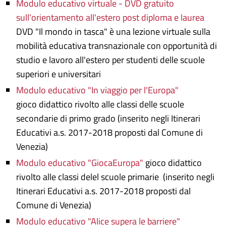
Modulo educativo virtuale - DVD gratuito
sull'orientamento all'estero post diploma e laurea
DVD "Il mondo in tasca" è una lezione virtuale sulla
mobilità educativa transnazionale con opportunità di
studio e lavoro all'estero per studenti delle scuole
superiori e universitari
Modulo educativo "In viaggio per l'Europa"
gioco didattico rivolto alle classi delle scuole
secondarie di primo grado (inserito negli Itinerari
Educativi a.s. 2017-2018 proposti dal Comune di
Venezia)
Modulo educativo "GiocaEuropa"
gioco didattico
rivolto alle classi delel scuole primarie (inserito negli
Itinerari Educativi a.s. 2017-2018 proposti dal
Comune di Venezia)
Modulo educativo "Alice supera le barriere"