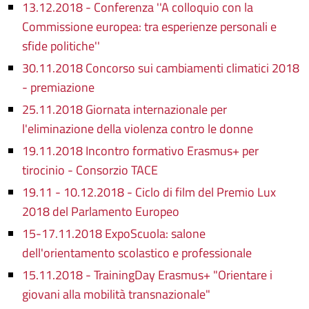
13.12.2018 - Conferenza ''A colloquio con la
Commissione europea: tra esperienze personali e
sfide politiche''
30.11.2018 Concorso sui cambiamenti climatici 2018
- premiazione
25.11.2018 Giornata internazionale per
l'eliminazione della violenza contro le donne
19.11.2018 Incontro formativo Erasmus+ per
tirocinio - Consorzio TACE
19.11 - 10.12.2018 - Ciclo di film del Premio Lux
2018 del Parlamento Europeo
15-17.11.2018 ExpoScuola: salone
dell'orientamento scolastico e professionale
15.11.2018 - TrainingDay Erasmus+ "Orientare i
giovani alla mobilità transnazionale"