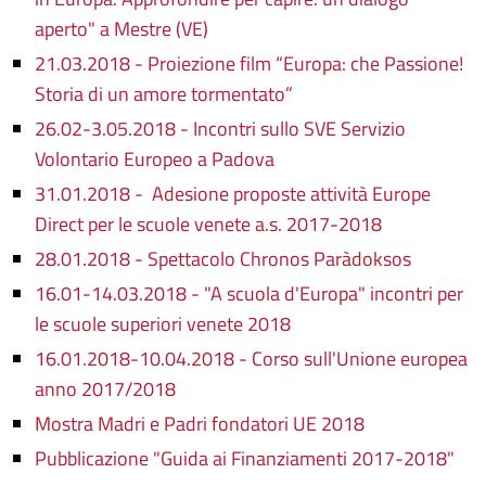
aperto" a Mestre (VE)
21.03.2018 - Proiezione film “Europa: che Passione!
Storia di un amore tormentato”
26.02-3.05.2018 - Incontri sullo SVE Servizio
Volontario Europeo a Padova
31.01.2018 - Adesione proposte attività Europe
Direct per le scuole venete a.s. 2017-2018
28.01.2018 - Spettacolo Chronos Paràdoksos
16.01-14.03.2018 - "A scuola d'Europa" incontri per
le scuole superiori venete 2018
16.01.2018-10.04.2018 - Corso sull'Unione europea
anno 2017/2018
Mostra Madri e Padri fondatori UE 2018
Pubblicazione "Guida ai Finanziamenti 2017-2018"