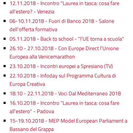
12.11.2018 - Incontro "Laurea in tasca: cosa fare
all'estero? - Venezia
06-10.11.2018 - Fuori di Banco 2018 - Salone
dell'offerta formativa
05.11.2018 - Back to school - "l'UE torna a scuola"
26.10 - 27.10.2018 - Con Europe Direct l'Unione
Europea alla Venicemarathon
23.10.2018 - Incontri europei a Spresiano (TV)
22.10.2018 - Infoday sul Programma Cultura di
Europa Creativa
18.10 - 22.11.2018 - Voci Dal Mediterraneo 2018
16.10.2018 - Incontro "Laurea in tasca: cosa fare
all'estero" - Padova
15-19.10.2018 - MEP Model European Parliament a
Bassano del Grappa