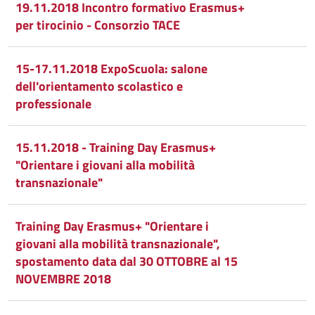
19.11.2018 Incontro formativo Erasmus+
per tirocinio - Consorzio TACE
15-17.11.2018 ExpoScuola: salone
dell'orientamento scolastico e
professionale
15.11.2018 - Training Day Erasmus+
"Orientare i giovani alla mobilità
transnazionale"
Training Day Erasmus+ "Orientare i
giovani alla mobilità transnazionale",
spostamento data dal 30 OTTOBRE al 15
NOVEMBRE 2018