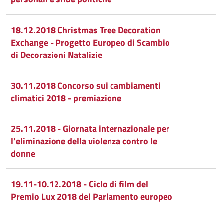
Whatsapp
Plus
18.12.2018 Christmas Tree Decoration
Exchange - Progetto Europeo di Scambio
di Decorazioni Natalizie
30.11.2018 Concorso sui cambiamenti
climatici 2018 - premiazione
25.11.2018 - Giornata internazionale per
l’eliminazione della violenza contro le
donne
19.11-10.12.2018 - Ciclo di film del
Premio Lux 2018 del Parlamento europeo