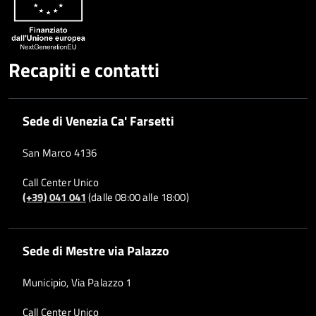
Recapiti e contatti
Sede di Venezia Ca' Farsetti
San Marco 4136
Call Center Unico
(+39) 041 041
(dalle 08:00 alle 18:00)
Sede di Mestre via Palazzo
Municipio, Via Palazzo 1
Call Center Unico