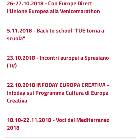
26-27.10.2018 - Con Europe Direct
l'Unione Europea alla Venicemarathon
5.11.2018 - Back to school "l'UE torna a
scuola"
23.10.2018 - Incontri europei a Spresiano
(TV)
22.10.2018 INFODAY EUROPA CREATIVA -
Infoday sul Programma Cultura di Europa
Creativa
18.10-22.11.2018 - Voci dal Mediterraneo
2018