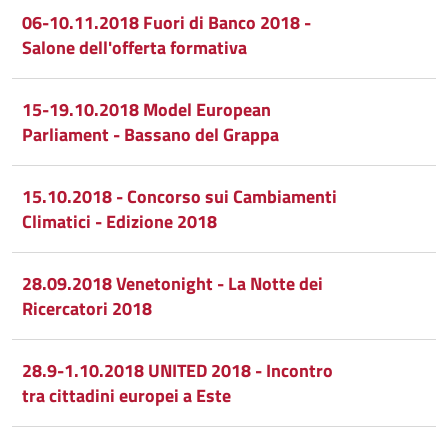
06-10.11.2018 Fuori di Banco 2018 -
Salone dell'offerta formativa
15-19.10.2018 Model European
Parliament - Bassano del Grappa
15.10.2018 - Concorso sui Cambiamenti
Climatici - Edizione 2018
28.09.2018 Venetonight - La Notte dei
Ricercatori 2018
28.9-1.10.2018 UNITED 2018 - Incontro
tra cittadini europei a Este