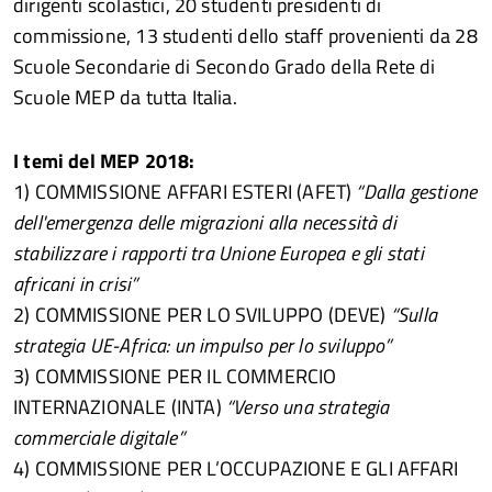
dirigenti scolastici, 20 studenti presidenti di
commissione, 13 studenti dello staff provenienti da 28
Scuole Secondarie di Secondo Grado della Rete di
Scuole MEP da tutta Italia.
I temi del MEP 2018:
1) COMMISSIONE AFFARI ESTERI (AFET)
“Dalla gestione
dell'emergenza delle migrazioni alla necessità di
stabilizzare i rapporti tra Unione Europea e gli stati
africani in crisi”
2) COMMISSIONE PER LO SVILUPPO (DEVE)
“Sulla
strategia UE-Africa: un impulso per lo sviluppo”
3) COMMISSIONE PER IL COMMERCIO
INTERNAZIONALE (INTA)
“Verso una strategia
commerciale digitale”
4) COMMISSIONE PER L’OCCUPAZIONE E GLI AFFARI