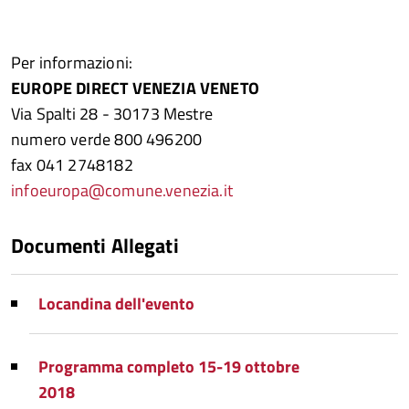
Per informazioni:
EUROPE DIRECT VENEZIA VENETO
Via Spalti 28 - 30173 Mestre
numero verde 800 496200
fax 041 2748182
infoeuropa@comune.venezia.it
Documenti Allegati
Locandina dell'evento
Programma completo 15-19 ottobre
2018