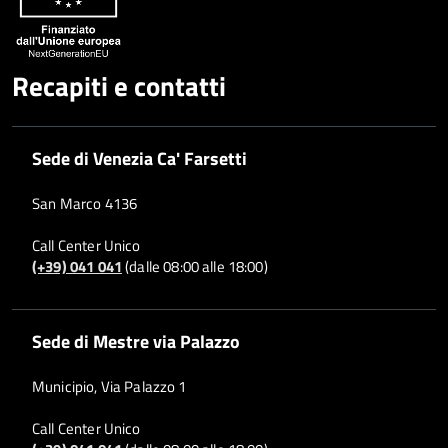
Recapiti e contatti
Sede di Venezia Ca' Farsetti
San Marco 4136
Call Center Unico
(+39) 041 041
(dalle 08:00 alle 18:00)
Sede di Mestre via Palazzo
Municipio, Via Palazzo 1
Call Center Unico