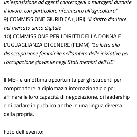
un'esposizione ad agenti cancerogeni o mutageni durante
il lavoro, con particolare riferimento all’agricoltura”
9) COMMISSIONE GIURIDICA (JURI)
“Il diritto d'autore
nel mercato unico digitale”
10) COMMISSIONE PER I DIRITTI DELLA DONNA E
L’UGUAGLIANZA DI GENERE (FEMM)
“La lotta alla
disoccupazione femminile nell’ambito delle iniziative per
l'occupazione giovanile negli Stati membri dell’UE”
Il MEP è un'ottima opportunità per gli studenti per
comprendere la diplomazia internazionale e per
affinare le loro capacità di negoziazione, di leadership
e di parlare in pubblico anche in una lingua diversa
dalla propria.
Foto dell'evento: