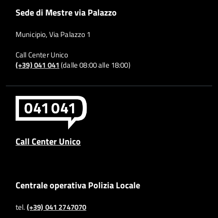
Sede di Mestre via Palazzo
Municipio, Via Palazzo 1
Call Center Unico
(+39) 041 041
(dalle 08:00 alle 18:00)
Call Center Unico
Centrale operativa Polizia Locale
tel.
(+39) 041 2747070