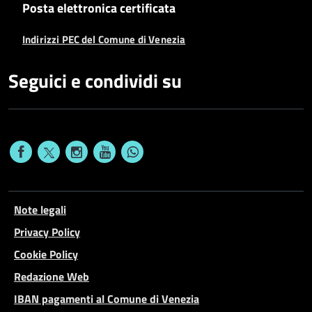
Posta elettronica certificata
Indirizzi PEC del Comune di Venezia
Seguici e condividi su
Note legali
Privacy Policy
Cookie Policy
Redazione Web
IBAN pagamenti al Comune di Venezia