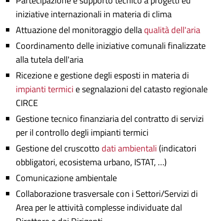
Partecipazione e supporto tecnico a progetti ed
iniziative internazionali in materia di clima
Attuazione del monitoraggio della
qualità dell'aria
Coordinamento delle iniziative comunali finalizzate
alla tutela dell'aria
Ricezione e gestione degli esposti in materia di
impianti termici
e segnalazioni del catasto regionale
CIRCE
Gestione tecnico finanziaria del contratto di servizi
per il controllo degli impianti termici
Gestione del cruscotto
dati ambientali
(indicatori
obbligatori, ecosistema urbano, ISTAT, …)
Comunicazione ambientale
Collaborazione trasversale con i Settori/Servizi di
Area per le attività complesse individuate dal