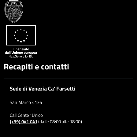
Recapiti e contatti
Sede di Venezia Ca' Farsetti
San Marco 4136
Call Center Unico
(+39) 041 041
(dalle 08:00 alle 18:00)