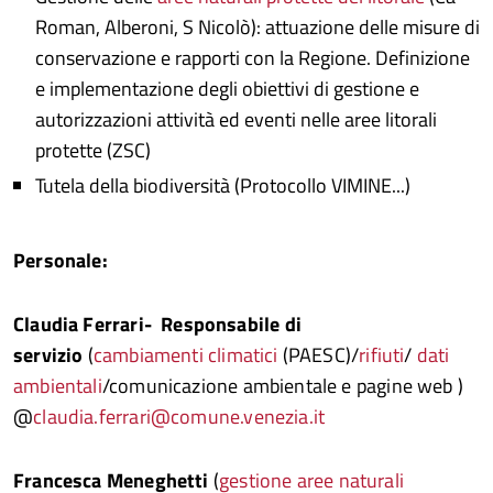
Roman, Alberoni, S Nicolò): attuazione delle misure di
conservazione e rapporti con la Regione. Definizione
e implementazione degli obiettivi di gestione e
autorizzazioni attività ed eventi nelle aree litorali
protette (ZSC)
Tutela della biodiversità (Protocollo VIMINE...)
Personale:
Claudia Ferrari- Responsabile di
servizio
(
cambiamenti climatici
(PAESC)/
rifiuti
/
dati
ambientali
/comunicazione ambientale e pagine web )
@
claudia.ferrari@comune.venezia.it
Francesca Meneghetti
(
gestione aree naturali