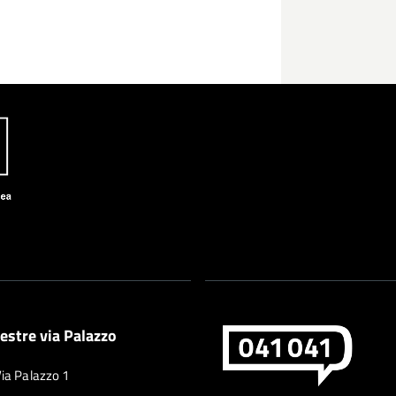
estre via Palazzo
Via Palazzo 1