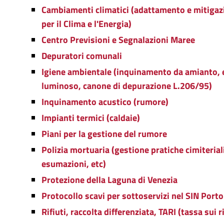
Cambiamenti climatici (adattamento e mitigazi
per il Clima e l'Energia)
Centro Previsioni e Segnalazioni Maree
Depuratori comunali
Igiene ambientale (inquinamento da amianto, 
luminoso, canone di depurazione L.206/95)
Inquinamento acustico (rumore)
Impianti termici (caldaie)
Piani per la gestione del rumore
Polizia mortuaria (gestione pratiche cimiterial
esumazioni, etc)
Protezione della Laguna di Venezia
Protocollo scavi per sottoservizi nel SIN Port
Rifiuti, raccolta differenziata, TARI (tassa sui ri