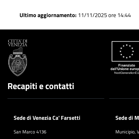
Ultimo aggiornamento:
11/11/2025 ore 14:44
Recapiti e contatti
Sede di Venezia Ca' Farsetti
Sede di M
San Marco 4136
Municipio, 