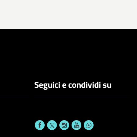
Seguici e condividi su