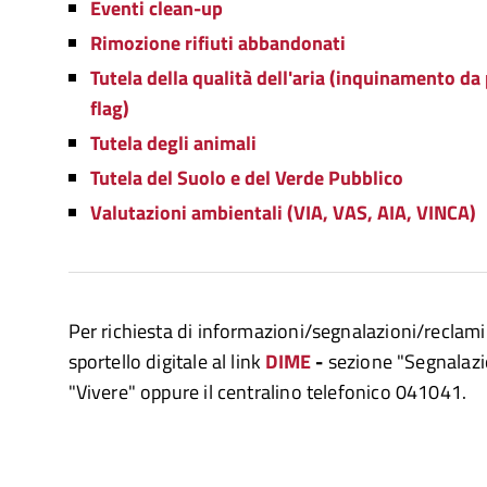
Eventi clean-up
Rimozione rifiuti abbandonati
Tutela della qualità dell'aria (inquinamento da p
flag)
Tutela degli animali
Tutela del Suolo e del Verde Pubblico
Valutazioni ambientali (VIA, VAS, AIA, VINCA)
Per richiesta di informazioni/segnalazioni/reclami 
sportello digitale al link
DIME
-
sezione "Segnalazion
"Vivere" oppure il centralino telefonico 041041.