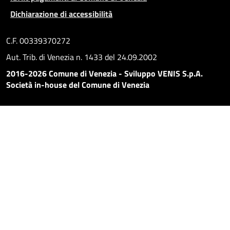
Dichiarazione di accessibilità
C.F. 00339370272
Aut. Trib. di Venezia n. 1433 del 24.09.2002
2016-2026 Comune di Venezia - Sviluppo VENIS S.p.A.
Società in-house del Comune di Venezia