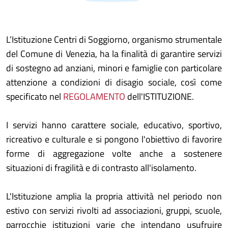
L’Istituzione Centri di Soggiorno, organismo strumentale
del Comune di Venezia, ha la finalità di garantire servizi
di sostegno ad anziani, minori e famiglie con particolare
attenzione a condizioni di disagio sociale, così come
specificato nel
REGOLAMENTO
dell'ISTITUZIONE.
I servizi hanno carattere sociale, educativo, sportivo,
ricreativo e culturale e si pongono l'obiettivo di favorire
forme di aggregazione volte anche a sostenere
situazioni di fragilità e di contrasto all'isolamento.
L'Istituzione amplia la propria attività nel periodo non
estivo con servizi rivolti ad associazioni, gruppi, scuole,
parrocchie istituzioni varie che intendano usufruire