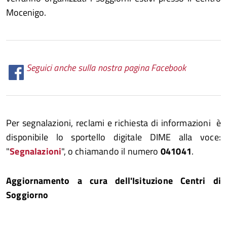
Mocenigo.
Seguici anche sulla nostra pagina Facebook
Per segnalazioni, reclami e richiesta di informazioni è
disponibile lo sportello digitale DIME alla voce:
"
Segnalazioni
", o chiamando il numero
041041
.
Aggiornamento a cura dell'Isituzione Centri di
Soggiorno