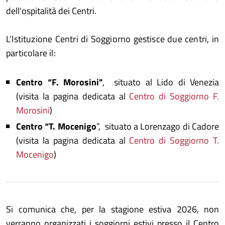
dell'ospitalità dei Centri.
L’Istituzione Centri di Soggiorno gestisce due centri, in
particolare il:
Centro “F. Morosini"
, situato al Lido di Venezia
(visita la pagina dedicata al
Centro di Soggiorno F.
Morosini
)
Centro “T. Mocenigo
”, situato a Lorenzago di Cadore
(visita la pagina dedicata al
Centro di Soggiorno T.
Mocenigo
)
Si comunica che, per la stagione estiva 2026, non
verranno organizzati i soggiorni estivi presso il Centro