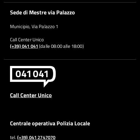
Sede di Mestre via Palazzo
Municipio, Via Palazzo 1
Call Center Unico
(+39) 041 041
(dalle 08:00 alle 18:00)
Call Center Unico
Centrale operativa Polizia Locale
tel.
(+39) 041 2747070