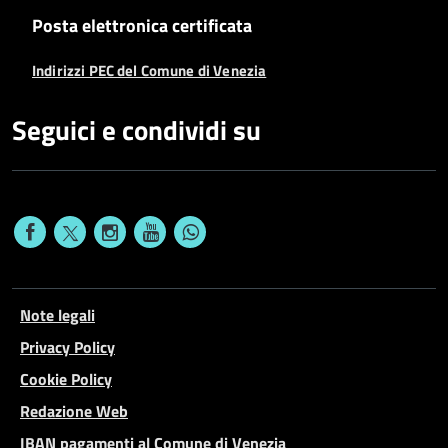
Posta elettronica certificata
Indirizzi PEC del Comune di Venezia
Seguici e condividi su
Note legali
Privacy Policy
Cookie Policy
Redazione Web
IBAN pagamenti al Comune di Venezia