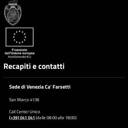
Recapiti e contatti
Sede di Venezia Ca' Farsetti
San Marco 4136
Call Center Unico
(+39) 041 041
(dalle 08:00 alle 18:00)