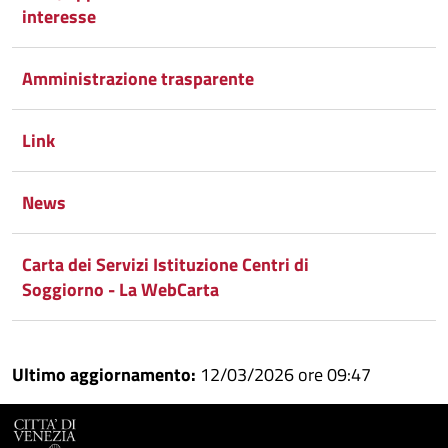
interesse
Amministrazione trasparente
Link
News
Carta dei Servizi Istituzione Centri di
Soggiorno - La WebCarta
Ultimo aggiornamento:
12/03/2026 ore 09:47