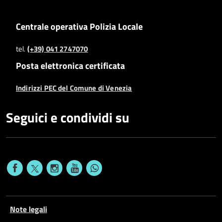
Centrale operativa Polizia Locale
tel.
(+39) 041 2747070
Posta elettronica certificata
Indirizzi PEC del Comune di Venezia
Seguici e condividi su
Note legali