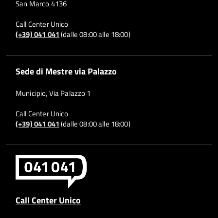
San Marco 4136
Call Center Unico
(+39) 041 041
(dalle 08:00 alle 18:00)
Sede di Mestre via Palazzo
Municipio, Via Palazzo 1
Call Center Unico
(+39) 041 041
(dalle 08:00 alle 18:00)
Call Center Unico