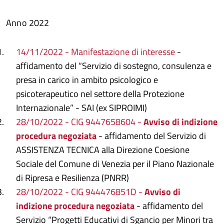
Anno 2022
14/11/2022 - Manifestazione di interesse
-
affidamento del “Servizio di sostegno, consulenza e
presa in carico in ambito psicologico e
psicoterapeutico nel settore della Protezione
Internazionale” - SAI (ex SIPROIMI)
28/10/2022 - CIG 9447658604 -
Avviso di indizione
procedura negoziata
- affidamento del Servizio di
ASSISTENZA TECNICA alla Direzione Coesione
Sociale del Comune di Venezia per il Piano Nazionale
di Ripresa e Resilienza (PNRR)
28/10/2022 - CIG 944476851D -
Avviso di
indizione procedura negoziata
- affidamento del
Servizio “Progetti Educativi di Sgancio per Minori tra