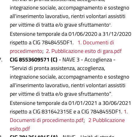
integrazione sociale, accompagnamento e sostegno
all'inserimento lavorativo, rientri volontari assistiti
per vittime di tratta e/o grave sfruttamento
".
Estensione temporale da 01/06/2020 a 31/12/2020
rispetto a CIG 7848455DF1.
1. Documenti di
procedimento
;
2. Pubblicazione esito di gara.pdf
CIG 8553609571 (C)
- NAVE 3 - Accoglienza -
"Servizi di pronta assistenza, accoglienza,
integrazione sociale, accompagnamento e sostegno
all'inserimento lavorativo, rientri volontari assistiti
per vittime di tratta e/o grave sfruttamento"
.
Estensione temporale da 01/01/2021 a 30/06/2021
rispetto a CIG 831642315E e a CIG 7848455DF1.
1.
Documenti di procedimento.pdf
;
2 Pubblicazione
esito.pdf