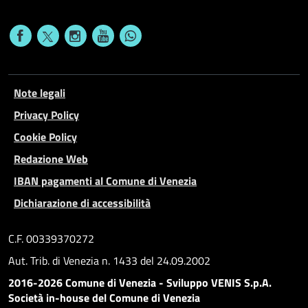
Note legali
Privacy Policy
Cookie Policy
Redazione Web
IBAN pagamenti al Comune di Venezia
Dichiarazione di accessibilità
C.F. 00339370272
Aut. Trib. di Venezia n. 1433 del 24.09.2002
2016-2026 Comune di Venezia - Sviluppo VENIS S.p.A.
Società in-house del Comune di Venezia