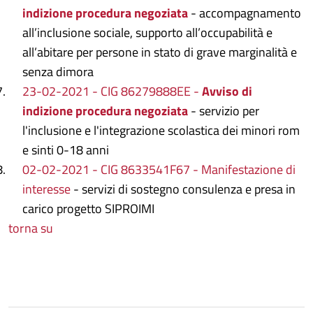
indizione procedura negoziata
- accompagnamento
all’inclusione sociale, supporto all’occupabilità e
all’abitare per persone in stato di grave marginalità e
senza dimora
23-02-2021 -
CIG
86279888EE -
Avviso di
indizione procedura negoziata
- servizio per
l'inclusione e l'integrazione scolastica dei minori rom
e sinti 0-18 anni
02-02-2021 - CIG 8633541F67 - Manifestazione di
interesse
- servizi di sostegno consulenza e presa in
carico progetto SIPROIMI
torna su