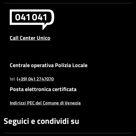
Call Center Unico
Centrale operativa Polizia Locale
tel.
(+39) 041 2747070
Posta elettronica certificata
Indirizzi PEC del Comune di Venezia
Seguici e condividi su