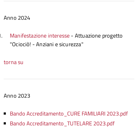
Anno 2024
Manifestazione interesse
- Attuazione progetto
"Ociociò! - Anziani e sicurezza"
torna su
Anno 2023
Bando Accreditamento_CURE FAMILIARI 2023.pdf
Bando Accreditamento_TUTELARE 2023.pdf