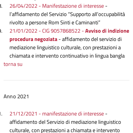
26/04/2022 - Manifestazione di interesse
-
l’affidamento del Servizio “Supporto all’occupabilità
rivolto a persone Rom Sinti e Caminanti”
21/01/2022 - CIG 9057868522 -
Avviso di indizione
procedura negoziata
- affidamento del servizio di
mediazione linguistico culturale, con prestazioni a
chiamata e intervento continuativo in lingua bangla
torna su
Anno 2021
21/12/2021 - manifestazione di interesse
-
affidamento del Servizio di mediazione linguistico
culturale, con prestazioni a chiamata e intervento