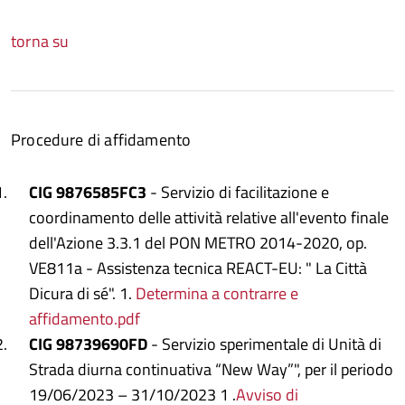
torna su
Procedure di affidamento
CIG 9876585FC3
- Servizio di facilitazione e
coordinamento delle attività relative all'evento finale
dell'Azione 3.3.1 del PON METRO 2014-2020, op.
VE811a - Assistenza tecnica REACT-EU: " La Città
Dicura di sé". 1.
Determina a contrarre e
affidamento.pdf
CIG 98739690FD
- Servizio sperimentale di Unità di
Strada diurna continuativa “New Way”", per il periodo
19/06/2023 – 31/10/2023 1 .
Avviso di