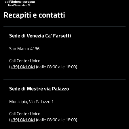
Recapiti e contatti
Sede di Venezia Ca' Farsetti
San Marco 4136
Call Center Unico
(+39) 041 041
(dalle 08:00 alle 18:00)
Sede di Mestre via Palazzo
Municipio, Via Palazzo 1
Call Center Unico
(+39) 041 041
(dalle 08:00 alle 18:00)