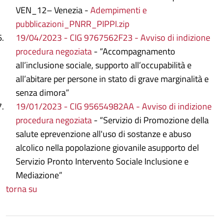
VEN_12– Venezia -
Adempimenti e
pubblicazioni_PNRR_PIPPI.zip
19/04/2023 - CIG 9767562F23 - Avviso di indizione
procedura negoziata
- “Accompagnamento
all’inclusione sociale, supporto all’occupabilità e
all’abitare per persone in stato di grave marginalità e
senza dimora”
19/01/2023 - CIG 95654982AA - Avviso di indizione
procedura negoziata
- “Servizio di Promozione della
salute eprevenzione all'uso di sostanze e abuso
alcolico nella popolazione giovanile asupporto del
Servizio Pronto Intervento Sociale Inclusione e
Mediazione”
torna su