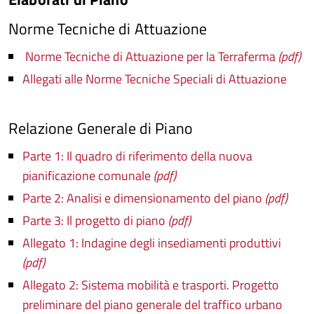
Norme Tecniche di Attuazione
Norme Tecniche di Attuazione per la Terraferma
(pdf)
Allegati alle Norme Tecniche Speciali di Attuazione
Relazione Generale di Piano
Parte 1: Il quadro di riferimento della nuova
pianificazione comunale
(pdf)
Parte 2: Analisi e dimensionamento del piano
(pdf)
Parte 3: Il progetto di piano
(pdf)
Allegato 1: Indagine degli insediamenti produttivi
(pdf)
Allegato 2: Sistema mobilità e trasporti. Progetto
preliminare del piano generale del traffico urbano