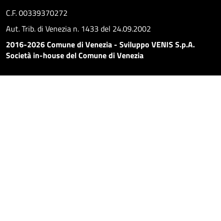
C.F. 00339370272
Aut. Trib. di Venezia n. 1433 del 24.09.2002
2016-2026 Comune di Venezia - Sviluppo VENIS S.p.A.
Società in-house del Comune di Venezia