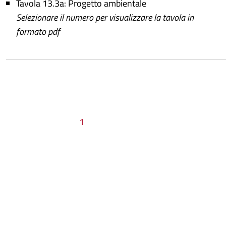
Tavola 13.3a: Progetto ambientale
Selezionare il numero per visualizzare la tavola in
formato pdf
1