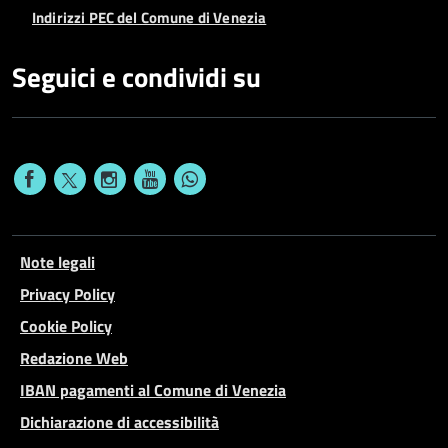
Indirizzi PEC del Comune di Venezia
Seguici e condividi su
Note legali
Privacy Policy
Cookie Policy
Redazione Web
IBAN pagamenti al Comune di Venezia
Dichiarazione di accessibilità