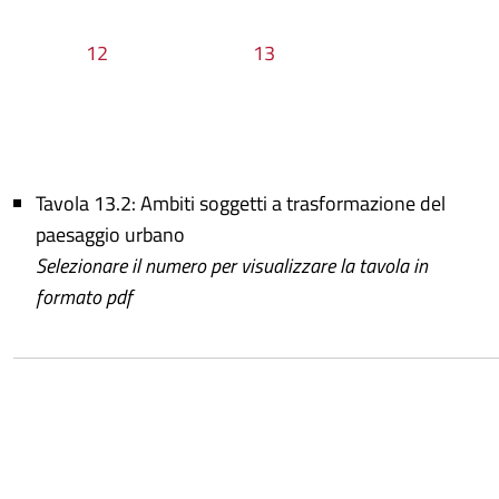
12
13
Tavola 13.2: Ambiti soggetti a trasformazione del
paesaggio urbano
Selezionare il numero per visualizzare la tavola in
formato pdf