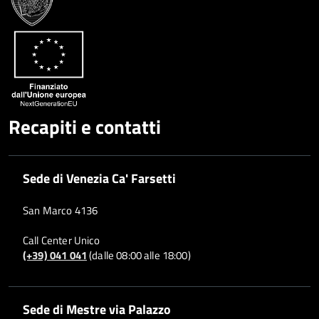
Recapiti e contatti
Sede di Venezia Ca' Farsetti
San Marco 4136
Call Center Unico
(+39) 041 041
(dalle 08:00 alle 18:00)
Sede di Mestre via Palazzo