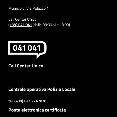
Municipio, Via Palazzo 1
Call Center Unico
(+39) 041 041
(dalle 08:00 alle 18:00)
Call Center Unico
Centrale operativa Polizia Locale
tel.
(+39) 041 2747070
Posta elettronica certificata