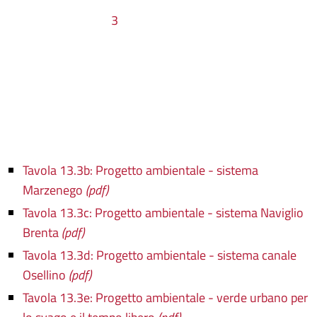
3
Tavola 13.3b: Progetto ambientale - sistema
Marzenego
(pdf)
Tavola 13.3c: Progetto ambientale - sistema Naviglio
Brenta
(pdf)
Tavola 13.3d: Progetto ambientale - sistema canale
Osellino
(pdf)
Tavola 13.3e: Progetto ambientale - verde urbano per