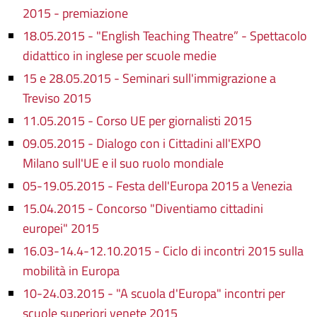
2015 - premiazione
18.05.2015 - "English Teaching Theatre” - Spettacolo
didattico in inglese per scuole medie
15 e 28.05.2015 - Seminari sull'immigrazione a
Treviso 2015
11.05.2015 - Corso UE per giornalisti 2015
09.05.2015 - Dialogo con i Cittadini all'EXPO
Milano sull'UE e il suo ruolo mondiale
05-19.05.2015 - Festa dell'Europa 2015 a Venezia
15.04.2015 - Concorso "Diventiamo cittadini
europei" 2015
16.03-14.4-12.10.2015 - Ciclo di incontri 2015 sulla
mobilità in Europa
10-24.03.2015 - "A scuola d'Europa" incontri per
scuole superiori venete 2015