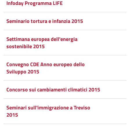
Infoday Programma LIFE
Seminario tortura e infanzia 2015
Settimana europea dell'energia
sostenibile 2015
Convegno CDE Anno europeo dello
Sviluppo 2015
Concorso sui cambiamenti climatici 2015
Seminari sull'immigrazione a Treviso
2015