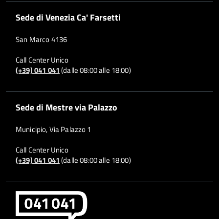
Sede di Venezia Ca' Farsetti
San Marco 4136
Call Center Unico
(+39) 041 041
(dalle 08:00 alle 18:00)
Sede di Mestre via Palazzo
Municipio, Via Palazzo 1
Call Center Unico
(+39) 041 041
(dalle 08:00 alle 18:00)