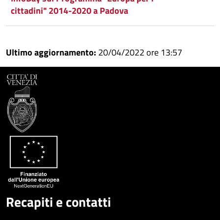
cittadini" 2014-2020 a Padova
Ultimo aggiornamento:
20/04/2022 ore 13:57
Recapiti e contatti