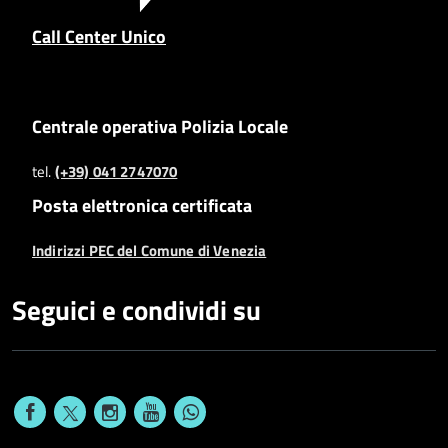
Call Center Unico
Centrale operativa Polizia Locale
tel.
(+39) 041 2747070
Posta elettronica certificata
Indirizzi PEC del Comune di Venezia
Seguici e condividi su