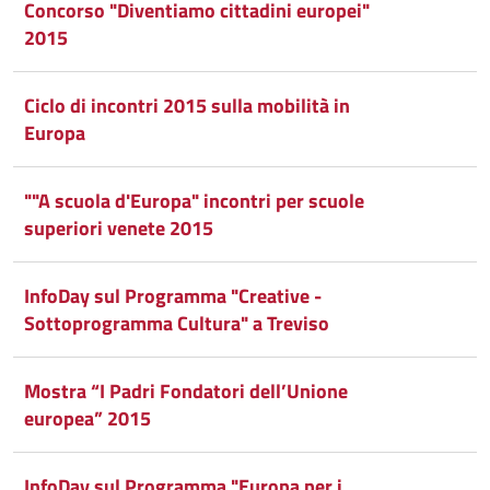
Concorso "Diventiamo cittadini europei"
2015
Ciclo di incontri 2015 sulla mobilità in
Europa
""A scuola d'Europa" incontri per scuole
superiori venete 2015
InfoDay sul Programma "Creative -
Sottoprogramma Cultura" a Treviso
Mostra “I Padri Fondatori dell’Unione
europea” 2015
InfoDay sul Programma "Europa per i