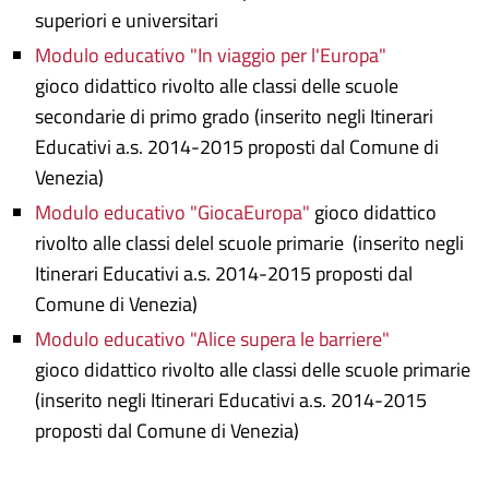
superiori e universitari
Modulo educativo "In viaggio per l'Europa"
gioco didattico rivolto alle classi delle scuole
secondarie di primo grado (inserito negli Itinerari
Educativi a.s. 2014-2015 proposti dal Comune di
Venezia)
Modulo educativo "GiocaEuropa"
gioco didattico
rivolto alle classi delel scuole primarie (inserito negli
Itinerari Educativi a.s. 2014-2015 proposti dal
Comune di Venezia)
Modulo educativo "Alice supera le barriere"
gioco didattico rivolto alle classi delle scuole primarie
(inserito negli Itinerari Educativi a.s. 2014-2015
proposti dal Comune di Venezia)