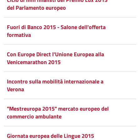
del Parlamento europeo
Fuori di Banco 2015 - Salone dell'offerta
formativa
Con Europe Direct l'Unione Europea alla
Venicemarathon 2015
Incontro sulla mobilità internazionale a
Verona
"Mestreuropa 2015" mercato europeo del
commercio ambulante
Giornata europea delle Lingue 2015