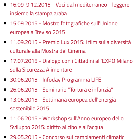
16.09-9.12.2015 - Voci dal mediterraneo - leggere
insieme la stampa araba
15.09.2015 - Mostre fotografiche sull'Unione
europea a Treviso 2015
11.09.2015 - Premio Lux 2015: i film sulla diversità
culturale alla Mostra del Cinema
17.07.2015 - Dialogo con i Cittadini all'EXPO Milano
sulla Sicurezza Alimentare
30.06.2015 - Infoday Programma LIFE
26.06.2015 - Seminario "Tortura e infanzia"
13.06.2015 - Settimana europea dell'energia
sostenibile 2015
11.06.2015 - Workshop sull'Anno europeo dello
Sviluppo 2015: diritto al cibo e all'acqua
29.05.2015 - Concorso sui cambiamenti climatici