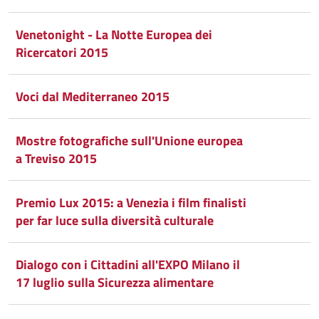
Venetonight - La Notte Europea dei
Ricercatori 2015
Voci dal Mediterraneo 2015
Mostre fotografiche sull'Unione europea
a Treviso 2015
Premio Lux 2015: a Venezia i film finalisti
per far luce sulla diversità culturale
Dialogo con i Cittadini all'EXPO Milano il
17 luglio sulla Sicurezza alimentare