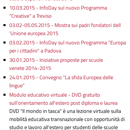
10.03.2015 - InfoDay sul nuovo Programma
"Creative" a Treviso
03.02-05.05.2015 - Mostra sui padri fondatori dell
'Unione europea 2015
03.02.2015 - InfoDay sul nuovo Programma "Europa
per i cittadini" a Padova
30.01.2015 - Iniziative proposte per scuole
venete 2014-2015
24.01.2015 - Convegno "La sfida Europea delle
lingue"
Modulo educativo virtuale - DVD gratuito
sull'orientamento all'estero post diploma e laurea
DVD "Il mondo in tasca" è una lezione virtuale sulla
mobilità educativa transnazionale con opportunità di
studio e lavoro all'estero per studenti delle scuole