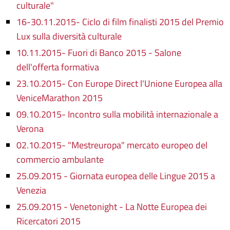
culturale"
16-30.11.2015- Ciclo di film finalisti 2015 del Premio
Lux sulla diversità culturale
10.11.2015- Fuori di Banco 2015 - Salone
dell'offerta formativa
23.10.2015- Con Europe Direct l'Unione Europea alla
VeniceMarathon 2015
09.10.2015- Incontro sulla mobilità internazionale a
Verona
02.10.2015- "Mestreuropa" mercato europeo del
commercio ambulante
25.09.2015 - Giornata europea delle Lingue 2015 a
Venezia
25.09.2015 - Venetonight - La Notte Europea dei
Ricercatori 2015