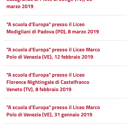
marzo 2019
"A scuola d'Europa" presso il Liceo
Modigliani di Padova (PD), 8 marzo 2019
"A scuola d'Europa" presso il Liceo Marco
Polo di Venezia (VE), 12 febbraio 2019
"A scuola d'Europa" presso il Liceo
Florence Nightingale di Castelfranco
Veneto (TV), 8 febbraio 2019
"A scuola d'Europa" presso il Liceo Marco
Polo di Venezia (VE), 31 gennaio 2019