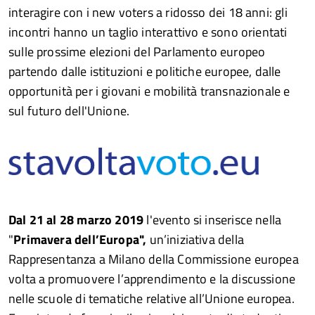
interagire con i new voters a ridosso dei 18 anni: gli
incontri hanno un taglio interattivo e sono orientati
sulle prossime elezioni del Parlamento europeo
partendo dalle istituzioni e politiche europee, dalle
opportunità per i giovani e mobilità transnazionale e
sul futuro dell'Unione.
Dal 21 al 28 marzo 2019
l'evento si inserisce nella
"
Primavera dell’Europa",
un’iniziativa della
Rappresentanza a Milano della Commissione europea
volta a promuovere l’apprendimento e la discussione
nelle scuole di tematiche relative all’Unione europea.