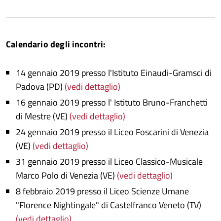
Calendario degli incontri:
14 gennaio 2019 presso l'Istituto Einaudi-Gramsci di
Padova (PD)
(vedi dettaglio)
16 gennaio 2019 presso l' Istituto Bruno-Franchetti
di Mestre (VE)
(vedi dettaglio)
24 gennaio 2019 presso il Liceo Foscarini di Venezia
(VE)
(vedi dettaglio)
31 gennaio 2019 presso il Liceo Classico-Musicale
Marco Polo di Venezia (VE)
(vedi dettaglio)
8 febbraio 2019 presso il Liceo Scienze Umane
"Florence Nightingale" di Castelfranco Veneto (TV)
(vedi dettaglio)