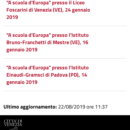
"A scuola d'Europa" presso il Liceo
Foscarini di Venezia (VE), 24 gennaio
2019
"A scuola d'Europa" presso l'Istituto
Bruno-Franchetti di Mestre (VE), 16
gennaio 2019
"A scuola d'Europa" presso l'Istituto
Einaudi-Gramsci di Padova (PD), 14
gennaio 2019
Ultimo aggiornamento:
22/08/2019 ore 11:37