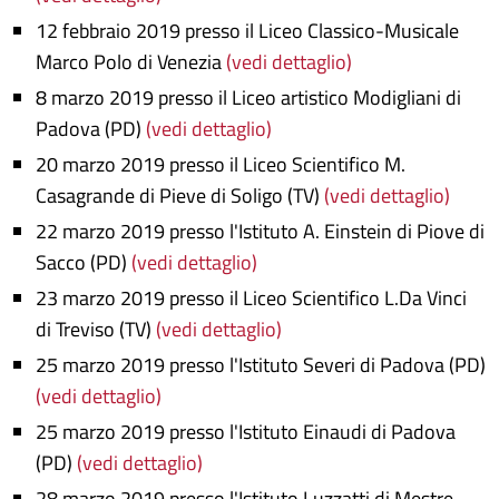
12 febbraio 2019 presso il Liceo Classico-Musicale
Marco Polo di Venezia
(vedi dettaglio)
8 marzo 2019 presso il Liceo artistico Modigliani di
Padova (PD)
(vedi dettaglio)
20 marzo 2019 presso il Liceo Scientifico M.
Casagrande di Pieve di Soligo (TV)
(vedi dettaglio)
22 marzo 2019 presso l'Istituto A. Einstein di Piove di
Sacco (PD)
(vedi dettaglio)
23 marzo 2019 presso il Liceo Scientifico L.Da Vinci
di Treviso (TV)
(vedi dettaglio)
25 marzo 2019 presso l'Istituto Severi di Padova (PD)
(vedi dettaglio)
25 marzo 2019 presso l'Istituto Einaudi di Padova
(PD)
(vedi dettaglio)
28 marzo 2019 presso l'Istituto Luzzatti di Mestre-