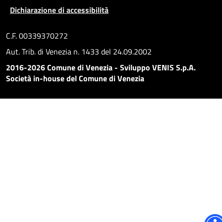
Dichiarazione di accessibilità
C.F. 00339370272
Aut. Trib. di Venezia n. 1433 del 24.09.2002
2016-2026 Comune di Venezia - Sviluppo VENIS S.p.A.
Società in-house del Comune di Venezia