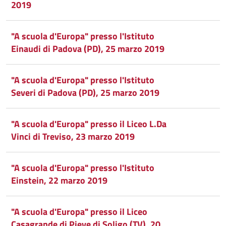
2019
Whatsapp
Plus
"A scuola d'Europa" presso l'Istituto
Einaudi di Padova (PD), 25 marzo 2019
"A scuola d'Europa" presso l'Istituto
Severi di Padova (PD), 25 marzo 2019
"A scuola d'Europa" presso il Liceo L.Da
Vinci di Treviso, 23 marzo 2019
"A scuola d'Europa" presso l'Istituto
Einstein, 22 marzo 2019
"A scuola d'Europa" presso il Liceo
Casagrande di Pieve di Soligo (TV), 20