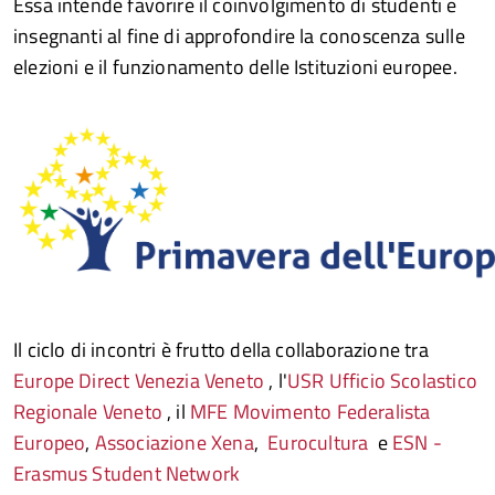
Essa intende favorire il coinvolgimento di studenti e
insegnanti al fine di approfondire la conoscenza sulle
elezioni e il funzionamento delle Istituzioni europee.
Il ciclo di incontri è frutto della collaborazione tra
Europe Direct Venezia Veneto
, l'
USR Ufficio Scolastico
Regionale Veneto
, il
MFE Movimento Federalista
Europeo
,
Associazione Xena
,
Eurocultura
e
ESN -
Erasmus Student Network