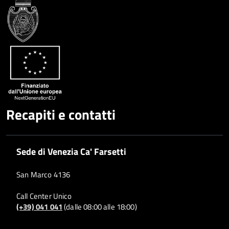
Recapiti e contatti
Sede di Venezia Ca' Farsetti
San Marco 4136
Call Center Unico
(+39) 041 041
(dalle 08:00 alle 18:00)