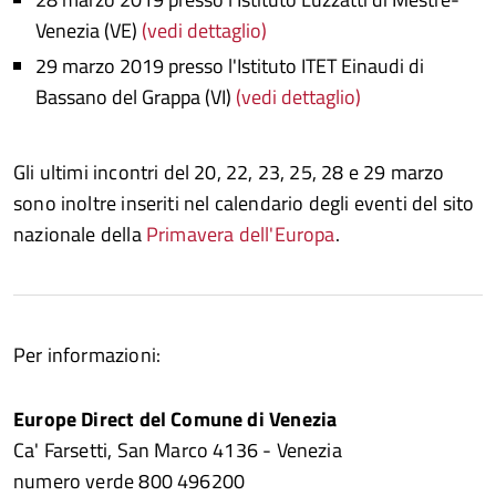
Venezia (VE)
(vedi dettaglio)
29 marzo 2019 presso l'Istituto ITET Einaudi di
Bassano del Grappa (VI)
(vedi dettaglio)
Gli ultimi incontri del 20, 22, 23, 25, 28 e 29 marzo
sono inoltre inseriti nel calendario degli eventi del sito
nazionale della
Primavera dell'Europa
.
Per informazioni:
Europe Direct del Comune di Venezia
Ca' Farsetti, San Marco 4136 - Venezia
numero verde 800 496200