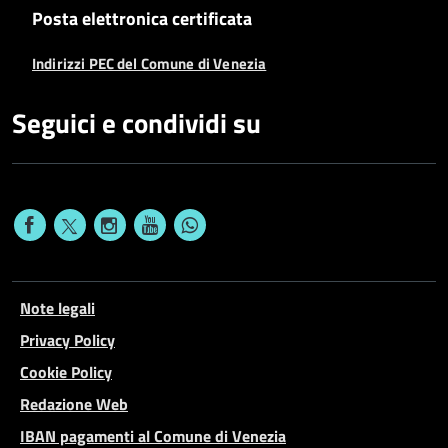
Posta elettronica certificata
Indirizzi PEC del Comune di Venezia
Seguici e condividi su
Note legali
Privacy Policy
Cookie Policy
Redazione Web
IBAN pagamenti al Comune di Venezia