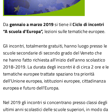
Da
gennaio a marzo 2019
si tiene il
Ciclo di incontri
“A scuola d’Europa”,
lezioni sulle tematiche europee.
Gli incontri, totalmente gratuiti, hanno luogo presso le
scuole secondarie di secondo grado del Veneto che
ne hanno fatto richiesta all'inizio dell'anno scolastico
2018-2019. La durata degli incontri è di circa 2 ore e le
tematiche europee trattate spaziano tra priorità
dell'Unione europea, istituzioni europee, cittadinanza
europea e futuro dell'Europa.
Nel 2019 gli incontri si concentrano presso classi degli
ultimi anni scolastici delle scuole superiori, in modo da