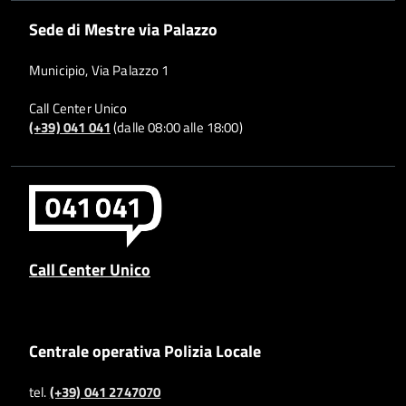
Sede di Mestre via Palazzo
Municipio, Via Palazzo 1
Call Center Unico
(+39) 041 041
(dalle 08:00 alle 18:00)
Call Center Unico
Centrale operativa Polizia Locale
tel.
(+39) 041 2747070