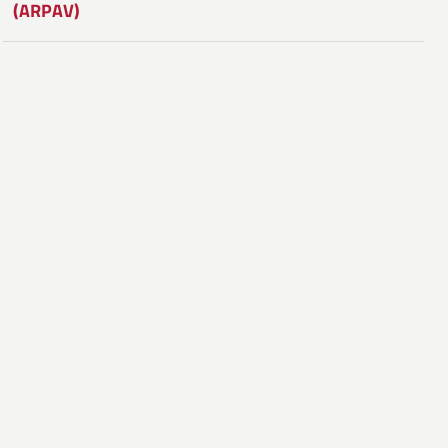
(ARPAV)