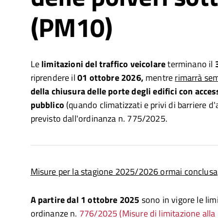
(PM10)
Le
limitazioni del traffico
veicolare
terminano il
riprendere il
01 ottobre 2026,
mentre
rimarrà sem
della chiusura delle porte degli edifici con acces
pubblico
(quando climatizzati e privi di barriere d'
previsto dall'ordinanza n. 775/2025.
Misure per la stagione 2025/2026 ormai conclusa
A partire dal 1 ottobre 2025
sono in vigore le lim
ordinanze n.
776/2025 (Misure di limitazione alla 