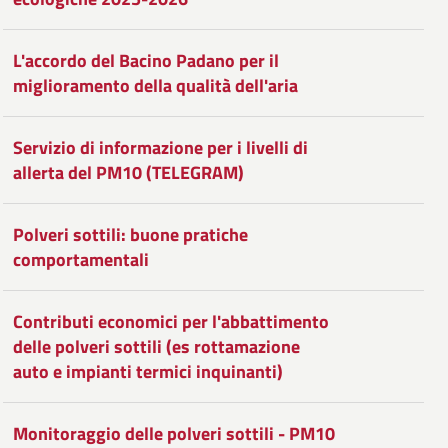
L'accordo del Bacino Padano per il
miglioramento della qualità dell'aria
Servizio di informazione per i livelli di
allerta del PM10 (TELEGRAM)
Polveri sottili: buone pratiche
comportamentali
Contributi economici per l'abbattimento
delle polveri sottili (es rottamazione
auto e impianti termici inquinanti)
Monitoraggio delle polveri sottili - PM10