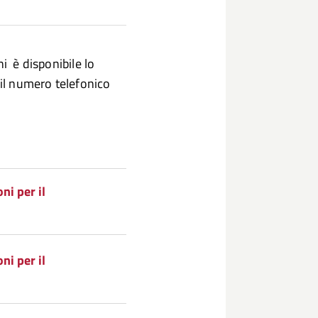
i è disponibile lo
 il numero telefonico
ni per il
ni per il