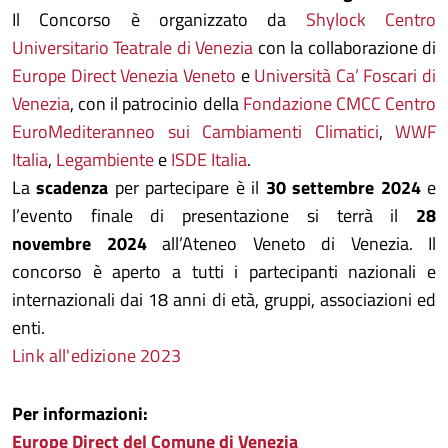
Il Concorso è organizzato da
Shylock Centro
Universitario Teatrale di Venezia
con la collaborazione di
Europe Direct Venezia Veneto
e
Università Ca’ Foscari di
Venezia
, con il patrocinio della
Fondazione CMCC Centro
EuroMediteranneo sui Cambiamenti Climatici
,
WWF
Italia
,
Legambiente
e
ISDE Italia
.
La
scadenza
per partecipare è il
30 settembre 2024
e
l’evento finale di presentazione si terrà il
28
novembre 2024
all’Ateneo Veneto di Venezia. Il
concorso è aperto a tutti i partecipanti nazionali e
internazionali dai 18 anni di età, gruppi, associazioni ed
enti.
Link all'edizione 2023
Per informazioni:
Europe Direct del Comune di Venezia