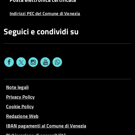
Indirizzi PEC del Comune di Venezia
Seguici e condividi su
Note legali
Privacy Policy
Cookie Policy
Redazione Web
IBAN pagamenti al Comune di Venezia