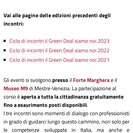
Vai alle pagine delle edizioni precedenti degli
incontri:
Ciclo di incontri il Green Deal siamo noi 2023
Ciclo di incontri il Green Deal siamo noi 2022
Ciclo di incontri il Green Deal siamo noi 2021
Gli eventi si svolgono
presso
il
Forte Marghera
e il
Museo M9
di Mestre-Venezia. La partecipazione al
corso è
aperta a tutta la cittadinanza gratuitamente
fino a esaurimento posti disponibili
.
I tre incontri sono momenti di dialogo con professionisti
in grado di guidarci lungo questo cammino, non solo per
le competenze sviluppate in Italia, ma anche e