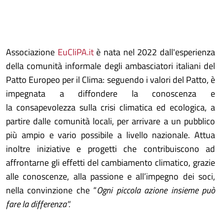
Associazione
EuCliPA.it
è nata nel 2022 dall'esperienza
della comunità informale degli ambasciatori italiani del
Patto Europeo per il Clima: seguendo i valori del Patto, è
impegnata a diffondere la conoscenza e
la consapevolezza sulla crisi climatica ed ecologica, a
partire dalle comunità locali, per arrivare a un pubblico
più ampio e vario possibile a livello nazionale. Attua
inoltre iniziative e progetti che contribuiscono ad
affrontarne gli effetti del cambiamento climatico, grazie
alle conoscenze, alla passione e all’impegno dei soci,
nella convinzione che “
Ogni piccola azione insieme può
fare la differenza''.