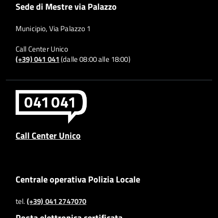
Sede di Mestre via Palazzo
Municipio, Via Palazzo 1
Call Center Unico
(+39) 041 041
(dalle 08:00 alle 18:00)
Call Center Unico
Centrale operativa Polizia Locale
tel.
(+39) 041 2747070
Posta elettronica certificata