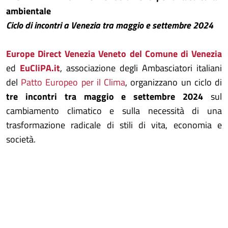
ambientale
Ciclo di incontri a Venezia tra maggio e settembre 2024
Europe Direct Venezia Veneto del Comune di Venezia
ed
EuCliPA.it
, associazione degli Ambasciatori italiani
del
Patto Europeo per il Clima
, organizzano
un ciclo di
tre incontri tra maggio e settembre 2024
sul
cambiamento climatico e sulla necessità di una
trasformazione radicale di stili di vita, economia e
società.