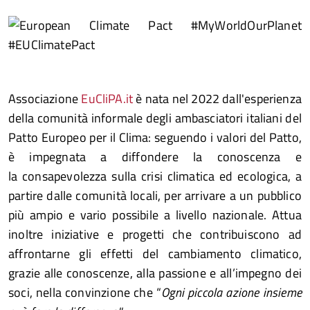
Associazione
EuCliPA.it
è nata nel 2022 dall'esperienza
della comunità informale degli ambasciatori italiani del
Patto Europeo per il Clima: seguendo i valori del Patto,
è impegnata a diffondere la conoscenza e
la consapevolezza sulla crisi climatica ed ecologica, a
partire dalle comunità locali, per arrivare a un pubblico
più ampio e vario possibile a livello nazionale. Attua
inoltre iniziative e progetti che contribuiscono ad
affrontarne gli effetti del cambiamento climatico,
grazie alle conoscenze, alla passione e all’impegno dei
soci, nella convinzione che “
Ogni piccola azione insieme