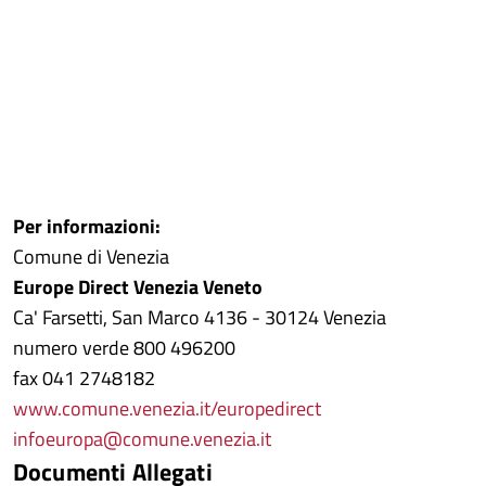
Per informazioni:
Comune di Venezia
Europe Direct Venezia Veneto
Ca' Farsetti, San Marco 4136 - 30124 Venezia
numero verde 800 496200
fax 041 2748182
www.comune.venezia.it/europedirect
infoeuropa@comune.venezia.it
Documenti Allegati