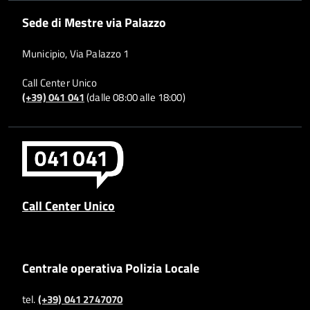
Sede di Mestre via Palazzo
Municipio, Via Palazzo 1
Call Center Unico
(+39) 041 041
(dalle 08:00 alle 18:00)
Call Center Unico
Centrale operativa Polizia Locale
tel.
(+39) 041 2747070