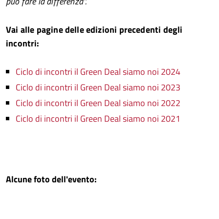
può fare la differenza''.
Vai alle pagine delle edizioni precedenti degli
incontri:
Ciclo di incontri il Green Deal siamo noi 2024
Ciclo di incontri il Green Deal siamo noi 2023
Ciclo di incontri il Green Deal siamo noi 2022
Ciclo di incontri il Green Deal siamo noi 2021
Alcune foto dell'evento: