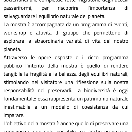
passeriformi, per riscoprire l'importanza di
salvaguardare l'equilibrio naturale del pianeta.
La mostra è accompagnata da un programma di eventi,
workshop e attività di gruppo che permettono di
esplorare la straordinaria varietà di vita del nostro
pianeta.
Attraverso le opere esposte e il ricco programma
pubblico l'intento della mostra è quello di rendere
tangibile la fragilità e la bellezza degli equilibri naturali,
stimolando nel visitatore una riflessione sulla nostra
responsabilità nel preservarli. La biodiversità è oggi
fondamentale: essa rappresenta un patrimonio naturale
inestimabile e un modello di coesistenza da cui
imparare.
L'obiettivo della mostra è anche quello di preservare una
convivenza, non solo possibile ma anche essenziale,