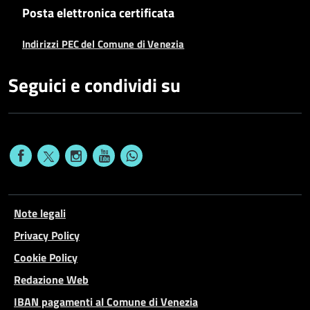
Posta elettronica certificata
Indirizzi PEC del Comune di Venezia
Seguici e condividi su
Note legali
Privacy Policy
Cookie Policy
Redazione Web
IBAN pagamenti al Comune di Venezia