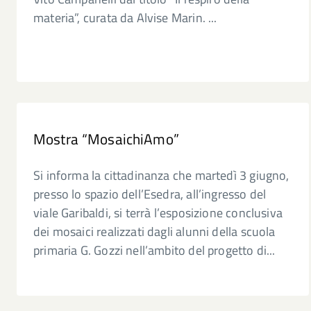
materia”, curata da Alvise Marin. ...
Mostra “MosaichiAmo”
Si informa la cittadinanza che martedì 3 giugno,
presso lo spazio dell’Esedra, all’ingresso del
viale Garibaldi, si terrà l’esposizione conclusiva
dei mosaici realizzati dagli alunni della scuola
primaria G. Gozzi nell’ambito del progetto di...