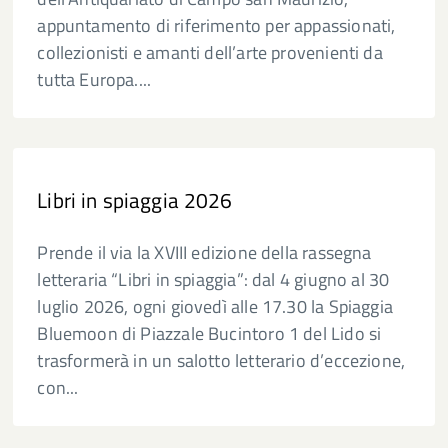
appuntamento di riferimento per appassionati,
collezionisti e amanti dell’arte provenienti da
tutta Europa....
Libri in spiaggia 2026
Prende il via la XVIII edizione della rassegna
letteraria “Libri in spiaggia”: dal 4 giugno al 30
luglio 2026, ogni giovedì alle 17.30 la Spiaggia
Bluemoon di Piazzale Bucintoro 1 del Lido si
trasformerà in un salotto letterario d’eccezione,
con...