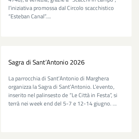
l’iniziativa promossa dal Circolo scacchistico
“Esteban Canal”....
Sagra di Sant’Antonio 2026
La parrocchia di Sant’Antonio di Marghera
organizza la Sagra di Sant’Antonio. L’evento,
inserito nel palinsesto de “Le Città in Festa”, si
terrà nei week end del 5-7 e 12-14 giugno. ...