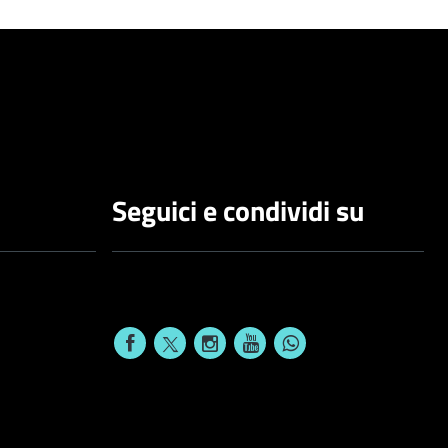
Seguici e condividi su