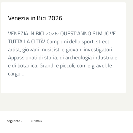
Venezia in Bici 2026
VENEZIA IN BICI 2026: QUEST'ANNO SI MUOVE
TUTTA LA CITTÀ! Campioni dello sport, street
artist, giovani musicisti e giovani investigatori.
Appassionati di storia, di archeologia industriale
e di botanica. Grandi e piccoli, con le gravel, le
cargo ...
seguente ›
ultima »