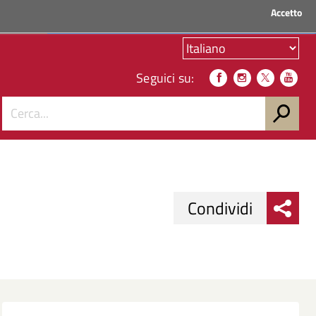
Accetto
ACCEDI AI SERVIZI
Seguici su:
Condividi