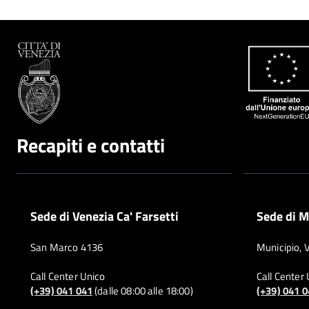
Recapiti e contatti
Sede di Venezia Ca' Farsetti
Sede di M
San Marco 4136
Municipio, 
Call Center Unico
Call Center
(+39) 041 041
(dalle 08:00 alle 18:00)
(+39) 041 