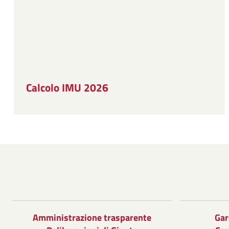
Calcolo IMU 2026
Amministrazione trasparente
Gar