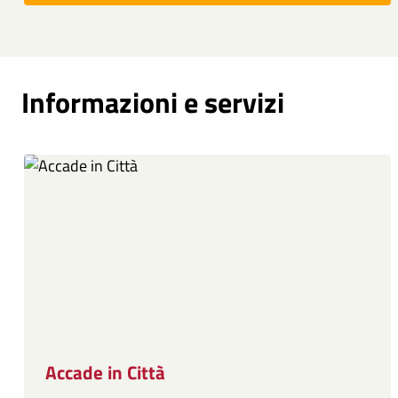
Informazioni e servizi
Accade in Città