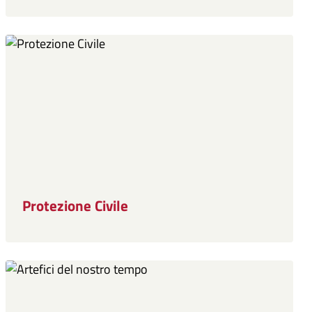
Protezione Civile