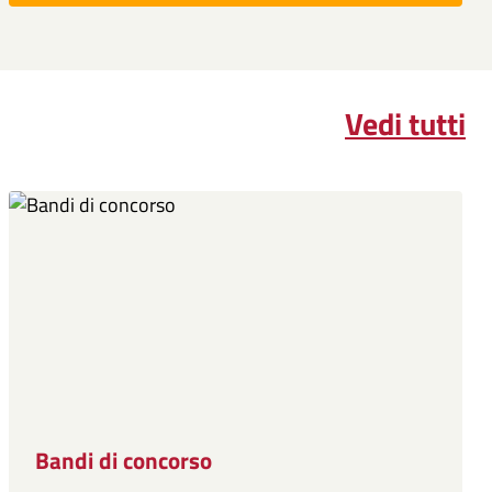
Vedi tutti
Bandi di concorso