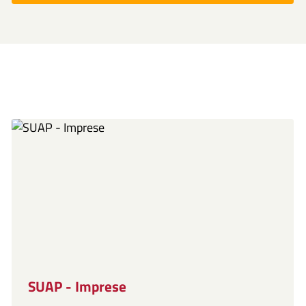
SUAP - Imprese