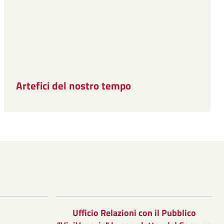
Artefici del nostro tempo
Ufficio Relazioni con il Pubblico