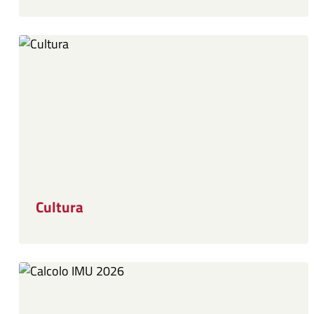
Cultura