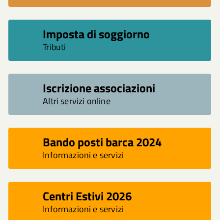
Imposta di soggiorno
Tributi
Iscrizione associazioni
Altri servizi online
Bando posti barca 2024
Informazioni e servizi
Centri Estivi 2026
Informazioni e servizi