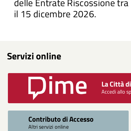
delle Entrate Riscossione tra 
il 15 dicembre 2026.
Servizi online
La Città d
Accedi allo sp
Contributo di Accesso
Altri servizi online