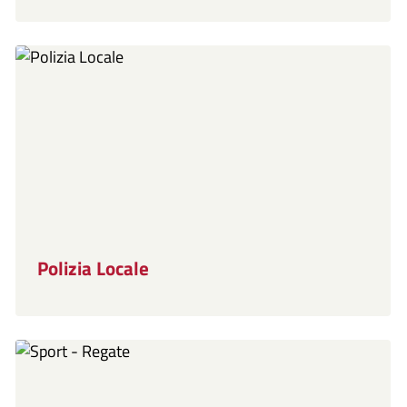
Polizia Locale