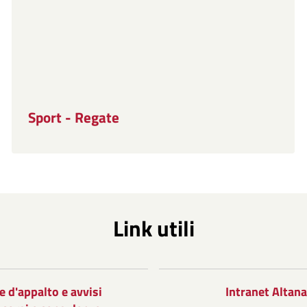
Sport - Regate
Link utili
e d'appalto e avvisi
Intranet Altana