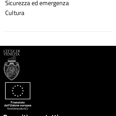
Sicurezza ed emergenza
Cultura