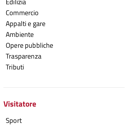
Edilizia
Commercio
Appalti e gare
Ambiente
Opere pubbliche
Trasparenza
Tributi
Visitatore
Sport