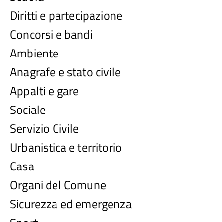
Diritti e partecipazione
Concorsi e bandi
Ambiente
Anagrafe e stato civile
Appalti e gare
Sociale
Servizio Civile
Urbanistica e territorio
Casa
Organi del Comune
Sicurezza ed emergenza