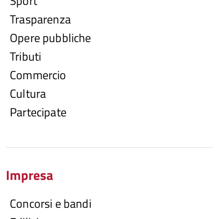
Sport
Trasparenza
Opere pubbliche
Tributi
Commercio
Cultura
Partecipate
Impresa
Concorsi e bandi