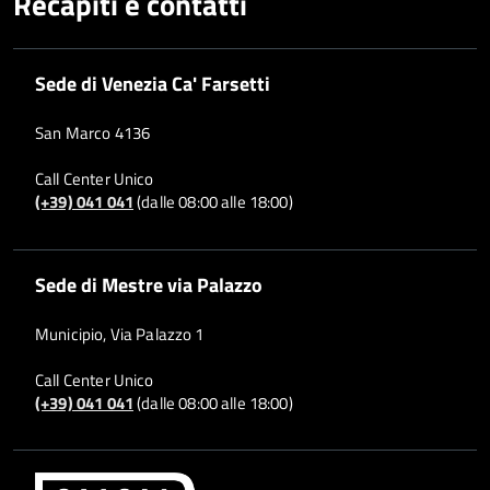
Recapiti e contatti
Sede di Venezia Ca' Farsetti
San Marco 4136
Call Center Unico
(+39) 041 041
(dalle 08:00 alle 18:00)
Sede di Mestre via Palazzo
Municipio, Via Palazzo 1
Call Center Unico
(+39) 041 041
(dalle 08:00 alle 18:00)