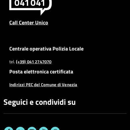
Call Center Unico
Centrale operativa Polizia Locale
tel.
(+39) 041 2747070
Posta elettronica certificata
Indirizzi PEC del Comune di Venezia
Seguici e condividi su