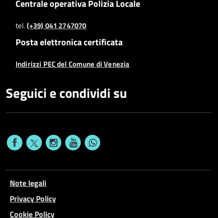
Centrale operativa Polizia Locale
tel.
(+39) 041 2747070
Posta elettronica certificata
Indirizzi PEC del Comune di Venezia
Seguici e condividi su
Note legali
Privacy Policy
Cookie Policy