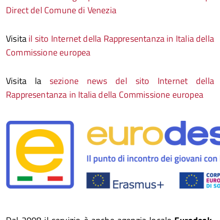
Direct del Comune di Venezia
Visita
il sito Internet della Rappresentanza in Italia della
Commissione europea
Visita la
sezione news del sito Internet della
Rappresentanza in Italia della Commissione europea