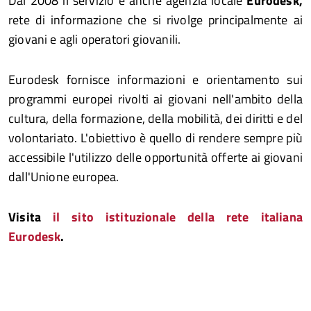
Dal 2008 il servizio è anche agenzia locale
Eurodesk,
rete di informazione che si rivolge principalmente ai
giovani e agli operatori giovanili.
Eurodesk fornisce informazioni e orientamento sui
programmi europei rivolti ai giovani nell'ambito della
cultura, della formazione, della mobilità, dei diritti e del
volontariato. L'obiettivo è quello di rendere sempre più
accessibile l'utilizzo delle opportunità offerte ai giovani
dall'Unione europea.
Visita
il sito istituzionale della rete italiana
Eurodesk
.