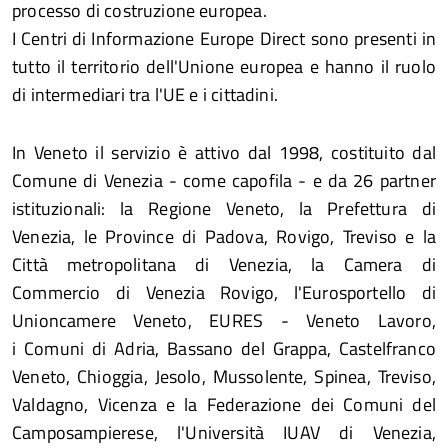
processo di costruzione europea.
I Centri di Informazione Europe Direct sono presenti in
tutto il territorio dell'Unione europea e hanno il ruolo
di intermediari tra l'UE e i cittadini.
In Veneto il servizio è attivo dal 1998, costituito dal
Comune di Venezia - come capofila - e da 26 partner
istituzionali: la Regione Veneto, la Prefettura di
Venezia, le Province di Padova, Rovigo, Treviso e la
Città metropolitana di Venezia, la Camera di
Commercio di Venezia Rovigo, l'Eurosportello di
Unioncamere Veneto, EURES - Veneto Lavoro,
i Comuni di Adria, Bassano del Grappa, Castelfranco
Veneto, Chioggia, Jesolo, Mussolente, Spinea, Treviso,
Valdagno, Vicenza e la Federazione dei Comuni del
Camposampierese, l'Università IUAV di Venezia,