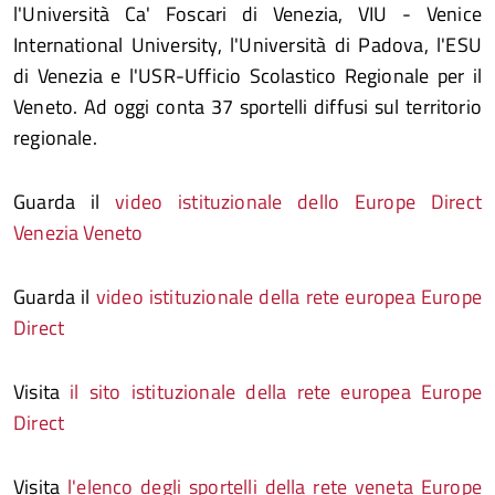
l'Università Ca' Foscari di Venezia, VIU - Venice
International University, l'Università di Padova, l'ESU
di Venezia e l'USR-Ufficio Scolastico Regionale per il
Veneto. Ad oggi conta 37 sportelli diffusi sul territorio
regionale.
Guarda il
video istituzionale dello Europe Direct
Venezia Veneto
Guarda il
video istituzionale della rete europea Europe
Direct
Visita
il sito istituzionale della rete europea Europe
Direct
Visita
l'elenco degli sportelli della rete veneta Europe