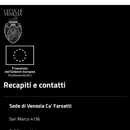
Recapiti e contatti
Sede di Venezia Ca' Farsetti
San Marco 4136