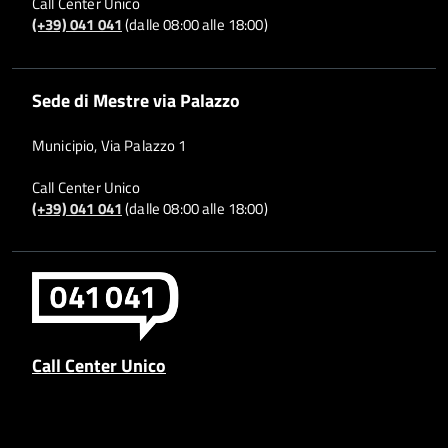
Call Center Unico
(+39) 041 041
(dalle 08:00 alle 18:00)
Sede di Mestre via Palazzo
Municipio, Via Palazzo 1
Call Center Unico
(+39) 041 041
(dalle 08:00 alle 18:00)
Call Center Unico