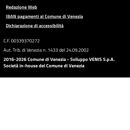
Redazione Web
IBAN pagamenti al Comune di Venezia
Dichiarazione di accessibilità
C.F. 00339370272
Aut. Trib. di Venezia n. 1433 del 24.09.2002
2016-2026 Comune di Venezia - Sviluppo VENIS S.p.A.
Società in-house del Comune di Venezia