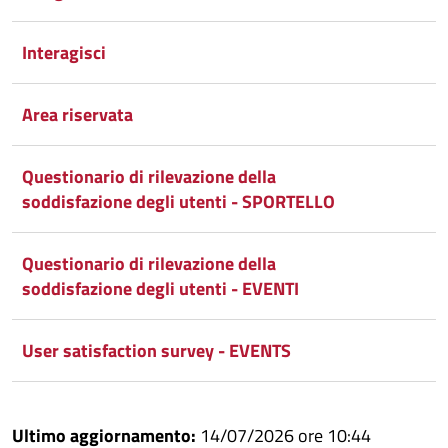
Interagisci
Area riservata
Questionario di rilevazione della
soddisfazione degli utenti - SPORTELLO
Questionario di rilevazione della
soddisfazione degli utenti - EVENTI
User satisfaction survey - EVENTS
Ultimo aggiornamento:
14/07/2026 ore 10:44