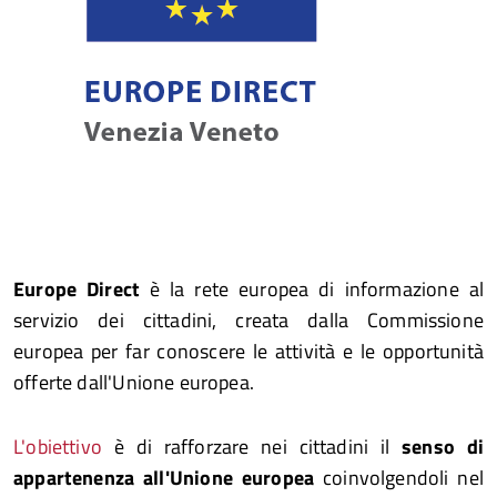
Europe Direct
è la rete europea di informazione al
servizio dei cittadini, creata dalla Commissione
europea per far conoscere le attività e le opportunità
offerte dall'Unione europea.
L'obiettivo
è di rafforzare nei cittadini il
senso di
appartenenza all'Unione europea
coinvolgendoli nel