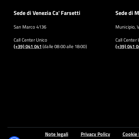
Sede di Venezia Ca' Farsetti
Sede di M
San Marco 4136
Municipio, 
Call Center Unico
Call Center
(+39) 041 041
(dalle 08:00 alle 18:00)
(+39) 041 
Note legali
Privacy Policy
Cookie 