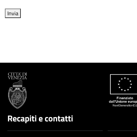
Recapiti e contatti