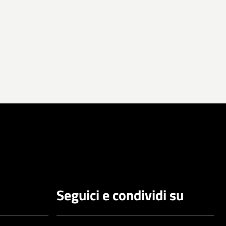
Seguici e condividi su