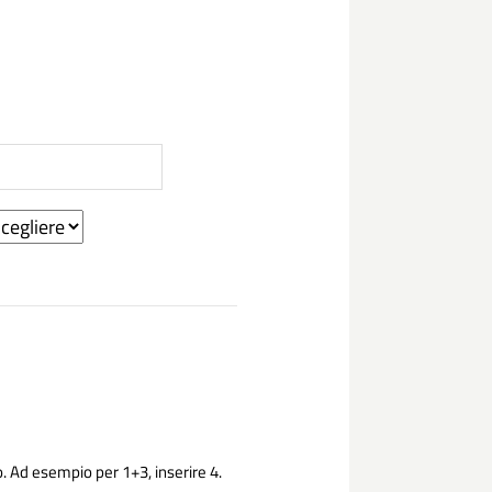
. Ad esempio per 1+3, inserire 4.