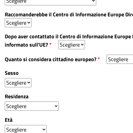
Raccomanderebbe il Centro di Informazione Europe Dire
Dopo aver contattato il Centro di Informazione Europe D
informato sull'UE?
*
Quanto si considera cittadino europeo?
*
Sesso
Residenza
Età