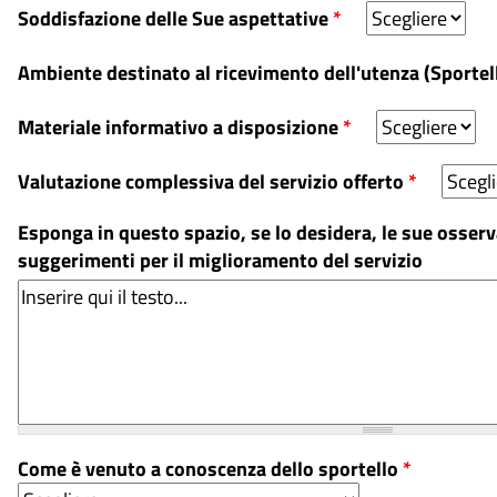
Soddisfazione delle Sue aspettative
*
Ambiente destinato al ricevimento dell'utenza (Sportell
Materiale informativo a disposizione
*
Valutazione complessiva del servizio offerto
*
Esponga in questo spazio, se lo desidera, le sue osserv
suggerimenti per il miglioramento del servizio
Come è venuto a conoscenza dello sportello
*