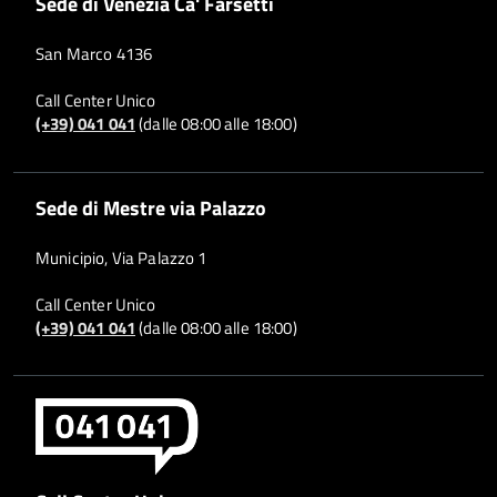
Sede di Venezia Ca' Farsetti
San Marco 4136
Call Center Unico
(+39) 041 041
(dalle 08:00 alle 18:00)
Sede di Mestre via Palazzo
Municipio, Via Palazzo 1
Call Center Unico
(+39) 041 041
(dalle 08:00 alle 18:00)