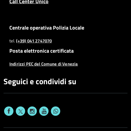
Call Center Unico
Centrale operativa Polizia Locale
tel.
(+39) 041 2747070
Posta elettronica certificata
Indirizzi PEC del Comune di Venezia
Seguici e condividi su