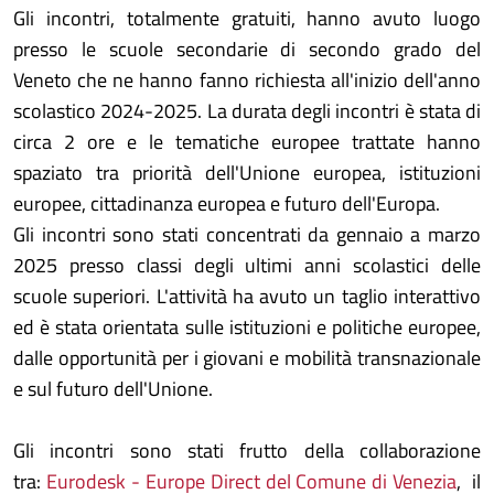
Gli incontri, totalmente gratuiti, hanno avuto luogo
presso le scuole secondarie di secondo grado del
Veneto che ne hanno fanno richiesta all'inizio dell'anno
scolastico 2024-2025. La durata degli incontri è stata di
circa 2 ore e le tematiche europee trattate hanno
spaziato tra priorità dell'Unione europea, istituzioni
europee, cittadinanza europea e futuro dell'Europa.
Gli incontri sono stati concentrati da gennaio a marzo
2025 presso classi degli ultimi anni scolastici delle
scuole superiori. L'attività ha avuto un taglio interattivo
ed è stata orientata sulle istituzioni e politiche europee,
dalle opportunità per i giovani e mobilità transnazionale
e sul futuro dell'Unione.
Gli incontri sono stati frutto della collaborazione
tra:
Eurodesk - Europe Direct del Comune di Venezia
, il