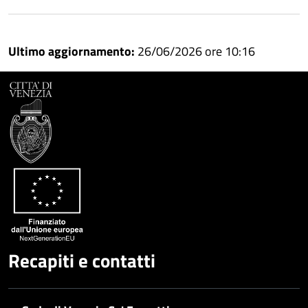
Ultimo aggiornamento:
26/06/2026 ore 10:16
Recapiti e contatti