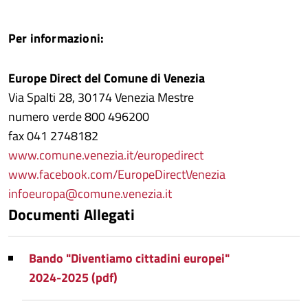
Per informazioni:
Europe Direct del Comune di Venezia
Via Spalti 28, 30174 Venezia Mestre
numero verde 800 496200
fax 041 2748182
www.comune.venezia.it/europedirect
www.facebook.com/EuropeDirectVenezia
infoeuropa@comune.venezia.it
Documenti Allegati
Bando "Diventiamo cittadini europei"
2024-2025 (pdf)