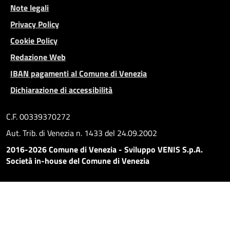
Note legali
Privacy Policy
Cookie Policy
Redazione Web
IBAN pagamenti al Comune di Venezia
Dichiarazione di accessibilità
C.F. 00339370272
Aut. Trib. di Venezia n. 1433 del 24.09.2002
2016-2026 Comune di Venezia - Sviluppo VENIS S.p.A.
Società in-house del Comune di Venezia