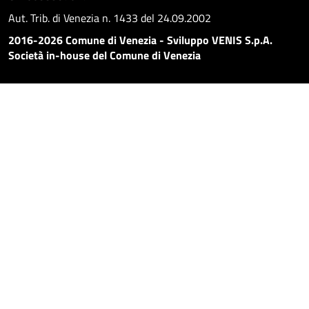
Aut. Trib. di Venezia n. 1433 del 24.09.2002
2016-2026 Comune di Venezia - Sviluppo VENIS S.p.A.
Società in-house del Comune di Venezia