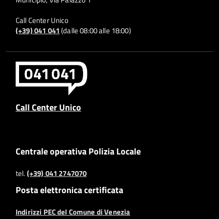
Call Center Unico
(+39) 041 041
(dalle 08:00 alle 18:00)
Call Center Unico
Centrale operativa Polizia Locale
tel.
(+39) 041 2747070
Posta elettronica certificata
Indirizzi PEC del Comune di Venezia