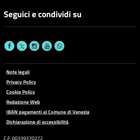
Seguici e condividi su
Note legali
Privacy Policy
Cookie Policy
Redazione Web
IBAN pagamenti al Comune di Venezia
Dichiarazione di accessibilità
C.F. 00339370272