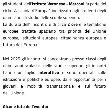
gli studenti dell'
Istituto Veronese - Marconi
fa parte del
ciclo "A scuola d'Europa" indirizzato agli studenti degli
ultimi anni di studio delle scuole superiori.
La durata dell' incontro è di circa
2 ore
e le tematiche
europee trattate spaziano tra priorità dell'Unione
europea, istituzioni europee, cittadinanza europea e
futuro dell'Europa.
Nel 2025 gli incontri si concentrano presso classi degli
ultimi anni scolastici delle scuole superiori: gli incontri
hanno un taglio
interattivo
e sono orientati sulle
istituzioni e politiche europee, dalle opportunità per i
giovani e mobilità transnazionale e sul futuro
dell'Unione.
Alcune foto dell'evento: