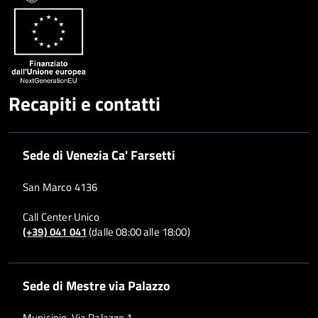
Whatsapp
Plus
Recapiti e contatti
Sede di Venezia Ca' Farsetti
San Marco 4136
Call Center Unico
(+39) 041 041
(dalle 08:00 alle 18:00)
Sede di Mestre via Palazzo
Municipio, Via Palazzo 1