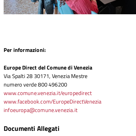
Per informazioni:
Europe Direct del Comune di Venezia
Via Spalti 28 30171, Venezia Mestre
numero verde 800 496200
www.comune.venezia.it/europedirect
www.facebook.com/EuropeDirectVenezia
infoeuropa@comune.venezia.it
Documenti Allegati