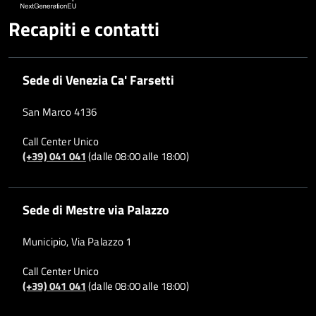
Recapiti e contatti
Sede di Venezia Ca' Farsetti
San Marco 4136
Call Center Unico
(+39) 041 041
(dalle 08:00 alle 18:00)
Sede di Mestre via Palazzo
Municipio, Via Palazzo 1
Call Center Unico
(+39) 041 041
(dalle 08:00 alle 18:00)