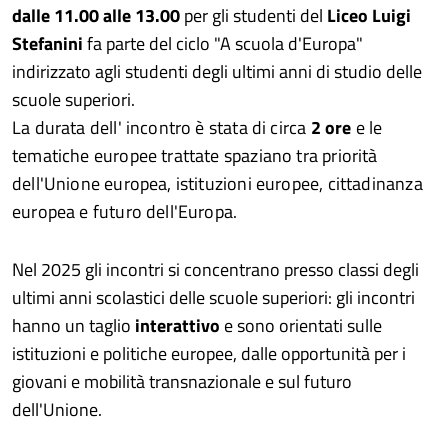
dalle 11.00 alle 13.00
per gli studenti del
Liceo Luigi
Stefanini
fa parte del ciclo "A scuola d'Europa"
indirizzato agli studenti degli ultimi anni di studio delle
scuole superiori.
La durata dell' incontro è stata di circa
2 ore
e le
tematiche europee trattate spaziano tra priorità
dell'Unione europea, istituzioni europee, cittadinanza
europea e futuro dell'Europa.
Nel 2025 gli incontri si concentrano presso classi degli
ultimi anni scolastici delle scuole superiori: gli incontri
hanno un taglio
interattivo
e sono orientati sulle
istituzioni e politiche europee, dalle opportunità per i
giovani e mobilità transnazionale e sul futuro
dell'Unione.