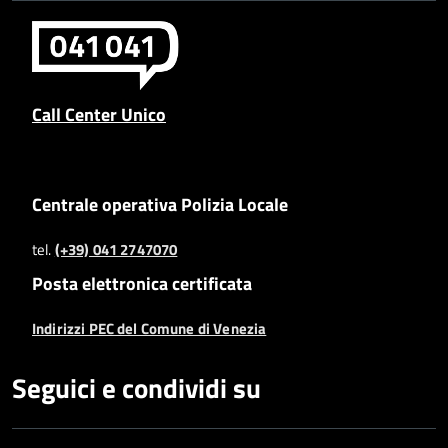
Call Center Unico
Centrale operativa Polizia Locale
tel.
(+39) 041 2747070
Posta elettronica certificata
Indirizzi PEC del Comune di Venezia
Seguici e condividi su