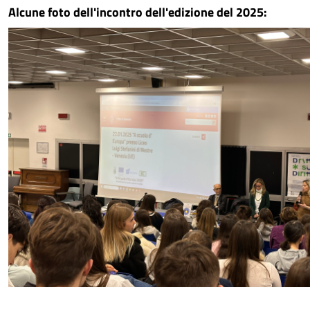
Alcune foto dell'incontro dell'edizione del 2025: