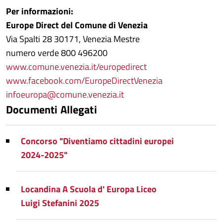
Per informazioni:
Europe Direct del Comune di Venezia
Via Spalti 28 30171, Venezia Mestre
numero verde 800 496200
www.comune.venezia.it/europedirect
www.facebook.com/EuropeDirectVenezia
infoeuropa@comune.venezia.it
Documenti Allegati
Concorso "Diventiamo cittadini europei
2024-2025"
Locandina A Scuola d' Europa Liceo
Luigi Stefanini 2025