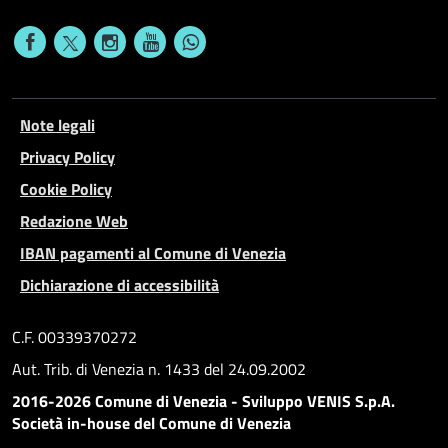
Note legali
Privacy Policy
Cookie Policy
Redazione Web
IBAN pagamenti al Comune di Venezia
Dichiarazione di accessibilità
C.F. 00339370272
Aut. Trib. di Venezia n. 1433 del 24.09.2002
2016-2026 Comune di Venezia - Sviluppo VENIS S.p.A.
Società in-house del Comune di Venezia