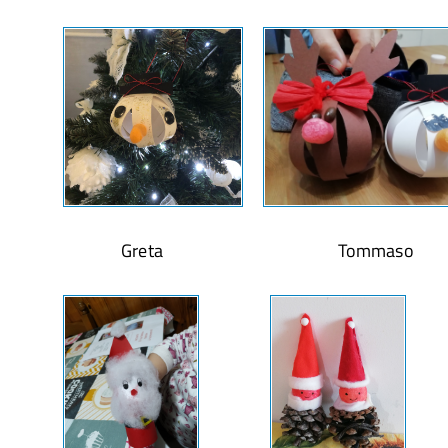
Greta Tommaso