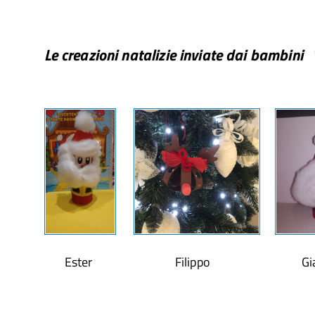
Le creazioni natalizie inviate dai bambini
Ester Filippo Gia