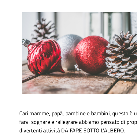
Cari mamme, papà, bambine e bambini, questo è u
farvi sognare e rallegrare abbiamo pensato di prop
divertenti attività DA FARE SOTTO L'ALBERO.