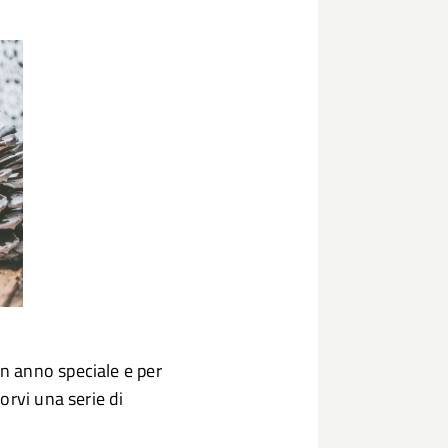
n anno speciale e per
orvi una serie di