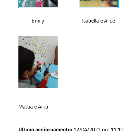
Emily Isabella e Alice
Mattia e Aiko
Ultimo aggiornamento:
12/04/2021 ore 11:10