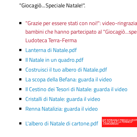
"Giocagiò...Speciale Natale!".
"Grazie per essere stati con noi!": video-ringrazia
bambini che hanno partecipato al "Giocagiò...spec
Ludoteca Terra-Ferma
Lanterna di Natale.pdf
Il Natale in un quadro.pdf
Costruisci il tuo albero di Natale.pdf
La scopa della Befana: guarda il video
Il Cestino dei Tesori di Natale: guarda il video
Cristalli di Natale: guarda il video
Renna Natalizia: guarda il video
L'albero di Natale di cartone.pdf