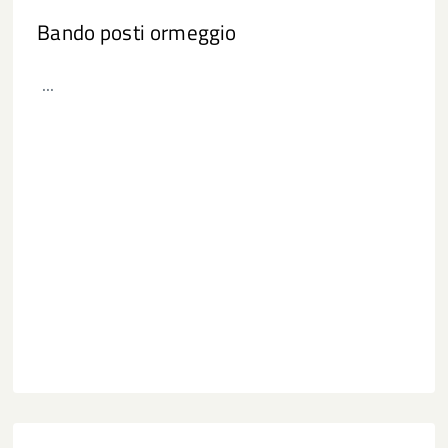
Bando posti ormeggio
...