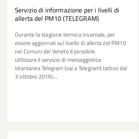
Servizio di informazione per i livelli di
allerta del PM10 (TELEGRAM)
Durante la stagione termica invernale, per
essere aggiornati sul livello di allerta del PM10
nei Comuni del Veneto è possibile
utilizzare il servizio di messaggistica
istantanea Telegram (vai a Telegram) (attivo dal
3 ottobre 2019)....