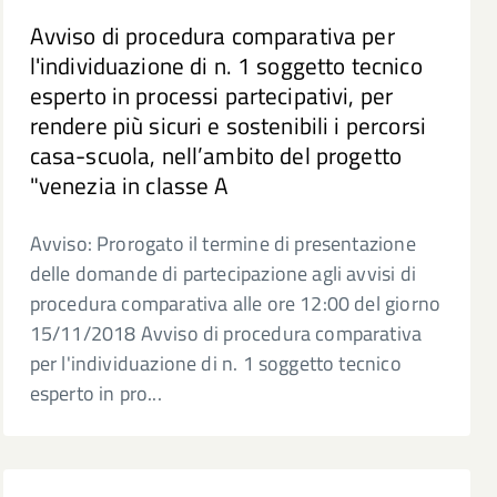
Avviso di procedura comparativa per
l'individuazione di n. 1 soggetto tecnico
esperto in processi partecipativi, per
rendere più sicuri e sostenibili i percorsi
casa-scuola, nell’ambito del progetto
"venezia in classe A
Avviso: Prorogato il termine di presentazione
delle domande di partecipazione agli avvisi di
procedura comparativa alle ore 12:00 del giorno
15/11/2018 Avviso di procedura comparativa
per l'individuazione di n. 1 soggetto tecnico
esperto in pro...