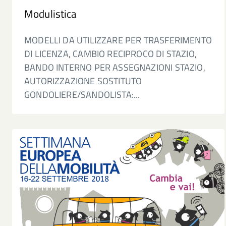
Modulistica
MODELLI DA UTILIZZARE PER TRASFERIMENTO
DI LICENZA, CAMBIO RECIPROCO DI STAZIO,
BANDO INTERNO PER ASSEGNAZIONI STAZIO,
AUTORIZZAZIONE SOSTITUTO
GONDOLIERE/SANDOLISTA:...