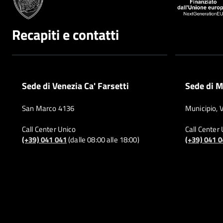
Recapiti e contatti
Sede di Venezia Ca' Farsetti
Sede di M
San Marco 4136
Municipio, 
Call Center Unico
Call Center
(+39) 041 041
(dalle 08:00 alle 18:00)
(+39) 041 