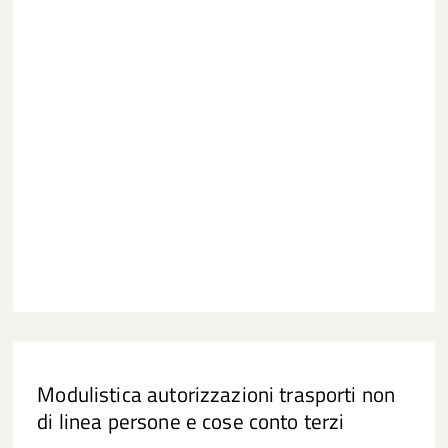
Modulistica autorizzazioni trasporti non
di linea persone e cose conto terzi