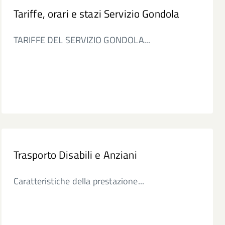
Tariffe, orari e stazi Servizio Gondola
TARIFFE DEL SERVIZIO GONDOLA...
Trasporto Disabili e Anziani
Caratteristiche della prestazione...