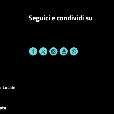
Seguici e condividi su
a Locale
cata