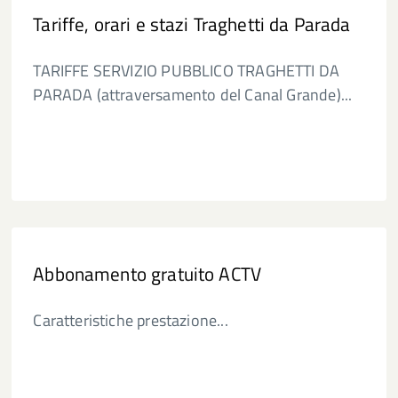
Tariffe, orari e stazi Traghetti da Parada
TARIFFE SERVIZIO PUBBLICO TRAGHETTI DA
PARADA (attraversamento del Canal Grande)...
Abbonamento gratuito ACTV
Caratteristiche prestazione...