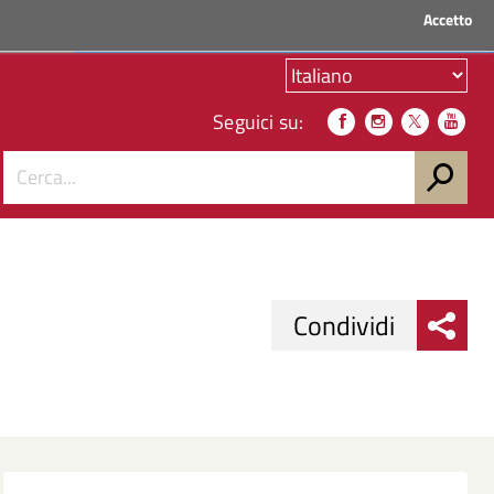
Accetto
ACCEDI AI SERVIZI
Seguici su:
Condividi