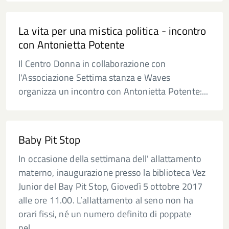
La vita per una mistica politica - incontro
con Antonietta Potente
Il Centro Donna in collaborazione con
l'Associazione Settima stanza e Waves
organizza un incontro con Antonietta Potente:...
Baby Pit Stop
In occasione della settimana dell' allattamento
materno, inaugurazione presso la biblioteca Vez
Junior del Bay Pit Stop, Giovedì 5 ottobre 2017
alle ore 11.00. L’allattamento al seno non ha
orari fissi, né un numero definito di poppate
nel...