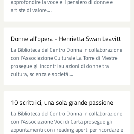
approfondire la voce e il pensiero di donne e
artiste di valore....
Donne all'opera - Henrietta Swan Leavitt
La Biblioteca del Centro Donna in collaborazione
con l'Associazione Culturale La Torre di Mestre
prosegue gli incontri su azioni di donne tra
cultura, scienza e società:...
10 scrittrici, una sola grande passione
La Biblioteca del Centro Donna in collaborazione
con l'Associazione Voci di Carta prosegue gli
appuntamenti con i reading aperti per ricordare e