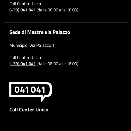
Call Center Unico
(+39) 041 041
(dalle 08:00 alle 18:00)
Sede di Mestre via Palazzo
Municipio, Via Palazzo 1
Call Center Unico
(+39) 041 041
(dalle 08:00 alle 18:00)
Call Center Unico