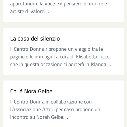
approfondire la voce e il pensiero di donne e
artiste di valore....
La casa del silenzio
Il Centro Donna ripropone un viaggio tra le
pagine e le immagini a cura di Elisabetta Ticcò,
che in questa occasione ci porterà in Islanda:...
Chi è Nora Gelbe
Il Centro Donna in collaborazione con
l'Associazione Attori per caso propone un
incontro su Norah Gelbe:...