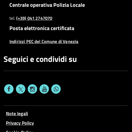
Centrale operativa Polizia Locale
tel.
(+39) 041 2747070
Posta elettronica certificata
Indirizzi PEC del Comune di Venezia
Seguici e condividi su
Note legali
Privacy Policy