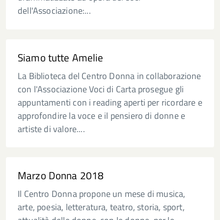
dell'Associazione:...
Siamo tutte Amelie
La Biblioteca del Centro Donna in collaborazione
con l'Associazione Voci di Carta prosegue gli
appuntamenti con i reading aperti per ricordare e
approfondire la voce e il pensiero di donne e
artiste di valore....
Marzo Donna 2018
Il Centro Donna propone un mese di musica,
arte, poesia, letteratura, teatro, storia, sport,