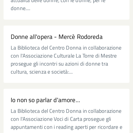
attualità delle donne, con le donne, per le
donne....
Donne all'opera - Mercè Rodoreda
La Biblioteca del Centro Donna in collaborazione
con l'Associazione Culturale La Torre di Mestre
prosegue gli incontri su azioni di donne tra
cultura, scienza e società:...
Io non so parlar d'amore...
La Biblioteca del Centro Donna in collaborazione
con l'Associazione Voci di Carta prosegue gli
appuntamenti con i reading aperti per ricordare e