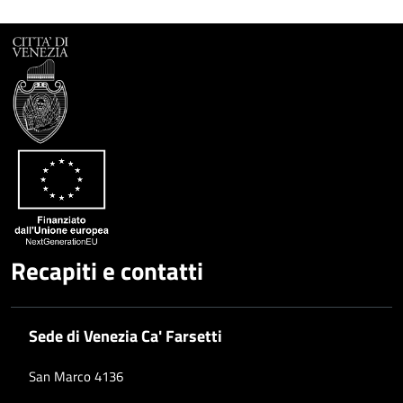
Recapiti e contatti
Sede di Venezia Ca' Farsetti
San Marco 4136