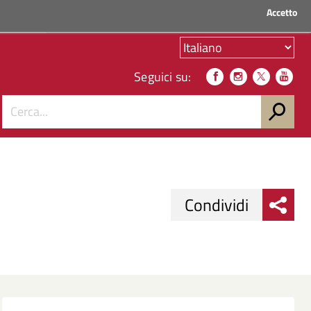
Accetto
ACCEDI AI SERVIZI
Seguici su:
Condividi