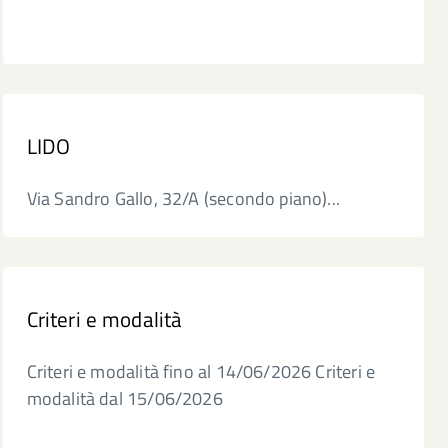
LIDO
Via Sandro Gallo, 32/A (secondo piano)...
Criteri e modalità
Criteri e modalità fino al 14/06/2026 Criteri e
modalità dal 15/06/2026