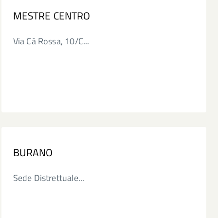
MESTRE CENTRO
Via Cà Rossa, 10/C...
BURANO
Sede Distrettuale...