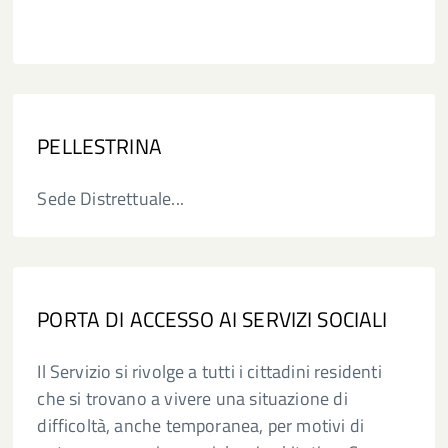
PELLESTRINA
Sede Distrettuale...
PORTA DI ACCESSO AI SERVIZI SOCIALI
Il Servizio si rivolge a tutti i cittadini residenti
che si trovano a vivere una situazione di
difficoltà, anche temporanea, per motivi di