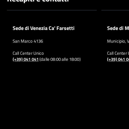
Sede di Venezia Ca' Farsetti
Sede di M
San Marco 4136
Municipio, 
Call Center Unico
Call Center
(+39) 041 041
(dalle 08:00 alle 18:00)
(+39) 041 