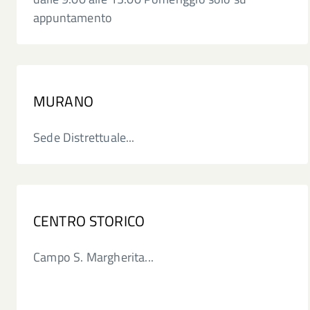
appuntamento
MURANO
Sede Distrettuale...
CENTRO STORICO
Campo S. Margherita...