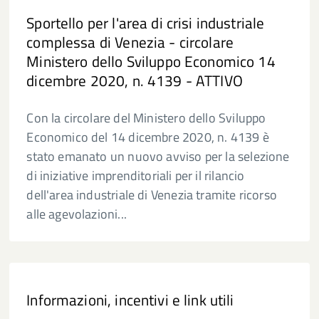
Sportello per l'area di crisi industriale
complessa di Venezia - circolare
Ministero dello Sviluppo Economico 14
dicembre 2020, n. 4139 - ATTIVO
Con la circolare del Ministero dello Sviluppo
Economico del 14 dicembre 2020, n. 4139 è
stato emanato un nuovo avviso per la selezione
di iniziative imprenditoriali per il rilancio
dell'area industriale di Venezia tramite ricorso
alle agevolazioni...
Informazioni, incentivi e link utili