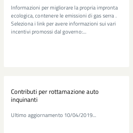
Informazioni per migliorare la propria impronta
ecologica, contenere le emissioni di gas serra .
Seleziona i link per avere informazioni sui vari
incentivi promossi dal governo:...
Contributi per rottamazione auto
inquinanti
Ultimo aggiornamento 10/04/2019...