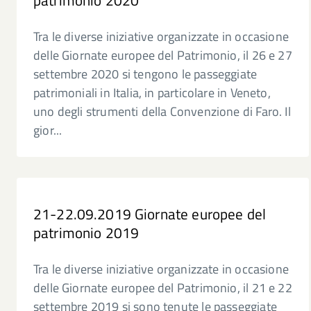
patrimonio 2020
Tra le diverse iniziative organizzate in occasione
delle Giornate europee del Patrimonio, il 26 e 27
settembre 2020 si tengono le passeggiate
patrimoniali in Italia, in particolare in Veneto,
uno degli strumenti della Convenzione di Faro. Il
gior...
21-22.09.2019 Giornate europee del
patrimonio 2019
Tra le diverse iniziative organizzate in occasione
delle Giornate europee del Patrimonio, il 21 e 22
settembre 2019 si sono tenute le passeggiate