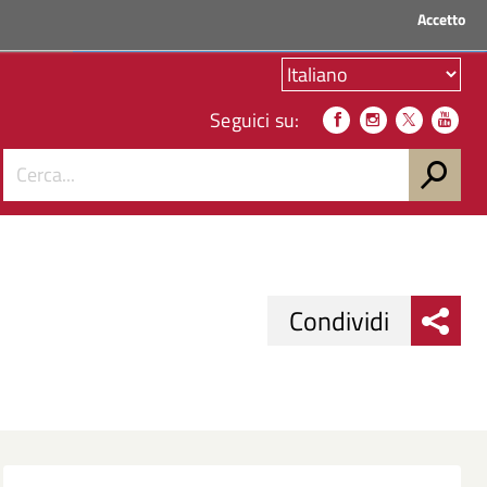
Accetto
ACCEDI AI SERVIZI
Seguici su:
Condividi