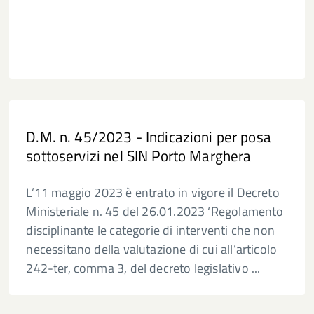
D.M. n. 45/2023 - Indicazioni per posa
sottoservizi nel SIN Porto Marghera
L’11 maggio 2023 è entrato in vigore il Decreto
Ministeriale n. 45 del 26.01.2023 ‘Regolamento
disciplinante le categorie di interventi che non
necessitano della valutazione di cui all’articolo
242-ter, comma 3, del decreto legislativo ...