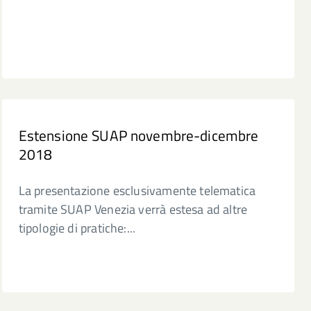
Estensione SUAP novembre-dicembre
2018
La presentazione esclusivamente telematica
tramite SUAP Venezia verrà estesa ad altre
tipologie di pratiche:...