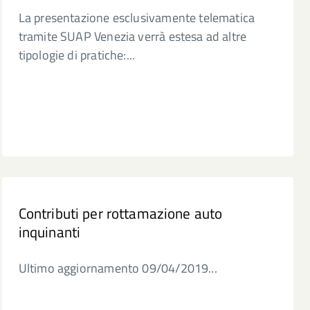
La presentazione esclusivamente telematica
tramite SUAP Venezia verrà estesa ad altre
tipologie di pratiche:...
Contributi per rottamazione auto
inquinanti
Ultimo aggiornamento 09/04/2019...