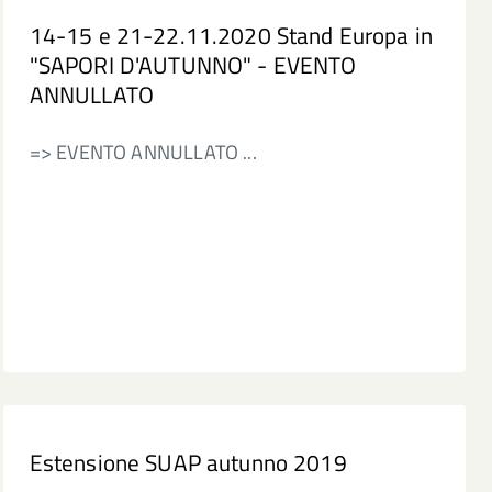
14-15 e 21-22.11.2020 Stand Europa in
"SAPORI D'AUTUNNO" - EVENTO
ANNULLATO
=> EVENTO ANNULLATO ...
Estensione SUAP autunno 2019