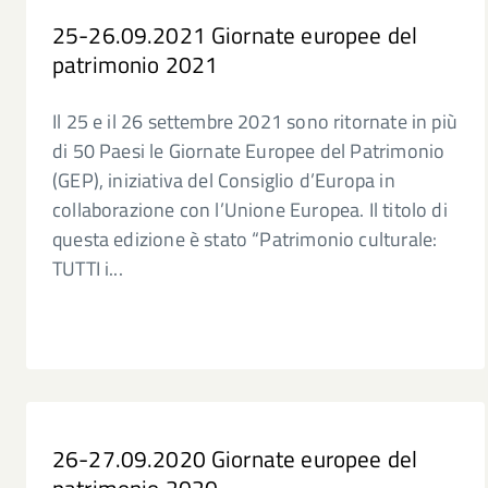
25-26.09.2021 Giornate europee del
patrimonio 2021
Il 25 e il 26 settembre 2021 sono ritornate in più
di 50 Paesi le Giornate Europee del Patrimonio
(GEP), iniziativa del Consiglio d’Europa in
collaborazione con l’Unione Europea. Il titolo di
questa edizione è stato “Patrimonio culturale:
TUTTI i...
26-27.09.2020 Giornate europee del