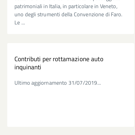
patrimoniali in Italia, in particolare in Veneto,
uno degli strumenti della Convenzione di Faro.
Le ...
Contributi per rottamazione auto
inquinanti
Ultimo aggiornamento 31/07/2019...