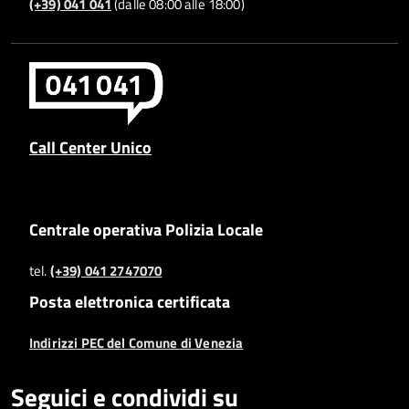
(+39) 041 041
(dalle 08:00 alle 18:00)
Call Center Unico
Centrale operativa Polizia Locale
tel.
(+39) 041 2747070
Posta elettronica certificata
Indirizzi PEC del Comune di Venezia
Seguici e condividi su