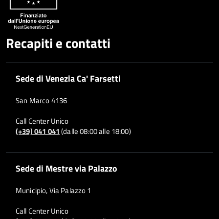
Recapiti e contatti
Sede di Venezia Ca' Farsetti
San Marco 4136
Call Center Unico
(+39) 041 041
(dalle 08:00 alle 18:00)
Sede di Mestre via Palazzo
Municipio, Via Palazzo 1
Call Center Unico