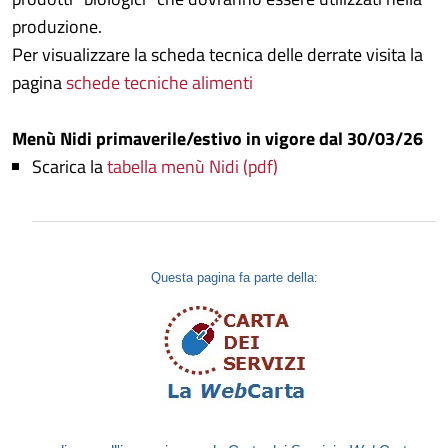
produzione.
Per visualizzare la scheda tecnica delle derrate visita la
pagina
schede tecniche alimenti
Menù Nidi primaverile/estivo in vigore dal 30/03/26
Scarica la
tabella menù Nidi (pdf)
Questa pagina fa parte della: