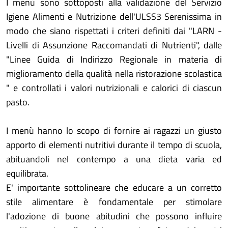
I menù sono sottoposti alla validazione del Servizio
Igiene Alimenti e Nutrizione dell'ULSS3 Serenissima in
modo che siano rispettati i criteri definiti dai "LARN -
Livelli di Assunzione Raccomandati di Nutrienti", dalle
"Linee Guida di Indirizzo Regionale in materia di
miglioramento della qualità nella ristorazione scolastica
" e controllati i valori nutrizionali e calorici di ciascun
pasto.
I menù hanno lo scopo di fornire ai ragazzi un giusto
apporto di elementi nutritivi durante il tempo di scuola,
abituandoli nel contempo a una dieta varia ed
equilibrata.
E' importante sottolineare che educare a un corretto
stile alimentare è fondamentale per stimolare
l'adozione di buone abitudini che possono influire