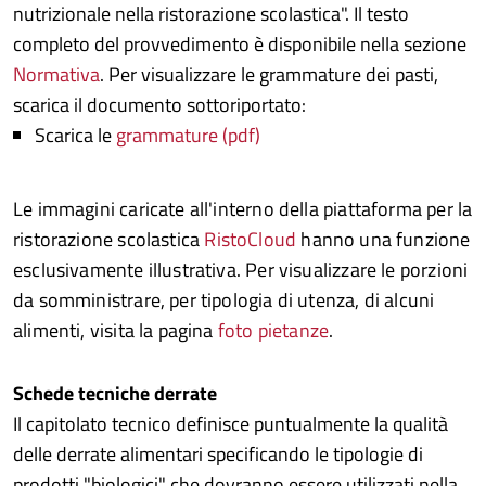
nutrizionale nella ristorazione scolastica". Il testo
completo del provvedimento è disponibile nella sezione
Normativa
. Per visualizzare le grammature dei pasti,
scarica il documento sottoriportato:
Scarica le
grammature (pdf)
Le immagini caricate all'interno della piattaforma per la
ristorazione scolastica
RistoCloud
hanno una funzione
esclusivamente illustrativa. Per visualizzare le porzioni
da somministrare, per tipologia di utenza, di alcuni
alimenti, visita la pagina
foto pietanze
.
Schede tecniche derrate
Il capitolato tecnico definisce puntualmente la qualità
delle derrate alimentari specificando le tipologie di
prodotti "biologici" che dovranno essere utilizzati nella