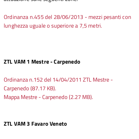
Ordinanza n.455 del 28/06/2013 - mezzi pesanti con
lunghezza uguale o superiore a 7,5 metri.
ZTL VAM 1 Mestre - Carpenedo
Ordinanza n.152 del 14/04/2011 ZTL Mestre -
Carpenedo (87.17 KB).
Mappa Mestre - Carpenedo (2.27 MB).
ZTL VAM 3 Favaro Veneto