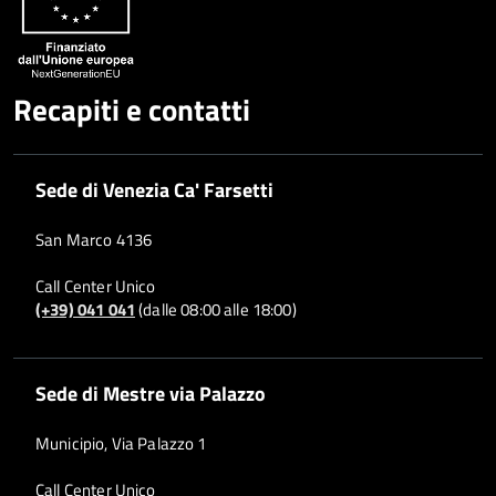
Recapiti e contatti
Sede di Venezia Ca' Farsetti
San Marco 4136
Call Center Unico
(+39) 041 041
(dalle 08:00 alle 18:00)
Sede di Mestre via Palazzo
Municipio, Via Palazzo 1
Call Center Unico