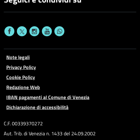
Note legali
Privacy Policy
Cookie Policy
Redazione Web
IBAN pagamenti al Comune di Venezia
Dichiarazione di accessibilità
C.F. 00339370272
Aut. Trib. di Venezia n. 1433 del 24.09.2002