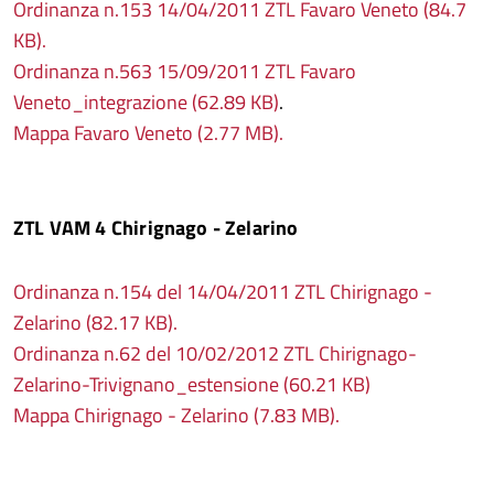
Ordinanza n.153 14/04/2011 ZTL Favaro Veneto (84.7
KB).
Ordinanza n.563 15/09/2011 ZTL Favaro
Veneto_integrazione (62.89 KB)
.
Mappa Favaro Veneto (2.77 MB).
ZTL VAM 4 Chirignago - Zelarino
Ordinanza n.154 del 14/04/2011 ZTL Chirignago -
Zelarino (82.17 KB).
Ordinanza n.62 del 10/02/2012 ZTL Chirignago-
Zelarino-Trivignano_estensione (60.21 KB)
Mappa Chirignago - Zelarino (7.83 MB).