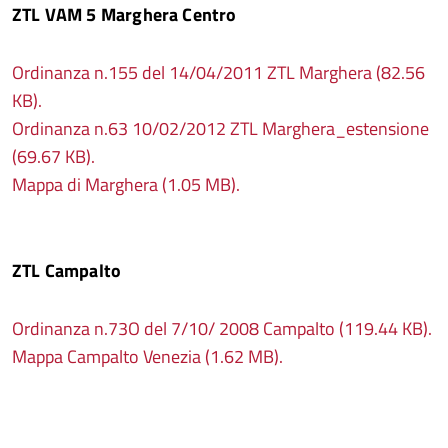
ZTL VAM 5 Marghera Centro
Ordinanza n.155 del 14/04/2011 ZTL Marghera (82.56
KB).
Ordinanza n.63 10/02/2012 ZTL Marghera_estensione
(69.67 KB).
Mappa di Marghera (1.05 MB).
ZTL Campalto
Ordinanza n.73O del 7/10/ 2008 Campalto (119.44 KB).
Mappa Campalto Venezia (1.62 MB).