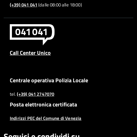
(+39) 041 041
(dalle 08:00 alle 18:00)
Call Center Unico
Centrale operativa Polizia Locale
tel.
(+39) 041 2747070
Posta elettronica certificata
Indirizzi PEC del Comune di Venezia
Seguici e condividi su