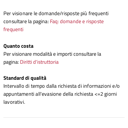
Per visionare le domande/risposte più frequenti
consultare la pagina:
Faq: domande e risposte
frequenti
Quanto costa
Per visionare modalità e importi consultare la
pagina:
Diritti d'istruttoria
Standard di qualità
Intervallo di tempo dalla richiesta di informazioni e/o
appuntamenti all'evasione della richiesta <=2 giorni
lavorativi.