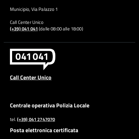
Municipio, Via Palazzo 1
Call Center Unico
(+39) 041 041
(dalle 08:00 alle 18:00)
Call Center Unico
Centrale operativa Polizia Locale
tel.
(+39) 041 2747070
Posta elettronica certificata