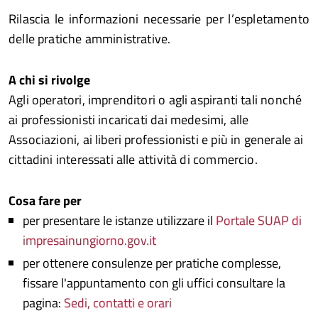
Rilascia le informazioni necessarie per l’espletamento
delle pratiche amministrative.
A chi si rivolge
Agli operatori, imprenditori o agli aspiranti tali nonché
ai professionisti incaricati dai medesimi, alle
Associazioni, ai liberi professionisti e più in generale ai
cittadini interessati alle attività di commercio.
Cosa fare per
per presentare le istanze utilizzare il
Portale SUAP di
impresainungiorno.gov.it
per ottenere consulenze per pratiche complesse,
fissare l'appuntamento con gli uffici consultare la
pagina:
Sedi, contatti e orari