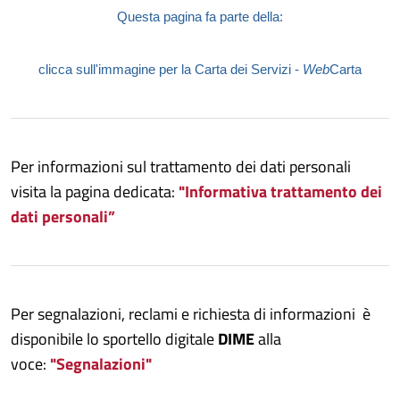
Questa pagina fa parte della:
clicca sull'immagine per la Carta dei Servizi -
Web
Carta
Per informazioni sul trattamento dei dati personali
visita la pagina dedicata:
"Informativa trattamento dei
dati personali”
Per segnalazioni, reclami e richiesta di informazioni è
disponibile lo sportello digitale
DIME
alla
voce:
"Segnalazioni"