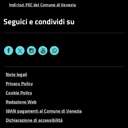
Indirizzi PEC del Comune di Venezia
Seguici e condividi su
Note legali
Privacy Policy
Cookie Policy
Redazione Web
IBAN pagamenti al Comune di Venezia
Dichiarazione di accessibilità