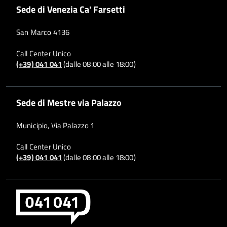
Sede di Venezia Ca' Farsetti
San Marco 4136
Call Center Unico
(+39) 041 041
(dalle 08:00 alle 18:00)
Sede di Mestre via Palazzo
Municipio, Via Palazzo 1
Call Center Unico
(+39) 041 041
(dalle 08:00 alle 18:00)