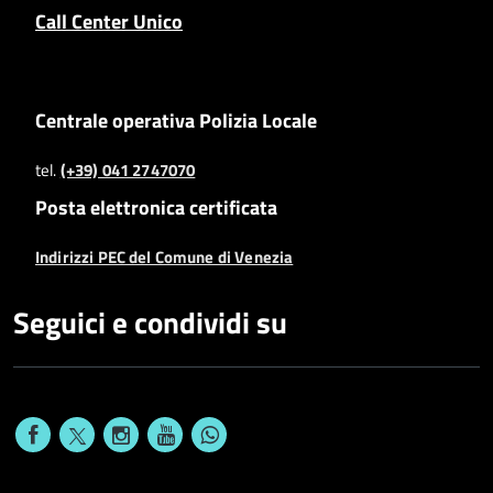
Call Center Unico
Centrale operativa Polizia Locale
tel.
(+39) 041 2747070
Posta elettronica certificata
Indirizzi PEC del Comune di Venezia
Seguici e condividi su