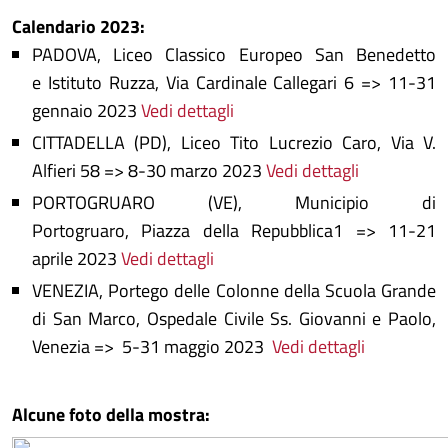
Calendario 2023:
PADOVA, Liceo Classico Europeo San Benedetto
e Istituto Ruzza, Via Cardinale Callegari 6 => 11-31
gennaio 2023
Vedi dettagli
CITTADELLA (PD), Liceo Tito Lucrezio Caro, Via V.
Alfieri 58 => 8-30 marzo 2023
Vedi dettagli
PORTOGRUARO (VE), Municipio di
Portogruaro, Piazza della Repubblica1 => 11-21
aprile 2023
Vedi dettagli
VENEZIA, Portego delle Colonne della Scuola Grande
di San Marco, Ospedale Civile Ss. Giovanni e Paolo,
Venezia => 5-31 maggio 2023
Vedi dettagli
Alcune foto della mostra: