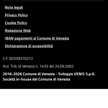
Note legali
Privacy Policy
Cookie Policy
Redazione Web
IBAN pagamenti al Comune di Venezia
Dichiarazione di accessibilità
C.F. 00339370272
Aut. Trib. di Venezia n. 1433 del 24.09.2002
2016-2026 Comune di Venezia - Sviluppo VENIS S.p.A.
Società in-house del Comune di Venezia