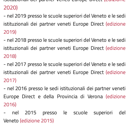
2020)
- nel 2019 presso le scuole superiori del Veneto e le sedi
istituzionali dei partner veneti Europe Direct
(edizione
2019)
- nel 2018 presso le scuole superiori del Veneto e le sedi
istituzionali dei partner veneti Europe Direct
(edizione
2018)
- nel 2017 presso le scuole superiori del Veneto e le sedi
istituzionali dei partner veneti Europe Direct
(edizione
2017)
- nel 2016 presso le sedi istituzionali dei partner veneti
Europe Direct e della Provincia di Verona
(edizione
2016)
- nel 2015 presso le scuole superiori del
Veneto
(edizione 2015)