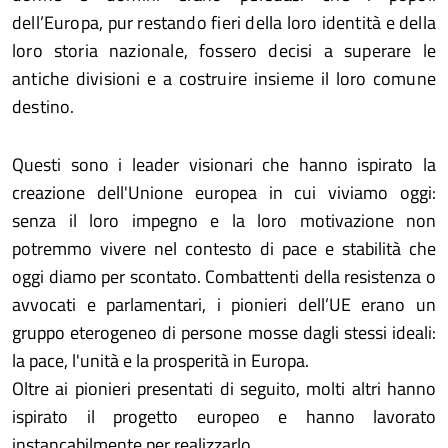
dell’Europa, pur restando fieri della loro identità e della
loro storia nazionale, fossero decisi a superare le
antiche divisioni e a costruire insieme il loro comune
destino.
Questi sono i leader visionari che hanno ispirato la
creazione dell'Unione europea in cui viviamo oggi:
senza il loro impegno e la loro motivazione non
potremmo vivere nel contesto di pace e stabilità che
oggi diamo per scontato. Combattenti della resistenza o
avvocati e parlamentari, i pionieri dell’UE erano un
gruppo eterogeneo di persone mosse dagli stessi ideali:
la pace, l'unità e la prosperità in Europa.
Oltre ai pionieri presentati di seguito, molti altri hanno
ispirato il progetto europeo e hanno lavorato
instancabilmente per realizzarlo.