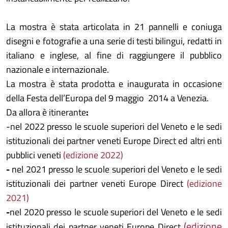
La mostra è stata articolata in 21 pannelli e coniuga
disegni e fotografie a una serie di testi bilingui, redatti in
italiano e inglese, al fine di raggiungere il pubblico
nazionale e internazionale.
La mostra è stata prodotta e inaugurata in occasione
della Festa dell’Europa del 9 maggio 2014 a Venezia.
Da allora è itinerante
:
-nel 2022 presso le scuole superiori del Veneto e le sedi
istituzionali dei partner veneti Europe Direct ed altri enti
pubblici veneti
(edizione 2022)
-
nel 2021 presso le scuole superiori del Veneto e le sedi
istituzionali dei partner veneti Europe Direct
(edizione
2021)
-
nel 2020 presso le scuole superiori del Veneto e le sedi
(edizione
istituzionali dei partner veneti Europe Direct