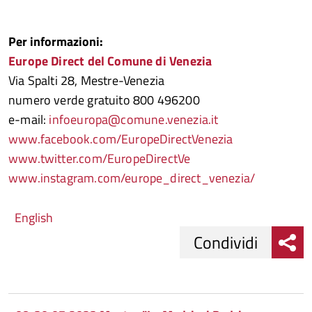
Per informazioni:
Europe Direct del Comune di Venezia
Via Spalti 28, Mestre-Venezia
numero verde gratuito 800 496200
e-mail:
infoeuropa@comune.venezia.it
www.facebook.com/EuropeDirectVenezia
www.twitter.com/EuropeDirectVe
www.instagram.com/europe_direct_venezia/
English
Condividi
Condividi