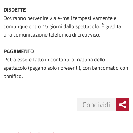
DISDETTE
Dovranno pervenire via e-mail tempestivamente e
comunque entro 15 giorni dallo spettacolo. È gradita
una comunicazione telefonica di preavviso.
PAGAMENTO
Potrà essere fatto in contanti la mattina dello
spettacolo (pagano solo i presenti), con bancomat o con
bonifico.
Condividi
Condividi