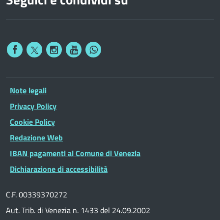
Note legali
Privacy Policy
Cookie Policy
Redazione Web
IBAN pagamenti al Comune di Venezia
Dichiarazione di accessibilità
C.F. 00339370272
Aut. Trib. di Venezia n. 1433 del 24.09.2002