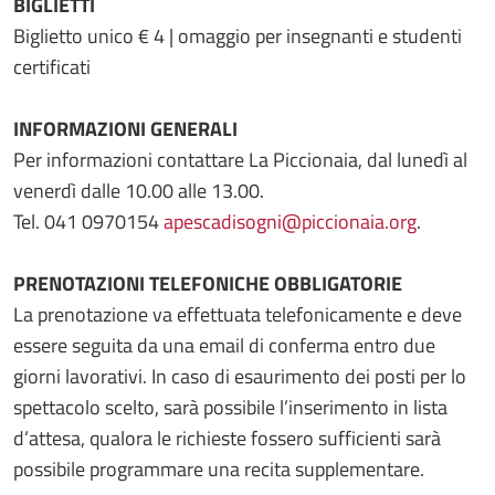
BIGLIETTI
Biglietto unico € 4 | omaggio per insegnanti e studenti
certificati
INFORMAZIONI GENERALI
Per informazioni contattare La Piccionaia, dal lunedì al
venerdì dalle 10.00 alle 13.00.
Tel. 041 0970154
apescadisogni@piccionaia.org
.
PRENOTAZIONI TELEFONICHE OBBLIGATORIE
La prenotazione va effettuata telefonicamente e deve
essere seguita da una email di conferma entro due
giorni lavorativi. In caso di esaurimento dei posti per lo
spettacolo scelto, sarà possibile l’inserimento in lista
d’attesa, qualora le richieste fossero sufficienti sarà
possibile programmare una recita supplementare.