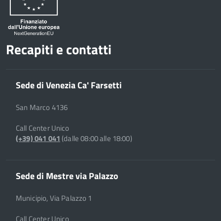
Recapiti e contatti
Sede di Venezia Ca' Farsetti
San Marco 4136
Call Center Unico
(+39) 041 041
(dalle 08:00 alle 18:00)
Sede di Mestre via Palazzo
Municipio, Via Palazzo 1
Call Center Unico