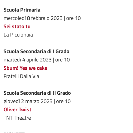
Scuola Primaria
mercoledì 8 febbraio 2023 | ore 10
Sei stato tu
La Piccionaia
Scuola Secondaria di I Grado
martedì 4 aprile 2023 | ore 10
Sbum! Yes we cake
Fratelli Dalla Via
Scuola Secondaria di II Grado
giovedì 2 marzo 2023 | ore 10
Oliver Twist
TNT Theatre