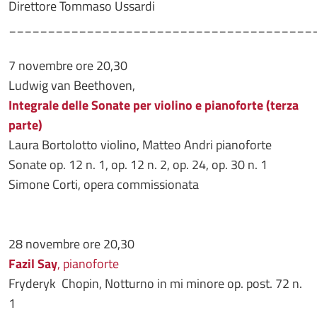
Direttore Tommaso Ussardi
_______________________________________
7 novembre ore 20,30
Ludwig van Beethoven,
Integrale delle Sonate per violino e pianoforte (terza
parte)
Laura Bortolotto violino, Matteo Andri pianoforte
Sonate op. 12 n. 1, op. 12 n. 2, op. 24, op. 30 n. 1
Simone Corti, opera commissionata
28 novembre ore 20,30
Fazil Say
, pianoforte
Fryderyk Chopin, Notturno in mi minore op. post. 72 n.
1