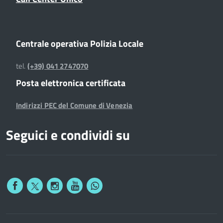
Centrale operativa Polizia Locale
tel.
(+39) 041 2747070
Posta elettronica certificata
Indirizzi PEC del Comune di Venezia
Seguici e condividi su