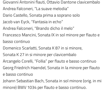
Giovanni Antonini flauti, Ottavio Dantone clavicembalo
Andrea Falconeri, “La suave melodia”
Dario Castello, Sonata prima a soprano solo
Jacob van Eyck, “Fantasia in echo”
Andrea Falconeri, “Brando dicho il melo”
Francesco Mancini, Sonata IX in sol minore per flauto e
basso continuo
Domenico Scarlatti, Sonata K 87 in si minore,
Sonata K 27 in si minore per clavicembalo
Arcangelo Corelli, “Follia” per flauto e basso continuo
Georg Friedrich Haendel, Sonata in la minore per flauto
e basso continuo
Johann Sebastian Bach, Sonata in sol minore (orig. in mi
minore) BWV 1034 per flauto e basso continuo.