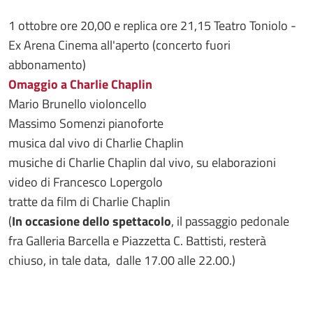
1 ottobre ore 20,00 e replica ore 21,15 Teatro Toniolo -
Ex Arena Cinema all'aperto (concerto fuori
abbonamento)
Omaggio a Charlie Chaplin
Mario Brunello violoncello
Massimo Somenzi pianoforte
musica dal vivo di Charlie Chaplin
musiche di Charlie Chaplin dal vivo, su elaborazioni
video di Francesco Lopergolo
tratte da film di Charlie Chaplin
(
In occasione dello spettacolo
, il passaggio pedonale
fra Galleria Barcella e Piazzetta C. Battisti, resterà
chiuso, in tale data, dalle 17.00 alle 22.00.)