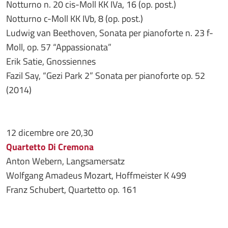
Notturno n. 20 cis-Moll KK IVa, 16 (op. post.)
Notturno c-Moll KK IVb, 8 (op. post.)
Ludwig van Beethoven, Sonata per pianoforte n. 23 f-
Moll, op. 57 “Appassionata”
Erik Satie, Gnossiennes
Fazil Say, “Gezi Park 2” Sonata per pianoforte op. 52
(2014)
12 dicembre ore 20,30
Quartetto Di Cremona
Anton Webern, Langsamersatz
Wolfgang Amadeus Mozart, Hoffmeister K 499
Franz Schubert, Quartetto op. 161