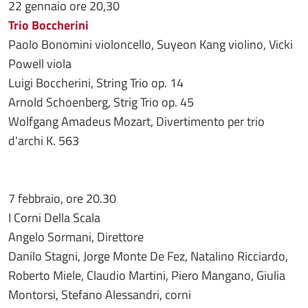
22 gennaio ore 20,30
Trio Boccherini
Paolo Bonomini violoncello, Suyeon Kang violino, Vicki
Powell viola
Luigi Boccherini, String Trio op. 14
Arnold Schoenberg, Strig Trio op. 45
Wolfgang Amadeus Mozart, Divertimento per trio
d'archi K. 563
7 febbraio, ore 20.30
I Corni Della Scala
Angelo Sormani, Direttore
Danilo Stagni, Jorge Monte De Fez, Natalino Ricciardo,
Roberto Miele, Claudio Martini, Piero Mangano, Giulia
Montorsi, Stefano Alessandri, corni