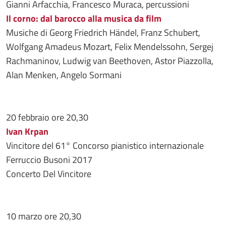
Gianni Arfacchia, Francesco Muraca, percussioni
Il corno: dal barocco alla musica da film
Musiche di Georg Friedrich Händel, Franz Schubert,
Wolfgang Amadeus Mozart, Felix Mendelssohn, Sergej
Rachmaninov, Ludwig van Beethoven, Astor Piazzolla,
Alan Menken, Angelo Sormani
20 febbraio ore 20,30
Ivan Krpan
Vincitore del 61° Concorso pianistico internazionale
Ferruccio Busoni 2017
Concerto Del Vincitore
10 marzo ore 20,30