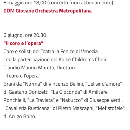
6 maggio ore 18,00 (concerto fuori abbonamento)
GOM Giovane Orchestra Metropolitana
6 giugno, ore 20.30
“Il coro e l’opera”
Coro e solisti del Teatro la Fenice di Venezia
con la partecipazione del Kolbe Children's Choir
Claudio Marino Moretti, Direttore
"Il coro e l'opera"
Brani da "Norma" di Vincenzo Bellini, "L'elisir d'amore"
di Gaetano Donizetti, "La Gioconda" di Amilcare
Ponchielli, "La Traviata" e "Nabucco" di Giuseppe Verdi,
"Cavalleria Rusticana" di Pietro Mascagni, "Mefistofele"
di Arrigo Boito.