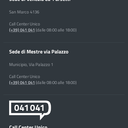
San Marco 4136
Call Center Unico
(+39) 041 041
(dalle 08:00 alle 18:00)
Sede di Mestre via Palazzo
Municipio, Via Palazzo 1
Call Center Unico
(+39) 041 041
(dalle 08:00 alle 18:00)
Call Center Unico