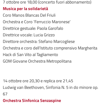
7 ottobre ore 18,00 (concerto fuori abbonamento)
Musica per la solidarietà
Coro Manos Blancas Del Friuli
Orchestra e Coro 'Ferruccio Maronese'
Direttrice gestuale: Paola Garofalo
Direttrice vocale: Lucia Grizzo
Direttore orchestra: Stefano Marcogliese
Orchestra e coro dell’Istituto comprensivo Margherita
Hack di San Vito al Tagliamento
GOM Giovane Orchestra Metropolitana
14 ottobre ore 20,30 e replica ore 21,45
Ludwig van Beethoven, Sinfonia N. 5 in do minore op.
67
Orchestra Sinfonica Senzaspine