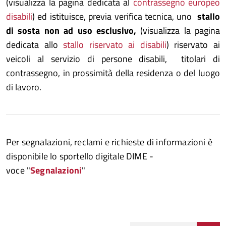
(visualizza la pagina dedicata al
contrassegno europeo
disabili
) ed istituisce, previa verifica tecnica, uno
stallo
di sosta non ad uso esclusivo,
(visualizza la pagina
dedicata allo
stallo riservato ai disabili
) riservato ai
veicoli al servizio di persone disabili, titolari di
contrassegno, in prossimità della residenza o del luogo
di lavoro.
Per segnalazioni, reclami e richieste di informazioni è
disponibile lo sportello digitale DIME -
voce "
Segnalazioni
"