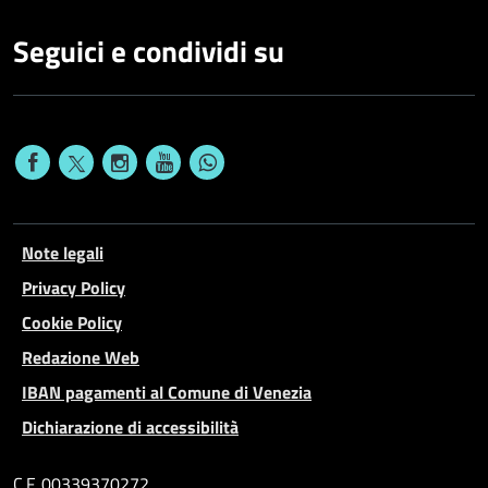
Seguici e condividi su
Note legali
Privacy Policy
Cookie Policy
Redazione Web
IBAN pagamenti al Comune di Venezia
Dichiarazione di accessibilità
C.F. 00339370272