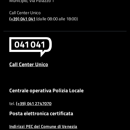
Municipio, Via Palazzo 1
Call Center Unico
(+39) 041 041
(dalle 08:00 alle 18:00)
Call Center Unico
Centrale operativa Polizia Locale
tel.
(+39) 041 2747070
Posta elettronica certificata
Indirizzi PEC del Comune di Venezia