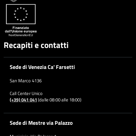
Recapiti e contatti
Sede di Venezia Ca' Farsetti
San Marco 4136
Call Center Unico
(+39) 041 041
(dalle 08:00 alle 18:00)
Sede di Mestre via Palazzo