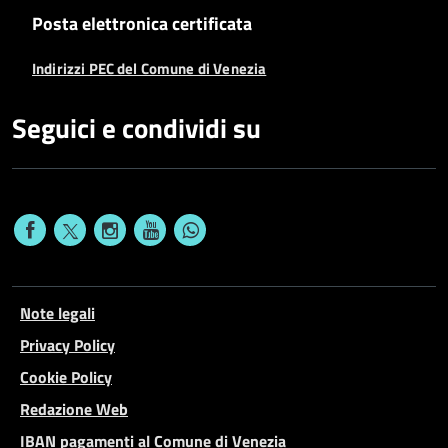
Posta elettronica certificata
Indirizzi PEC del Comune di Venezia
Seguici e condividi su
Note legali
Privacy Policy
Cookie Policy
Redazione Web
IBAN pagamenti al Comune di Venezia