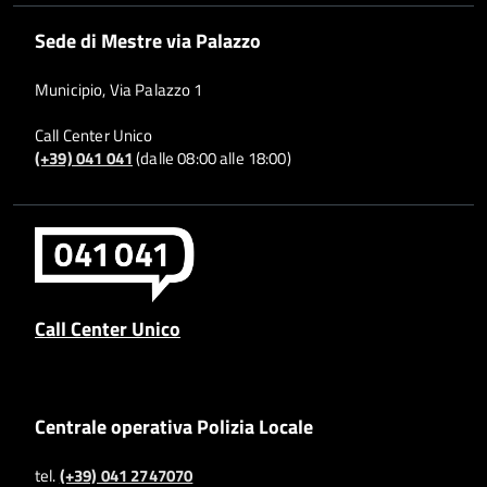
Sede di Mestre via Palazzo
Municipio, Via Palazzo 1
Call Center Unico
(+39) 041 041
(dalle 08:00 alle 18:00)
Call Center Unico
Centrale operativa Polizia Locale
tel.
(+39) 041 2747070