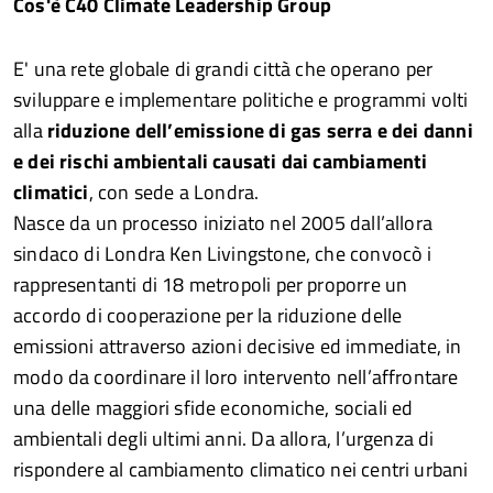
Cos'è C40 Climate Leadership Group
E' una rete globale di grandi città che operano per
sviluppare e implementare politiche e programmi volti
alla
riduzione dell’emissione di gas serra e dei danni
e dei rischi ambientali causati dai cambiamenti
climatici
, con sede a Londra.
Nasce da un processo iniziato nel 2005 dall’allora
sindaco di Londra Ken Livingstone, che convocò i
rappresentanti di 18 metropoli per proporre un
accordo di cooperazione per la riduzione delle
emissioni attraverso azioni decisive ed immediate, in
modo da coordinare il loro intervento nell’affrontare
una delle maggiori sfide economiche, sociali ed
ambientali degli ultimi anni. Da allora, l’urgenza di
rispondere al cambiamento climatico nei centri urbani