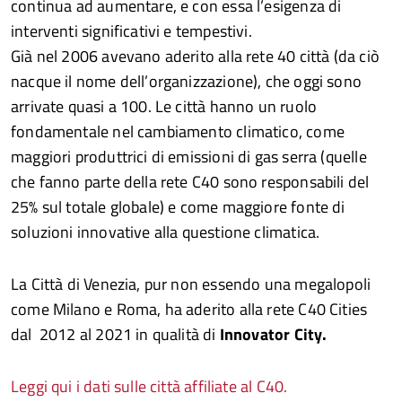
continua ad aumentare, e con essa l’esigenza di
interventi significativi e tempestivi.
Già nel 2006 avevano aderito alla rete 40 città (da ciò
nacque il nome dell’organizzazione), che oggi sono
arrivate quasi a 100. Le città hanno un ruolo
fondamentale nel cambiamento climatico, come
maggiori produttrici di emissioni di gas serra (quelle
che fanno parte della rete C40 sono responsabili del
25% sul totale globale) e come maggiore fonte di
soluzioni innovative alla questione climatica.
La Città di Venezia, pur non essendo una megalopoli
come Milano e Roma, ha aderito alla rete C40 Cities
dal 2012 al 2021 in qualità di
Innovator City.
Leggi qui i dati sulle città affiliate al C40.