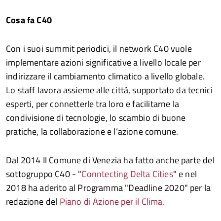
Cosa fa C40
Con i suoi summit periodici, il network C40 vuole
implementare azioni significative a livello locale per
indirizzare il cambiamento climatico a livello globale.
Lo staff lavora assieme alle città, supportato da tecnici
esperti, per connetterle tra loro e facilitarne la
condivisione di tecnologie, lo scambio di buone
pratiche, la collaborazione e l’azione comune.
Dal 2014 Il Comune di Venezia ha fatto anche parte del
sottogruppo C40 - "
Conntecting Delta Cities
" e nel
2018 ha aderito al Programma "Deadline 2020" per la
redazione del
Piano di Azione per il Clima.