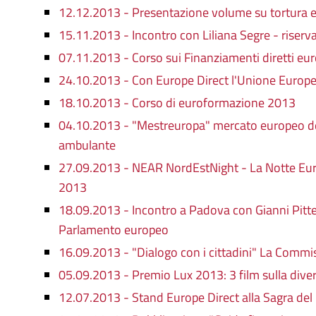
12.12.2013 - Presentazione volume su tortura e
15.11.2013 - Incontro con Liliana Segre - riserva
07.11.2013 - Corso sui Finanziamenti diretti eur
24.10.2013 - Con Europe Direct l'Unione Europ
18.10.2013 - Corso di euroformazione 2013
04.10.2013 - "Mestreuropa" mercato europeo d
ambulante
27.09.2013 - NEAR NordEstNight - La Notte Euro
2013
18.09.2013 - Incontro a Padova con Gianni Pittel
Parlamento europeo
16.09.2013 - "Dialogo con i cittadini" La Commis
05.09.2013 - Premio Lux 2013: 3 film sulla diver
12.07.2013 - Stand Europe Direct alla Sagra del 