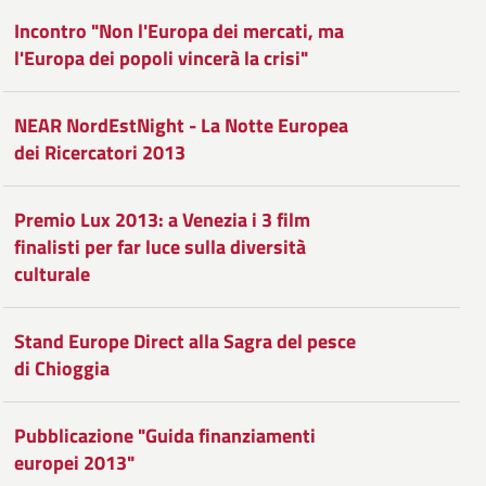
Incontro "Non l'Europa dei mercati, ma
l'Europa dei popoli vincerà la crisi"
NEAR NordEstNight - La Notte Europea
dei Ricercatori 2013
Premio Lux 2013: a Venezia i 3 film
finalisti per far luce sulla diversità
culturale
Stand Europe Direct alla Sagra del pesce
di Chioggia
Pubblicazione "Guida finanziamenti
europei 2013"