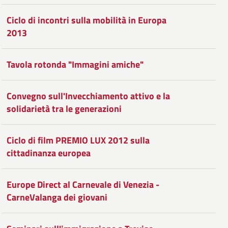
Ciclo di incontri sulla mobilità in Europa
2013
Tavola rotonda "Immagini amiche"
Convegno sull'Invecchiamento attivo e la
solidarietà tra le generazioni
Ciclo di film PREMIO LUX 2012 sulla
cittadinanza europea
Europe Direct al Carnevale di Venezia -
CarneValanga dei giovani