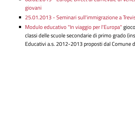
giovani
25.01.2013 - Seminari sull'immigrazione a Tre
Modulo educativo "In viaggio per l'Europa"
gioco 
classi delle scuole secondarie di primo grado (inse
Educativi a.s. 2012-2013 proposti dal Comune d