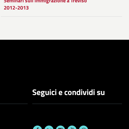
Seminari sull'immigrazione a Treviso
2012-2013
Seguici e condividi su