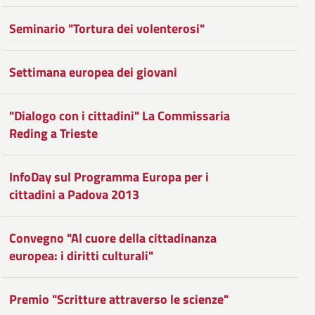
Seminario "Tortura dei volenterosi"
Settimana europea dei giovani
"Dialogo con i cittadini" La Commissaria
Reding a Trieste
InfoDay sul Programma Europa per i
cittadini a Padova 2013
Convegno "Al cuore della cittadinanza
europea: i diritti culturali"
Premio "Scritture attraverso le scienze"