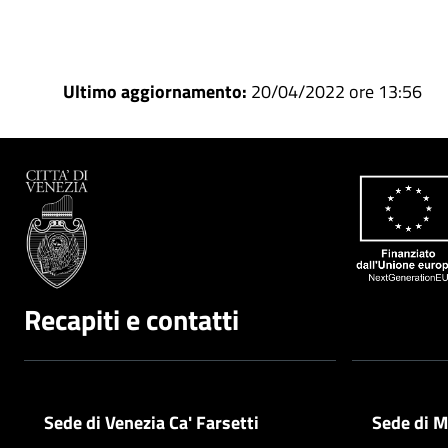
Ultimo aggiornamento:
20/04/2022 ore 13:56
Recapiti e contatti
Sede di Venezia Ca' Farsetti
Sede di M