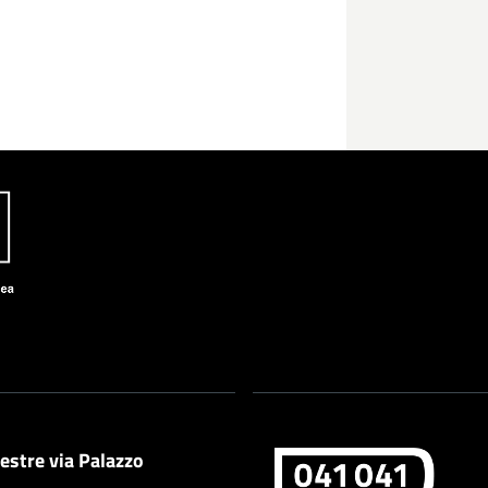
estre via Palazzo