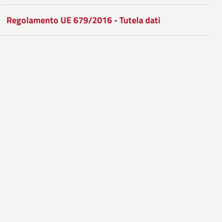
Regolamento UE 679/2016 - Tutela dati