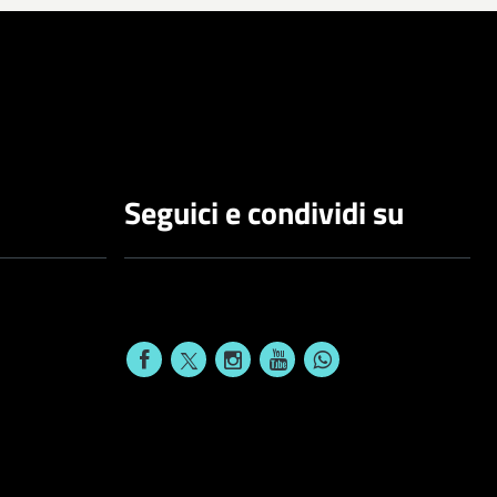
Seguici e condividi su