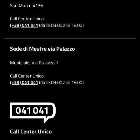
San Marco 4136
Call Center Unico
(+39) 041 041
(dalle 08:00 alle 18:00)
Sede di Mestre via Palazzo
Municipio, Via Palazzo 1
Call Center Unico
(+39) 041 041
(dalle 08:00 alle 18:00)
Call Center Unico