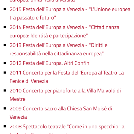
2015 Festa dell'Europa a Venezia - "L'Unione europea
tra passato e futuro"
2014 Festa dell'Europa a Venezia - "Cittadinanza
europea: Identità e partecipazione"
2013 Festa dell'Europa a Venezia - "Diritti e
responsabilità nella cittadinanza europea"
2012 Festa dell'Europa. Altri Confini
2011 Concerto per la Festa dell'Europa
al Teatro La
Fenice di Venezia
2010 Concerto per pianoforte alla Villa Malvolti di
Mestre
2009 Concerto sacro alla Chiesa San Moisè di
Venezia
2008 Spettacolo teatrale "Come in uno specchio" al