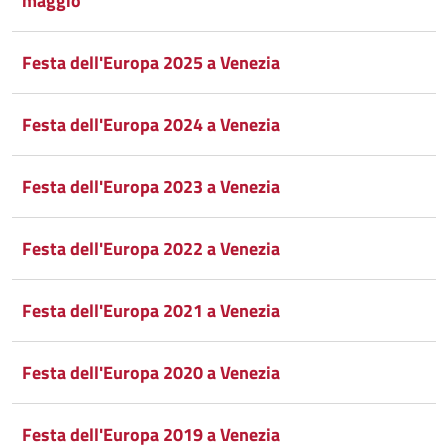
Condividi
Twitter
su
maggio
Google
su
Festa dell'Europa 2025 a Venezia
Whatsapp
Plus
Festa dell'Europa 2024 a Venezia
Festa dell'Europa 2023 a Venezia
Festa dell'Europa 2022 a Venezia
Festa dell'Europa 2021 a Venezia
Festa dell'Europa 2020 a Venezia
Festa dell'Europa 2019 a Venezia