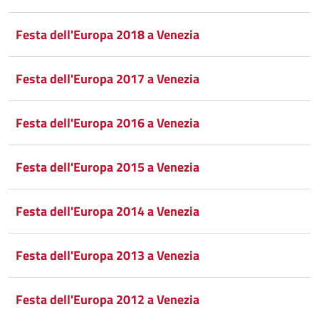
Festa dell'Europa 2018 a Venezia
Festa dell'Europa 2017 a Venezia
Festa dell'Europa 2016 a Venezia
Festa dell'Europa 2015 a Venezia
Festa dell'Europa 2014 a Venezia
Festa dell'Europa 2013 a Venezia
Festa dell'Europa 2012 a Venezia