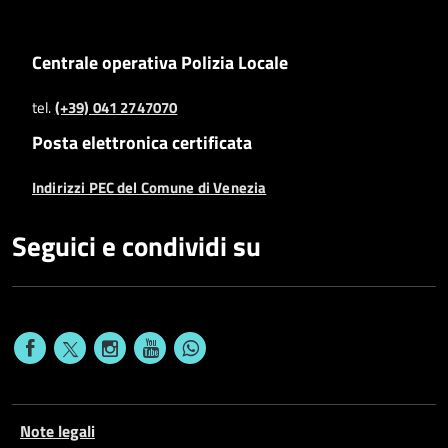
Centrale operativa Polizia Locale
tel.
(+39) 041 2747070
Posta elettronica certificata
Indirizzi PEC del Comune di Venezia
Seguici e condividi su
Note legali