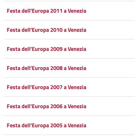
Festa dell'Europa 2011 a Venezia
Festa dell'Europa 2010 a Venezia
Festa dell'Europa 2009 a Venezia
Festa dell'Europa 2008 a Venezia
Festa dell'Europa 2007 a Venezia
Festa dell'Europa 2006 a Venezia
Festa dell'Europa 2005 a Venezia