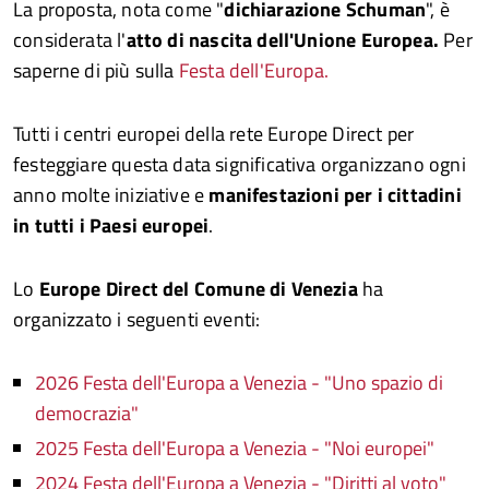
La proposta, nota come "
dichiarazione Schuman
", è
considerata l'
atto di nascita dell'Unione Europea.
Per
saperne di più sulla
Festa dell'Europa.
Tutti i centri europei della rete Europe Direct per
festeggiare questa data significativa organizzano ogni
anno molte iniziative e
manifestazioni per i cittadini
in tutti i Paesi europei
.
Lo
Europe Direct del Comune di Venezia
ha
organizzato i seguenti eventi:
2026 Festa dell'Europa a Venezia - "Uno spazio di
democrazia"
2025 Festa dell'Europa a Venezia - "Noi europei"
2024 Festa dell'Europa a Venezia - "Diritti al voto"