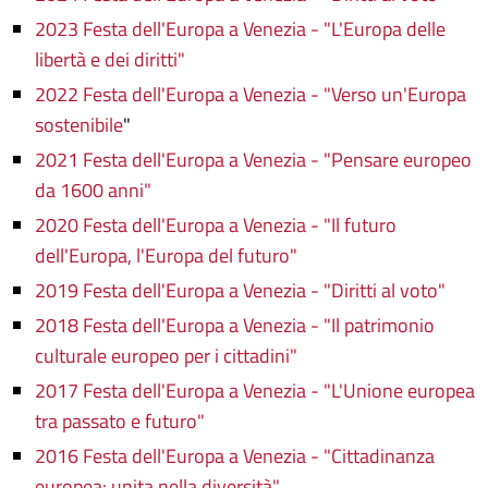
2023 Festa dell'Europa a Venezia - "L'Europa delle
libertà e dei diritti"
2022 Festa dell'Europa a Venezia - "Verso un'Europa
sostenibile
"
2021 Festa dell'Europa a Venezia - "Pensare europeo
da 1600 anni"
2020 Festa dell'Europa a Venezia - "Il futuro
dell'Europa, l'Europa del futuro"
2019 Festa dell'Europa a Venezia - "Diritti al voto"
2018 Festa dell'Europa a Venezia - "Il patrimonio
culturale europeo per i cittadini"
2017 Festa dell'Europa a Venezia - "L'Unione europea
tra passato e futuro"
2016 Festa dell'Europa a Venezia - "Cittadinanza
europea: unita nella diversità"