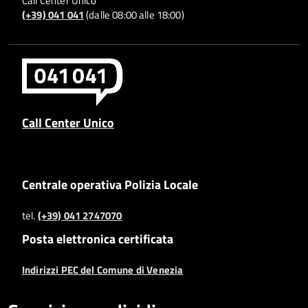
Call Center Unico
(+39) 041 041
(dalle 08:00 alle 18:00)
Call Center Unico
Centrale operativa Polizia Locale
tel.
(+39) 041 2747070
Posta elettronica certificata
Indirizzi PEC del Comune di Venezia