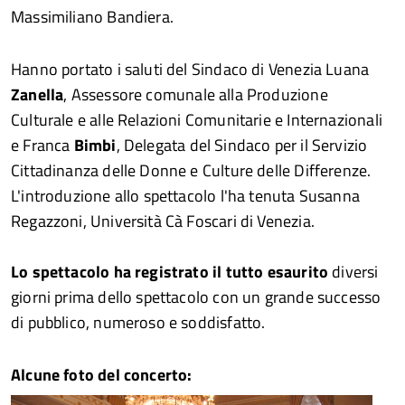
Massimiliano Bandiera.
Hanno portato i saluti del Sindaco di Venezia Luana
Zanella
, Assessore comunale alla Produzione
Culturale e alle Relazioni Comunitarie e Internazionali
e Franca
Bimbi
, Delegata del Sindaco per il Servizio
Cittadinanza delle Donne e Culture delle Differenze.
L'introduzione allo spettacolo l'ha tenuta Susanna
Regazzoni, Università Cà Foscari di Venezia.
Lo spettacolo ha registrato il tutto esaurito
diversi
giorni prima dello spettacolo con un grande successo
di pubblico, numeroso e soddisfatto.
Alcune foto del concerto: