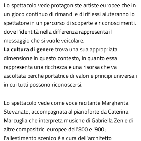
Lo spettacolo vede protagoniste artiste europee che in
un gioco continuo di rimandi e di riflessi aiuteranno lo
spettatore in un percorso di scoperte e riconoscimenti,
dove l'identità nella differenza rappresenta il
messaggio che si vuole veicolare.
La cultura di genere
trova una sua appropriata
dimensione in questo contesto, in quanto essa
rappresenta una ricchezza e una risorsa che va
ascoltata perché portatrice di valori e principi universali
in cui tutti possono riconoscersi.
Lo spettacolo vede come voce recitante Margherita
Stevanato, accompagnata al pianoforte da Caterina
Marcuglia che interpreta musiche di Gabriella Zen e di
altre compositrici europee dell'800 e '900;
l'allestimento scenico è a cura dell'architetto