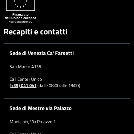
Recapiti e contatti
Sede di Venezia Ca' Farsetti
San Marco 4136
Call Center Unico
(+39) 041 041
(dalle 08:00 alle 18:00)
Sede di Mestre via Palazzo
Municipio, Via Palazzo 1