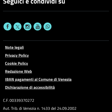
Seguici e condividi su
Note legali
Privacy Policy
Cookie Policy
Redazione Web
IBAN pagamenti al Comune di Venezia
Dichiarazione di accessibilità
C.F. 00339370272
Aut. Trib. di Venezia n. 1433 del 24.09.2002