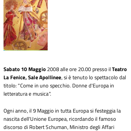
Sabato 10 Maggio
2008 alle ore 20.00 presso il
Teatro
La Fenice, Sale Apollinee
, si è tenuto lo spettacolo dal
titolo: "Come in uno specchio. Donne d'Europa in
letteratura e musica".
Ogni anno, il 9 Maggio in tutta Europa si festeggia la
nascita dell'Unione Europea, ricordando il famoso
discorso di Robert Schuman, Ministro degli Affari