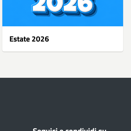
Estate 2026
Seguici e condividi su