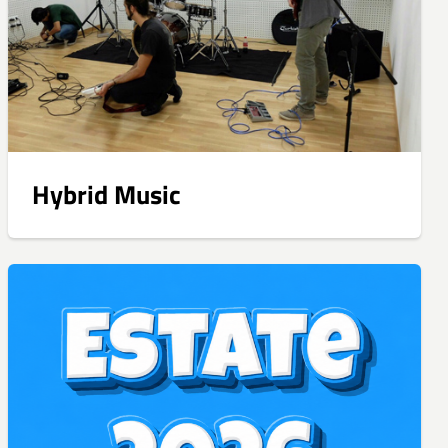
Hybrid Music