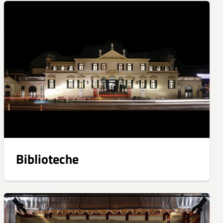
Biblioteche