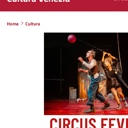
Home
Cultura