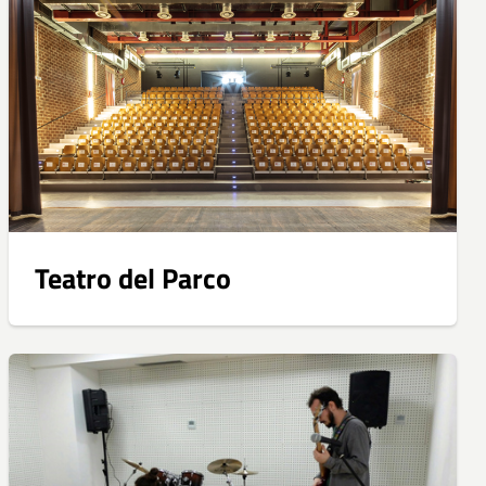
Teatro del Parco