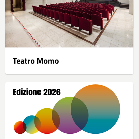
Teatro Momo