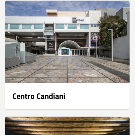
Centro Candiani