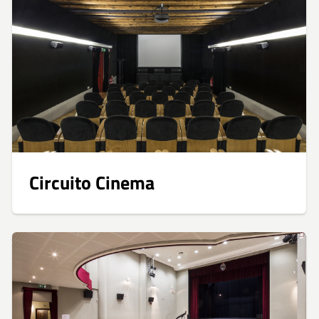
Circuito Cinema