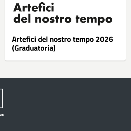
Artefici del nostro tempo 2026
(Graduatoria)