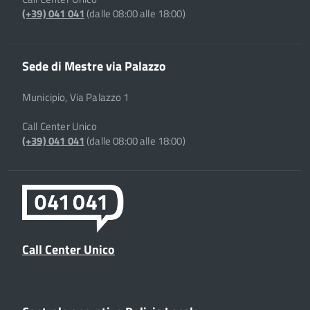
(+39) 041 041
(dalle 08:00 alle 18:00)
Sede di Mestre via Palazzo
Municipio, Via Palazzo 1
Call Center Unico
(+39) 041 041
(dalle 08:00 alle 18:00)
Call Center Unico