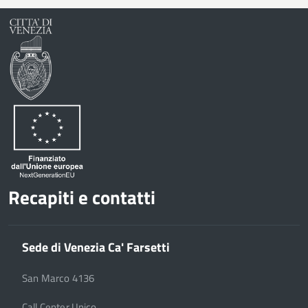
Recapiti e contatti
Sede di Venezia Ca' Farsetti
San Marco 4136
Call Center Unico