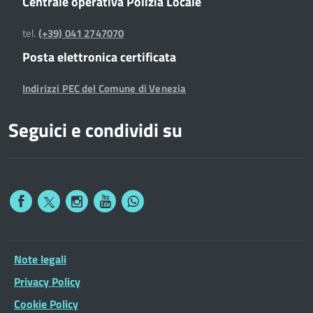
Centrale operativa Polizia Locale
tel.
(+39) 041 2747070
Posta elettronica certificata
Indirizzi PEC del Comune di Venezia
Seguici e condividi su
Note legali
Privacy Policy
Cookie Policy