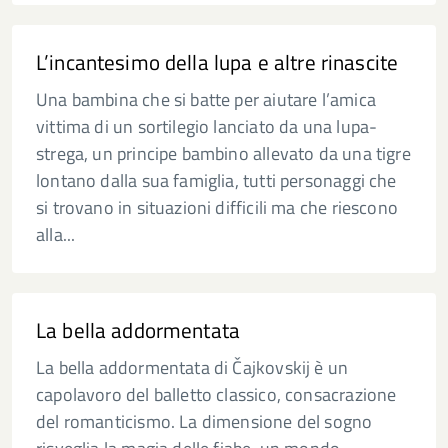
L’incantesimo della lupa e altre rinascite
Una bambina che si batte per aiutare l’amica
vittima di un sortilegio lanciato da una lupa-
strega, un principe bambino allevato da una tigre
lontano dalla sua famiglia, tutti personaggi che
si trovano in situazioni difficili ma che riescono
alla...
La bella addormentata
La bella addormentata di Čajkovskij è un
capolavoro del balletto classico, consacrazione
del romanticismo. La dimensione del sogno