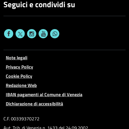
Seguici e condividi su
Note legali
Privacy Policy
Cookie Policy
Redazione Web
IBAN pagamenti al Comune di Venezia
Dichiarazione di accessibilità
C.F. 00339370272
Aut. Trib. di Venezia n. 1433 del 24.09.2002