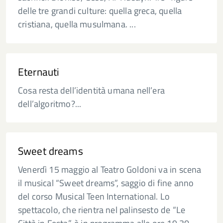
delle tre grandi culture: quella greca, quella
cristiana, quella musulmana. ...
Eternauti
Cosa resta dell’identità umana nell’era
dell’algoritmo?...
Sweet dreams
Venerdì 15 maggio al Teatro Goldoni va in scena
il musical “Sweet dreams”, saggio di fine anno
del corso Musical Teen International. Lo
spettacolo, che rientra nel palinsesto de “Le