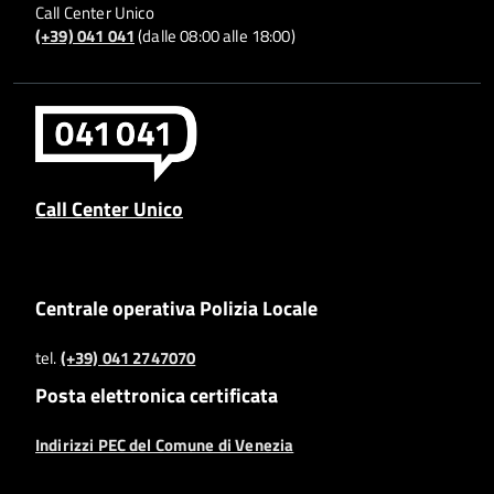
Call Center Unico
(+39) 041 041
(dalle 08:00 alle 18:00)
Call Center Unico
Centrale operativa Polizia Locale
tel.
(+39) 041 2747070
Posta elettronica certificata
Indirizzi PEC del Comune di Venezia