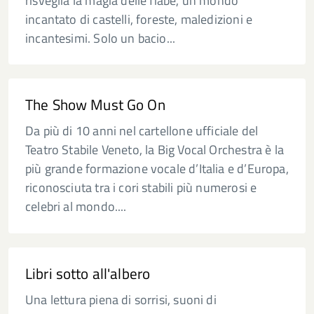
risveglia la magia delle fiabe, un mondo
incantato di castelli, foreste, maledizioni e
incantesimi. Solo un bacio...
The Show Must Go On
Da più di 10 anni nel cartellone ufficiale del
Teatro Stabile Veneto, la Big Vocal Orchestra è la
più grande formazione vocale d’Italia e d’Europa,
riconosciuta tra i cori stabili più numerosi e
celebri al mondo....
Libri sotto all'albero
Una lettura piena di sorrisi, suoni di