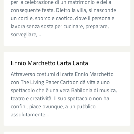
per la celebrazione di un matrimonio e della
consequente festa. Dietro la villa, si nasconde
un cortile, sporco e caotico, dove il personale
lavora senza sosta per cucinare, preparare,
sorvegliare,...
Ennio Marchetto Carta Canta
Attraverso costumi di carta Ennio Marchetto
con The Living Paper Cartoon dà vita a uno
spettacolo che è una vera Babilonia di musica,
teatro e creatività. Il suo spettacolo non ha
confini, piace ovunque, a un pubblico
assolutamente...