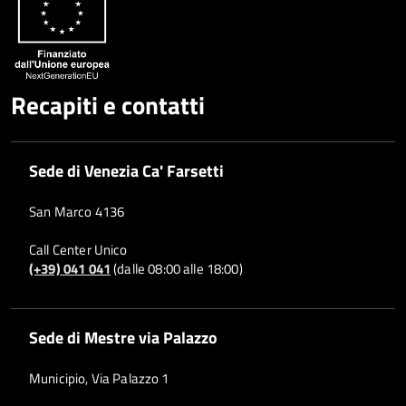
Recapiti e contatti
Sede di Venezia Ca' Farsetti
San Marco 4136
Call Center Unico
(+39) 041 041
(dalle 08:00 alle 18:00)
Sede di Mestre via Palazzo
Municipio, Via Palazzo 1