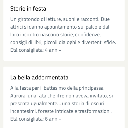
Storie in festa
Un girotondo di letture, suoni e racconti. Due
attrici si danno appuntamento sul palco e dal
loro incontro nascono storie, confidenze,
consigli di libri, piccoli dialoghi e divertenti sfide.
Età consigliata: 4 anni+
La bella addormentata
Alla festa per il battesimo della principessa
Aurora, una fata che il re non aveva invitato, si
presenta ugualmente... una storia di oscuri
incantesimi, foreste intricate e trasformazioni.
Età consigliata: 6 anni+