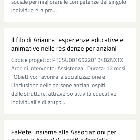
sociale per migliorare le competenze del singolo
individuo e la pro...
Il filo di Arianna: esperienze educative e
animative nelle residenze per anziani
Codice progetto: PTCSU0016922013482NXTX
Aree di intervento: Assistenza Durata: 12 mesi
Obiettivo: Favorire la socializzazione e
l'inclusione delle persone anziani ospiti
delle strutture, attraverso attività educative
individuali e di grupp...
FaRete: insieme alle Associazioni per