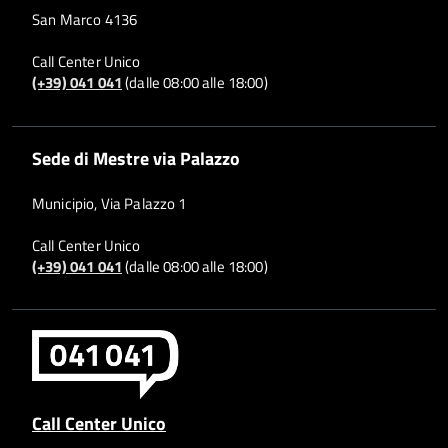
San Marco 4136
Call Center Unico
(+39) 041 041
(dalle 08:00 alle 18:00)
Sede di Mestre via Palazzo
Municipio, Via Palazzo 1
Call Center Unico
(+39) 041 041
(dalle 08:00 alle 18:00)
Call Center Unico