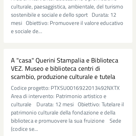
culturale, paesaggistica, ambientale, del turismo
sostenibile e sociale e dello sport Durata: 12
mesi Obiettivo: Promuovere il valore educativo
e sociale de...
A "casa" Querini Stampalia e Biblioteca
VEZ. Museo e biblioteca centri di
scambio, produzione culturale e tutela
Codice progetto: PTXSU0016922013492NXTX
Area di intervento: Patrimonio artistico e
culturale Durata: 12 mesi Obiettivo: Tutelare il
patrimonio culturale della fondazione e della
biblioteca e promuovere la sua fruizione Sede
(codice se...