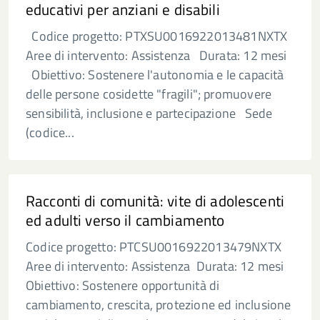
educativi per anziani e disabili
Codice progetto: PTXSU0016922013481NXTX
Aree di intervento: Assistenza Durata: 12 mesi
Obiettivo: Sostenere l'autonomia e le capacità
delle persone cosidette "fragili"; promuovere
sensibilità, inclusione e partecipazione Sede
(codice...
Racconti di comunità: vite di adolescenti
ed adulti verso il cambiamento
Codice progetto: PTCSU0016922013479NXTX
Aree di intervento: Assistenza​ Durata: 12 mesi
Obiettivo: Sostenere opportunità di
cambiamento, crescita, protezione ed inclusione