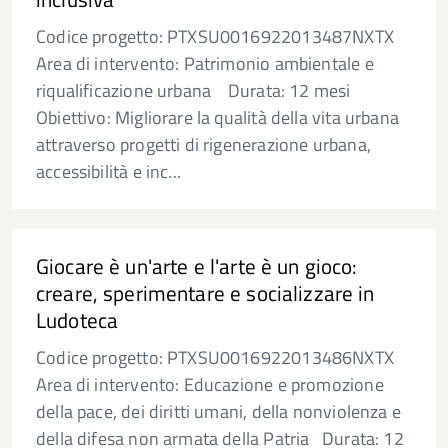
Codice progetto: PTXSU0016922013487NXTX
Area di intervento: Patrimonio ambientale e
riqualificazione urbana Durata: 12 mesi
Obiettivo: Migliorare la qualità della vita urbana
attraverso progetti di rigenerazione urbana,
accessibilità e inc...
Giocare è un'arte e l'arte è un gioco:
creare, sperimentare e socializzare in
Ludoteca
Codice progetto: PTXSU0016922013486NXTX
Area di intervento: Educazione e promozione
della pace, dei diritti umani, della nonviolenza e
della difesa non armata della Patria Durata: 12