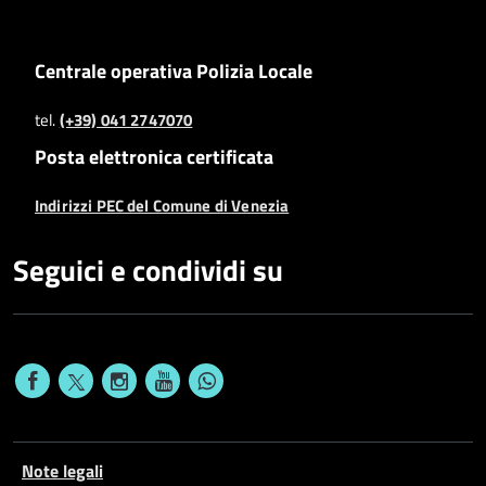
Centrale operativa Polizia Locale
tel.
(+39) 041 2747070
Posta elettronica certificata
Indirizzi PEC del Comune di Venezia
Seguici e condividi su
Note legali