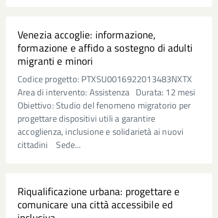
Venezia accoglie: informazione,
formazione e affido a sostegno di adulti
migranti e minori
Codice progetto: PTXSU0016922013483NXTX
Area di intervento: Assistenza Durata: 12 mesi
Obiettivo: Studio del fenomeno migratorio per
progettare dispositivi utili a garantire
accoglienza, inclusione e solidarietà ai nuovi
cittadini Sede...
Riqualificazione urbana: progettare e
comunicare una città accessibile ed
inclusiva