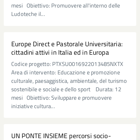
mesi Obiettivo: Promuovere all'interno delle
Ludoteche il...
Europe Direct e Pastorale Universitaria:
cittadini attivi in Italia ed in Europa
Codice progetto: PTXSU0016922013485NXTX
Area di intervento: Educazione e promozione
culturale, paesaggistica, ambientale, del turismo
sostenibile e sociale e dello sport Durata: 12
mesi Obiettivo: Sviluppare e promuovere
iniziative cultura...
UN PONTE INSIEME percorsi socio-