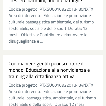
crescere bambini, adulti e famiglie
Codice progetto: PTXSU0016922013480NXTX
Area di intervento: Educazione e promozione
culturale paesaggistica ambientale, del turismo
sostenibile, sociale e dello sport ​Durata: 12
mesi Obiettivo: Contribuire a rimuovere le
disuguaglianze e ...
Con maniere gentili puoi scuotere il
mondo. Educazione alla nonviolenza e
training alla cittadinanza attiva
Codice progetto: PTXSU0016922013484NXTX
Area di intervento: Educazione e promozione
culturale, paesaggistica, ambientale, del turismo
sostenibile e dello sport Durata: 12 mesi