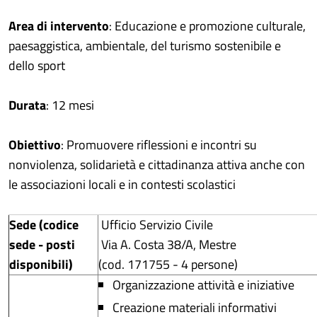
Area di intervento
: Educazione e promozione culturale,
paesaggistica, ambientale, del turismo sostenibile e
dello sport
Durata
: 12 mesi
Obiettivo
: Promuovere riflessioni e incontri su
nonviolenza, solidarietà e cittadinanza attiva anche con
le associazioni locali e in contesti scolastici
Sede (codice
Ufficio Servizio Civile
sede - posti
Via A. Costa 38/A, Mestre
disponibili)
(cod. 171755 - 4 persone)
Organizzazione attività e iniziative
Creazione materiali informativi