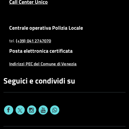
Call Center Unico
Centrale operativa Polizia Locale
tel.
(+39) 041 2747070
Posta elettronica certificata
Indirizzi PEC del Comune di Venezia
Seguici e condividi su