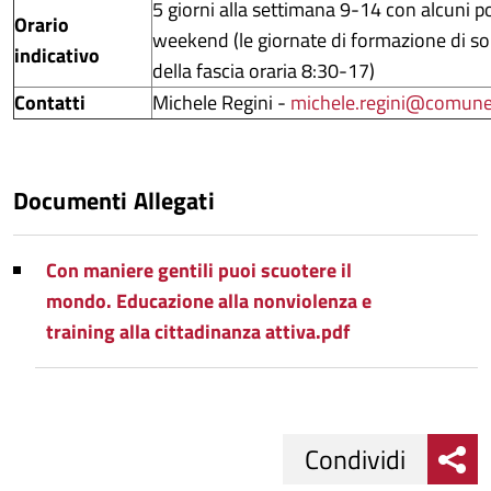
5 giorni alla settimana 9-14 con alcuni p
Orario
weekend (le giornate di formazione di sol
indicativo
della fascia oraria 8:30-17)
Contatti
Michele Regini -
michele.regini@comune.
Documenti Allegati
Con maniere gentili puoi scuotere il
mondo. Educazione alla nonviolenza e
training alla cittadinanza attiva.pdf
Condividi