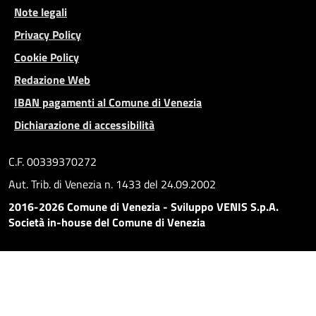
Note legali
Privacy Policy
Cookie Policy
Redazione Web
IBAN pagamenti al Comune di Venezia
Dichiarazione di accessibilità
C.F. 00339370272
Aut. Trib. di Venezia n. 1433 del 24.09.2002
2016-2026 Comune di Venezia - Sviluppo VENIS S.p.A.
Società in-house del Comune di Venezia