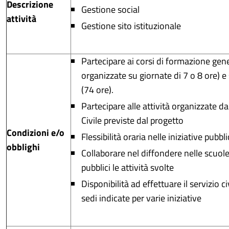
Descrizione
Gestione social
attività
Gestione sito istituzionale
Partecipare ai corsi di formazione gen
organizzate su giornate di 7 o 8 ore) e
(74 ore).
Partecipare alle attività organizzate dal
Civile previste dal progetto
Condizioni e/o
Flessibilità oraria nelle iniziative pubb
obblighi
Collaborare nel diffondere nelle scuole
pubblici le attività svolte
Disponibilità ad effettuare il servizio civ
sedi indicate per varie iniziative