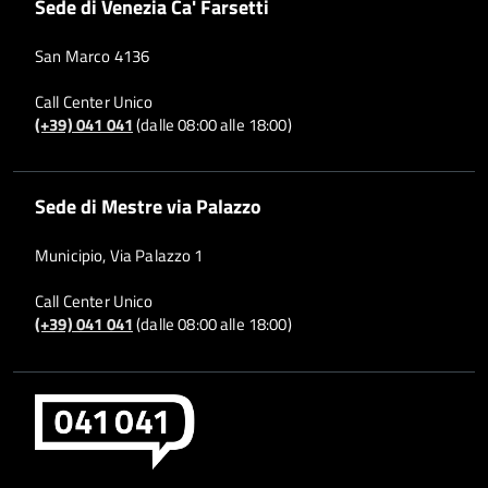
Sede di Venezia Ca' Farsetti
San Marco 4136
Call Center Unico
(+39) 041 041
(dalle 08:00 alle 18:00)
Sede di Mestre via Palazzo
Municipio, Via Palazzo 1
Call Center Unico
(+39) 041 041
(dalle 08:00 alle 18:00)