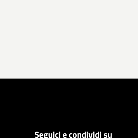
Seguici e condividi su