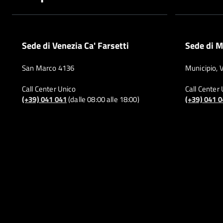
Sede di Venezia Ca' Farsetti
Sede di M
San Marco 4136
Municipio, 
Call Center Unico
Call Center
(+39) 041 041
(dalle 08:00 alle 18:00)
(+39) 041 