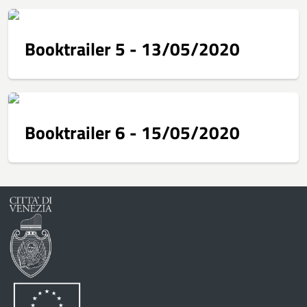
Booktrailer 5 - 13/05/2020
Booktrailer 6 - 15/05/2020