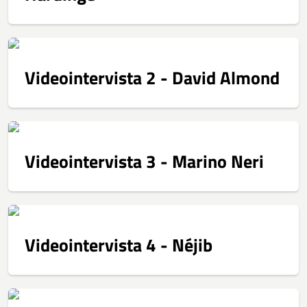
Videointervista 2 - David Almond
Videointervista 3 - Marino Neri
Videointervista 4 - Néjib