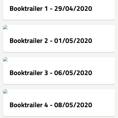
Booktrailer 1 - 29/04/2020
Booktrailer 2 - 01/05/2020
Booktrailer 3 - 06/05/2020
Booktrailer 4 - 08/05/2020