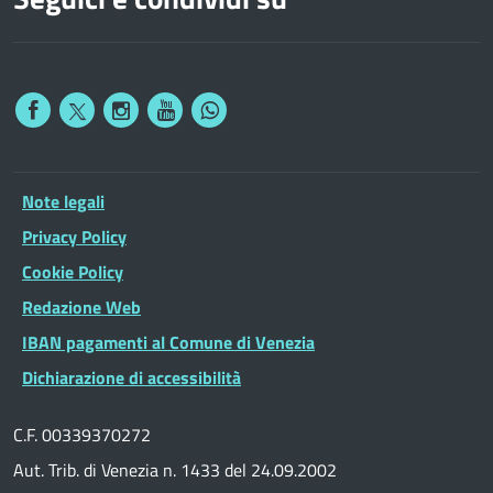
Note legali
Privacy Policy
Cookie Policy
Redazione Web
IBAN pagamenti al Comune di Venezia
Dichiarazione di accessibilità
C.F. 00339370272
Aut. Trib. di Venezia n. 1433 del 24.09.2002