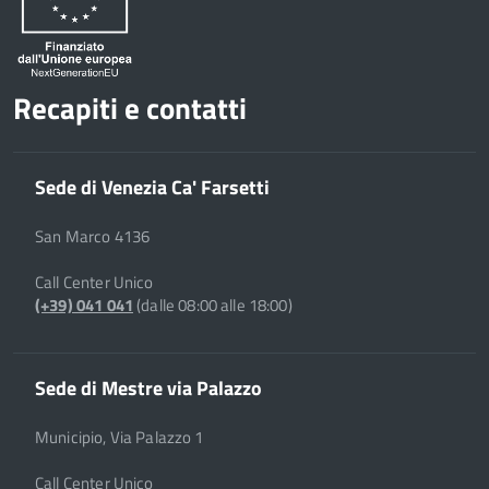
Recapiti e contatti
Sede di Venezia Ca' Farsetti
San Marco 4136
Call Center Unico
(+39) 041 041
(dalle 08:00 alle 18:00)
Sede di Mestre via Palazzo
Municipio, Via Palazzo 1
Call Center Unico